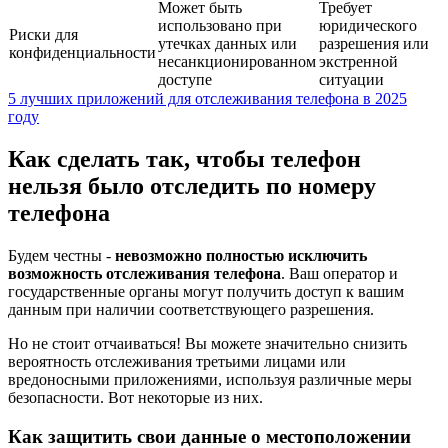
Может быть
Требует
использовано при
юридического
Риски для
утечках данных или
разрешения или
конфиденциальности
несанкционированном
экстренной
доступе
ситуации
5 лучших приложений для отслеживания телефона в 2025
году
Как сделать так, чтобы телефон
нельзя было отследить по номеру
телефона
Будем честны -
невозможно полностью исключить
возможность отслеживания телефона
. Ваш оператор и
государственные органы могут получить доступ к вашим
данным при наличии соответствующего разрешения.
Но не стоит отчаиваться! Вы можете значительно снизить
вероятность отслеживания третьими лицами или
вредоносными приложениями, используя различные меры
безопасности. Вот некоторые из них.
Как защитить свои данные о местоположении