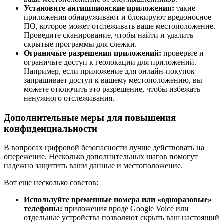
Установите антишпионские приложения:
такие
приложения обнаруживают и блокируют вредоносное
ПО, которое может отслеживать ваше местоположение.
Проведите сканирование, чтобы найти и удалить
скрытые программы для слежки.
Ограничьте разрешения приложений:
проверьте и
ограничьте доступ к геолокации для приложений.
Например, если приложение для онлайн-покупок
запрашивает доступ к вашему местоположению, вы
можете отключить это разрешение, чтобы избежать
ненужного отслеживания.
Дополнительные меры для повышения
конфиденциальности
В вопросах цифровой безопасности лучше действовать на
опережение. Несколько дополнительных шагов помогут
надежно защитить ваши данные и местоположение.
Вот еще несколько советов:
Используйте временные номера или «одноразовые»
телефоны:
приложения вроде Google Voice или
отдельные устройства позволяют скрыть ваш настоящий