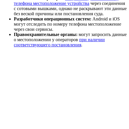
телефона местоположение устройства
через соединения
с сотовыми вышками, однако не раскрывают эти данные
без веской причины или постановления суда.
Разработчики операционных систем:
Android и iOS
могут отследить по номеру телефона местоположение
через свои сервисы.
Правоохранительные органы:
могут запросить данные
о местоположении у операторов
при наличии
соответствующего постановления
.