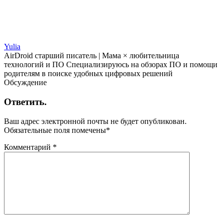
Yulia
AirDroid старший писатель | Мама × любительница
технологий и ПО Специализируюсь на обзорах ПО и помощи
родителям в поиске удобных цифровых решений
Обсуждение
Ответить.
Ваш адрес электронной почты не будет опубликован.
Обязательные поля помечены
*
Комментарий
*