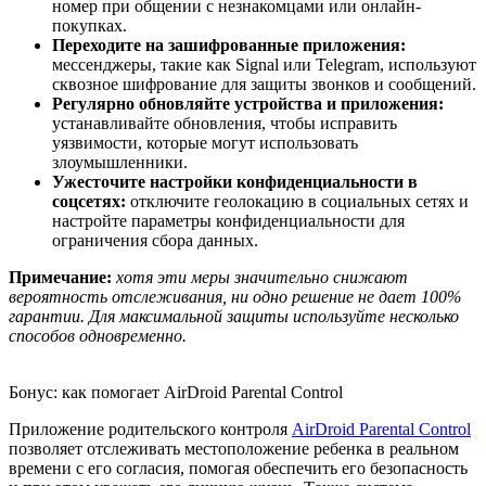
номер при общении с незнакомцами или онлайн-
покупках.
Переходите на зашифрованные приложения:
мессенджеры, такие как Signal или Telegram, используют
сквозное шифрование для защиты звонков и сообщений.
Регулярно обновляйте устройства и приложения:
устанавливайте обновления, чтобы исправить
уязвимости, которые могут использовать
злоумышленники.
Ужесточите настройки конфиденциальности в
соцсетях:
отключите геолокацию в социальных сетях и
настройте параметры конфиденциальности для
ограничения сбора данных.
Примечание:
хотя эти меры значительно снижают
вероятность отслеживания, ни одно решение не дает 100%
гарантии. Для максимальной защиты используйте несколько
способов одновременно.
Бонус: как помогает AirDroid Parental Control
Приложение родительского контроля
AirDroid Parental Control
позволяет отслеживать местоположение ребенка в реальном
времени с его согласия, помогая обеспечить его безопасность