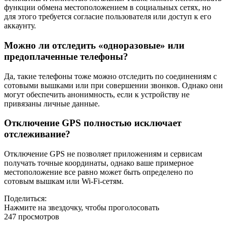
функции обмена местоположением в социальных сетях, но
для этого требуется согласие пользователя или доступ к его
аккаунту.
Можно ли отследить «одноразовые» или
предоплаченные телефоны?
Да, такие телефоны тоже можно отследить по соединениям с
сотовыми вышками или при совершении звонков. Однако они
могут обеспечить анонимность, если к устройству не
привязаны личные данные.
Отключение GPS полностью исключает
отслеживание?
Отключение GPS не позволяет приложениям и сервисам
получать точные координаты, однако ваше примерное
местоположение все равно может быть определено по
сотовым вышкам или Wi-Fi-сетям.
Поделиться:
Нажмите на звездочку, чтобы проголосовать
247 просмотров