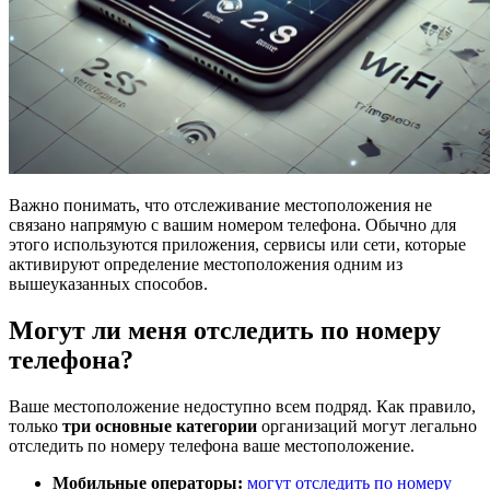
Важно понимать, что отслеживание местоположения не
связано напрямую с вашим номером телефона. Обычно для
этого используются приложения, сервисы или сети, которые
активируют определение местоположения одним из
вышеуказанных способов.
Могут ли меня отследить по номеру
телефона?
Ваше местоположение недоступно всем подряд. Как правило,
только
три основные категории
организаций могут легально
отследить по номеру телефона ваше местоположение.
Мобильные операторы:
могут отследить по номеру