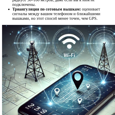
подключены.
Триангуляция по сотовым вышкам:
оценивает
сигналы между вашим телефоном и ближайшими
вышками, но этот способ менее точен, чем GPS.