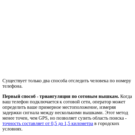
Существует только два способа отследить человека по номеру
телефона.
Первый способ - триангуляция по сотовым вышкам.
Когда
ваш телефон подключается к сотовой сети, оператор может
определить ваше примерное местоположение, измеряя
задержки сигнала между несколькими вышками. Этот метод
менее точен, чем GPS, но позволяет сузить область поиска -
точность составляет от 0,5 до 1,5 километра
в городских
условиях.