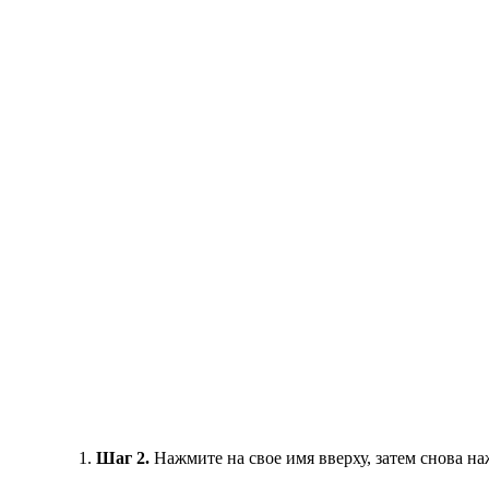
Шаг 2.
Нажмите на свое имя вверху, затем снова на