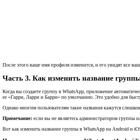
После этого ваше имя профиля изменится, и его увидят все ва
Часть 3. Как изменить название групп
Когда вы создаете группу в WhatsApp, приложение автоматичес
ее «Гарри, Ларри и Барри» по умолчанию. Это удобно для быст
Однако многим пользователям такие названия кажутся слишком 
Примечание:
если вы не являетесь администратором группы и
Вот как изменить название группы в WhatsApp на Android и iO