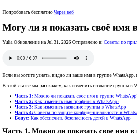
Попробовать бесплатно
Через веб
Могу ли я показать своё имя 
Yulia
Обновление на Jul 31, 2026
Отправлено в:
Советы по при
Если вы хотите узнать, видно ли ваше имя в группе WhatsApp,
В этой статье мы расскажем, как изменить название группы в 
Часть 1:
Можно ли показать свое имя в группе WhatsApp
Часть 2:
Как изменить имя профиля в WhatsApp?
Часть 3:
Как изменить название группы в WhatsApp
Часть 4:
Советы по защите конфиденциальности в What
Бонус:
Как обеспечить безопасность детей в WhatsApp
Часть 1. Можно ли показать свое имя в