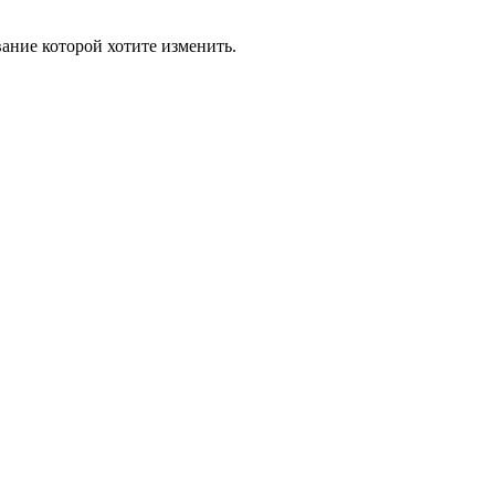
ание которой хотите изменить.