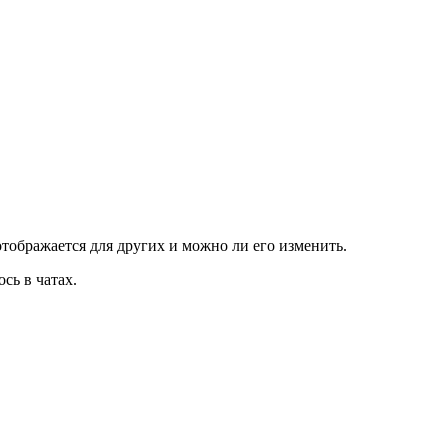
отображается для других и можно ли его изменить.
сь в чатах.