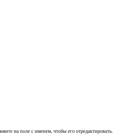
жмите на поле с именем, чтобы его отредактировать.