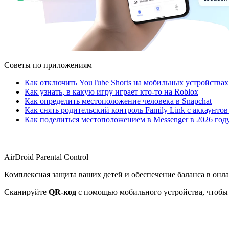
Советы по приложениям
Как отключить YouTube Shorts на мобильных устройствах
Как узнать, в какую игру играет кто-то на Roblox
Как определить местоположение человека в Snapchat
Как снять родительский контроль Family Link с аккаунтов
Как поделиться местоположением в Messenger в 2026 год
AirDroid Parental Control
Комплексная защита ваших детей и обеспечение баланса в онл
Сканируйте
QR-код
с помощью мобильного устройства, чтобы 