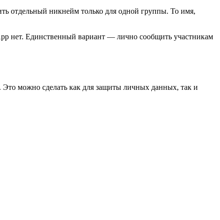
ить отдельный никнейм только для одной группы. То имя,
tsApp нет. Единственный вариант — лично сообщить участникам
ь. Это можно сделать как для защиты личных данных, так и