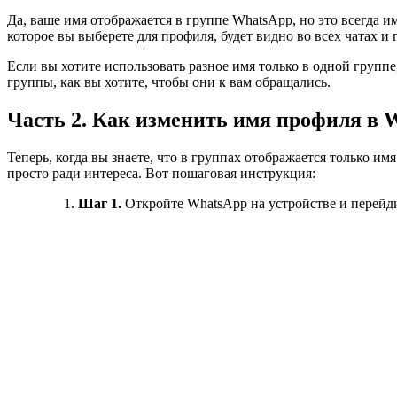
Да, ваше имя отображается в группе WhatsApp, но это всегда 
которое вы выберете для профиля, будет видно во всех чатах и
Если вы хотите использовать разное имя только в одной групп
группы, как вы хотите, чтобы они к вам обращались.
Часть 2. Как изменить имя профиля в 
Теперь, когда вы знаете, что в группах отображается только и
просто ради интереса. Вот пошаговая инструкция:
Шаг 1.
Откройте WhatsApp на устройстве и перейди