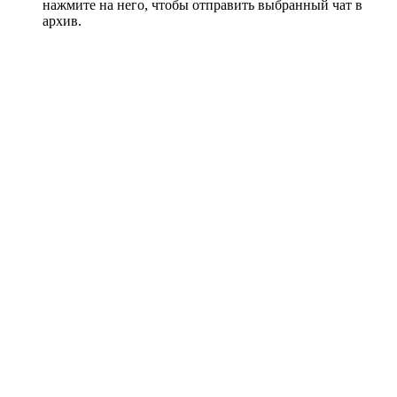
нажмите на него, чтобы отправить выбранный чат в
архив.