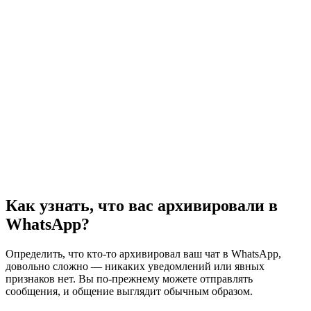
Как узнать, что вас архивировали в
WhatsApp?
Определить, что кто-то архивировал ваш чат в WhatsApp,
довольно сложно — никаких уведомлений или явных
признаков нет. Вы по-прежнему можете отправлять
сообщения, и общение выглядит обычным образом.