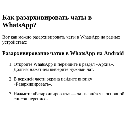
Как разархивировать чаты в
WhatsApp?
Вот как можно разархивировать чаты в WhatsApp на разных
устройствах:
Разархивирование чатов в WhatsApp на Android
Откройте WhatsApp и перейдите в раздел «Архив».
Долгим нажатием выберите нужный чат.
В верхней части экрана найдите кнопку
«Разархивировать».
Нажмите «Разархивировать» — чат вернётся в основной
список переписок.