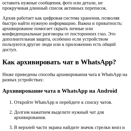
оставить нужные сообщения, фото или детали, не
прокручивая длинный список активных переписок.
Архив работает как цифровая система хранения, позволяя
быстро найти нужную информацию. Важна и приватность:
архивирование помогает скрыть личные или
конфиденциальные разговоры от посторонних глаз. Это
дополнительная защита, особенно если устройством
пользуются другие люди или к приложению есть общий
доступ.
Как архивировать чат в WhatsApp?
Ниже приведены способы архивирования чата в WhatsApp на
разных устройствах:
Архивирование чата в WhatsApp на Android
Откройте WhatsApp и перейдите к списку чатов.
Долгим нажатием выделите нужный чат для
архивирования.
В верхней части экрана найдите значок стрелки вниз и