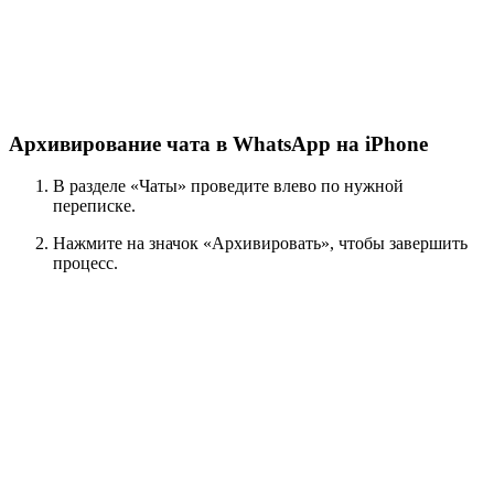
Архивирование чата в WhatsApp на iPhone
В разделе «Чаты» проведите влево по нужной
переписке.
Нажмите на значок «Архивировать», чтобы завершить
процесс.