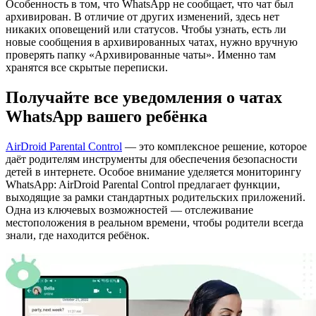
Особенность в том, что WhatsApp не сообщает, что чат был
архивирован. В отличие от других изменений, здесь нет
никаких оповещений или статусов. Чтобы узнать, есть ли
новые сообщения в архивированных чатах, нужно вручную
проверять папку «Архивированные чаты». Именно там
хранятся все скрытые переписки.
Получайте все уведомления о чатах
WhatsApp вашего ребёнка
AirDroid Parental Control
— это комплексное решение, которое
даёт родителям инструменты для обеспечения безопасности
детей в интернете. Особое внимание уделяется мониторингу
WhatsApp: AirDroid Parental Control предлагает функции,
выходящие за рамки стандартных родительских приложений.
Одна из ключевых возможностей — отслеживание
местоположения в реальном времени, чтобы родители всегда
знали, где находится ребёнок.