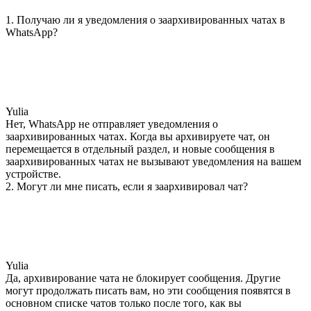
1. Получаю ли я уведомления о заархивированных чатах в
WhatsApp?
Yulia
Нет, WhatsApp не отправляет уведомления о
заархивированных чатах. Когда вы архивируете чат, он
перемещается в отдельный раздел, и новые сообщения в
заархивированных чатах не вызывают уведомления на вашем
устройстве.
2. Могут ли мне писать, если я заархивировал чат?
Yulia
Да, архивирование чата не блокирует сообщения. Другие
могут продолжать писать вам, но эти сообщения появятся в
основном списке чатов только после того, как вы