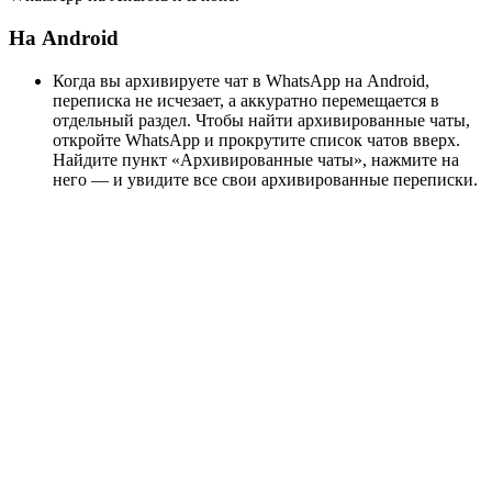
На Android
Когда вы архивируете чат в WhatsApp на Android,
переписка не исчезает, а аккуратно перемещается в
отдельный раздел. Чтобы найти архивированные чаты,
откройте WhatsApp и прокрутите список чатов вверх.
Найдите пункт «Архивированные чаты», нажмите на
него — и увидите все свои архивированные переписки.