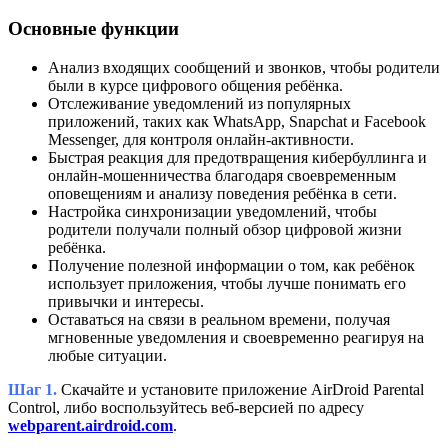
Основные функции
Анализ входящих сообщений и звонков, чтобы родители
были в курсе цифрового общения ребёнка.
Отслеживание уведомлений из популярных
приложений, таких как WhatsApp, Snapchat и Facebook
Messenger, для контроля онлайн-активности.
Быстрая реакция для предотвращения кибербуллинга и
онлайн-мошенничества благодаря своевременным
оповещениям и анализу поведения ребёнка в сети.
Настройка синхронизации уведомлений, чтобы
родители получали полный обзор цифровой жизни
ребёнка.
Получение полезной информации о том, как ребёнок
использует приложения, чтобы лучше понимать его
привычки и интересы.
Оставаться на связи в реальном времени, получая
мгновенные уведомления и своевременно реагируя на
любые ситуации.
Шаг 1.
Скачайте и установите приложение AirDroid Parental
Control, либо воспользуйтесь веб-версией по адресу
webparent.airdroid.com
.