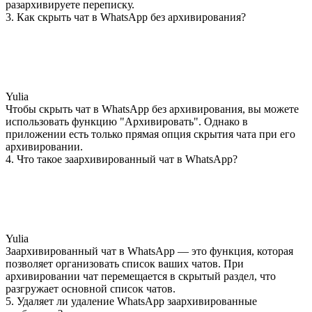
разархивируете переписку.
3. Как скрыть чат в WhatsApp без архивирования?
Yulia
Чтобы скрыть чат в WhatsApp без архивирования, вы можете
использовать функцию "Архивировать". Однако в
приложении есть только прямая опция скрытия чата при его
архивировании.
4. Что такое заархивированный чат в WhatsApp?
Yulia
Заархивированный чат в WhatsApp — это функция, которая
позволяет организовать список ваших чатов. При
архивировании чат перемещается в скрытый раздел, что
разгружает основной список чатов.
5. Удаляет ли удаление WhatsApp заархивированные