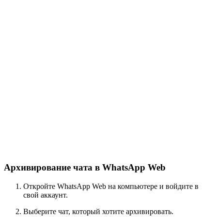
Архивирование чата в WhatsApp Web
Откройте WhatsApp Web на компьютере и войдите в
свой аккаунт.
Выберите чат, который хотите архивировать.