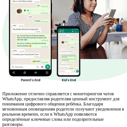
Приложение отлично справляется с мониторингом чатов
WhatsApp, предоставляя родителям ценный инструмент для
понимания цифрового общения ребёнка. Благодаря
мгновенным оповещениям родители получают уведомления в
реальном времени, если в WhatsApp появляются
определённые ключевые слова или подозрительные
разговоры.