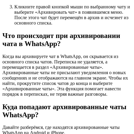
Кликните правой кнопкой мыши по выбранному чату и
выберите «Архивировать чат» в появившемся меню.
После этого чат будет перемещён в архив и исчезнет из
основного списка.
Что происходит при архивировании
чата в WhatsApp?
Когда вы архивируете чат в WhatsApp, он скрывается из
основного списка чатов. Переписка не удаляется, а
перемещается в раздел «Архивированные чаты».
Архивированные чаты не присылают уведомления о новых
сообщениях и не отображаются на главном экране. Чтобы их
найти, прокрутите список чатов до конца и выберите
«Архивированные чаты». Эта функция помогает навести
порядок в переписках, не теряя важные разговоры.
Куда попадают архивированные чаты
WhatsApp?
Давайте разберёмся, где находятся архивированные чаты
WhatsApp на Android и iPhone.