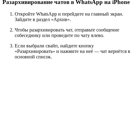
Разархивирование чатов в WhatsApp на iPhone
Откройте WhatsApp и перейдите на главный экран.
Зайдите в раздел «Архив».
Чтобы разархивировать чат, отправьте сообщение
собеседнику или проведите по чату влево.
Если выбрали свайп, найдите кнопку
«Разархивировать» и нажмите на неё — чат вернётся в
основной список.