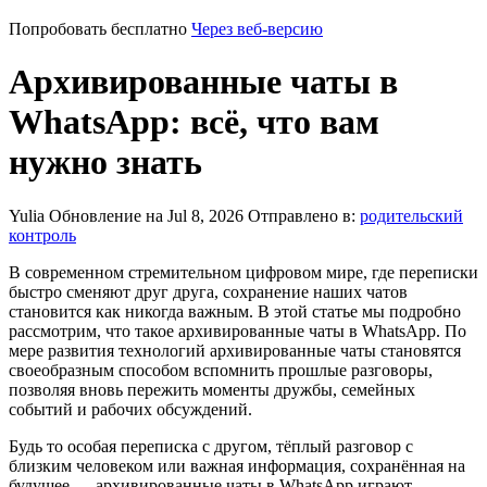
Попробовать бесплатно
Через веб-версию
Архивированные чаты в
WhatsApp: всё, что вам
нужно знать
Yulia
Обновление на Jul 8, 2026
Отправлено в:
родительский
контроль
В современном стремительном цифровом мире, где переписки
быстро сменяют друг друга, сохранение наших чатов
становится как никогда важным. В этой статье мы подробно
рассмотрим, что такое архивированные чаты в WhatsApp. По
мере развития технологий архивированные чаты становятся
своеобразным способом вспомнить прошлые разговоры,
позволяя вновь пережить моменты дружбы, семейных
событий и рабочих обсуждений.
Будь то особая переписка с другом, тёплый разговор с
близким человеком или важная информация, сохранённая на
будущее — архивированные чаты в WhatsApp играют