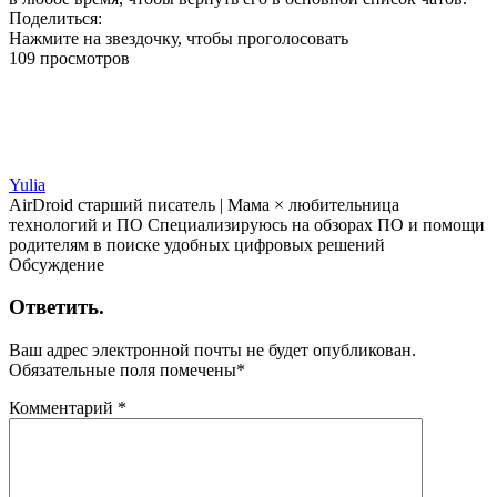
Поделиться:
Нажмите на звездочку, чтобы проголосовать
109 просмотров
Yulia
AirDroid старший писатель | Мама × любительница
технологий и ПО Специализируюсь на обзорах ПО и помощи
родителям в поиске удобных цифровых решений
Обсуждение
Ответить.
Ваш адрес электронной почты не будет опубликован.
Обязательные поля помечены
*
Комментарий
*