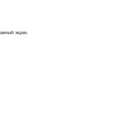
лавный экран.