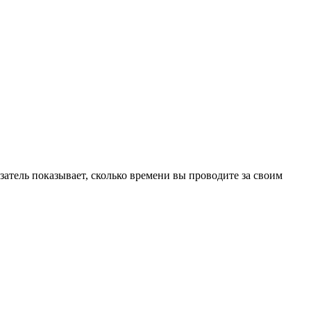
затель показывает, сколько времени вы проводите за своим