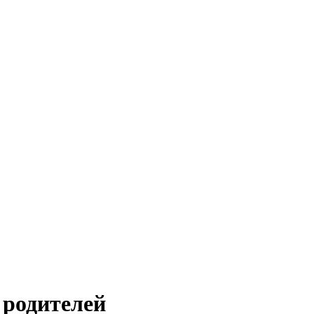
 родителей