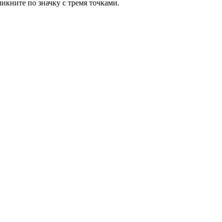
ликните по значку с тремя точками.