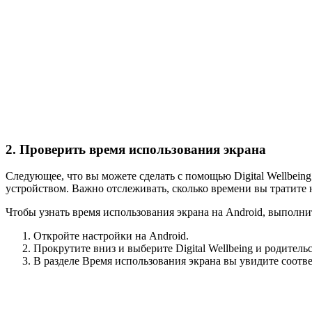
2. Проверить время использования экрана
Следующее, что вы можете сделать с помощью Digital Wellbeing
устройством. Важно отслеживать, сколько времени вы тратите 
Чтобы узнать время использования экрана на Android, выполн
Откройте настройки на Android.
Прокрутите вниз и выберите Digital Wellbeing и родитель
В разделе Время использования экрана вы увидите соотв