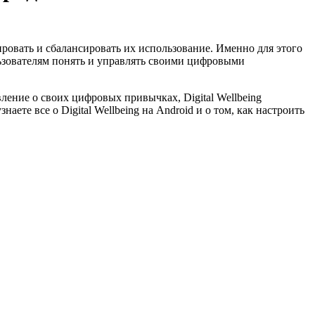
ровать и сбалансировать их использование. Именно для этого
пользователям понять и управлять своими цифровыми
ление о своих цифровых привычках, Digital Wellbeing
наете все о Digital Wellbeing на Android и о том, как настроить