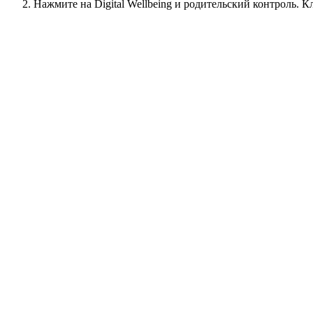
Нажмите на Digital Wellbeing и родительский контроль. К