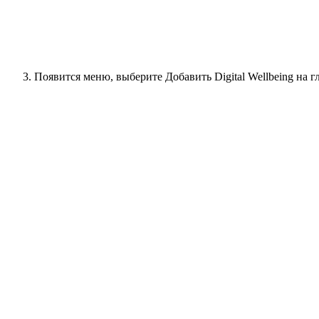
Появится меню, выберите Добавить Digital Wellbeing на г