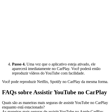
Passo 4.
Uma vez que o aplicativo esteja ativado, ele
aparecerá imediatamente no CarPlay. Você poderá então
reproduzir vídeos do YouTube com facilidade.
Você pode reproduzir Netflix, Spotify no CarPlay da mesma forma.
FAQs sobre Assistir YouTube no CarPlay
Quais são as maneiras mais seguras de assistir YouTube no CarPlay
enquanto está estacionado?
As maneiras mais seguras de assistir YouTube no Apple CarPlay