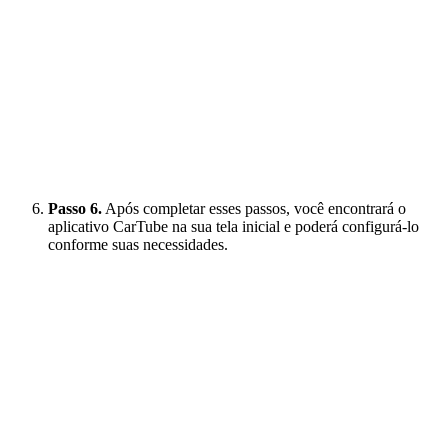
Passo 6.
Após completar esses passos, você encontrará o
aplicativo CarTube na sua tela inicial e poderá configurá-lo
conforme suas necessidades.