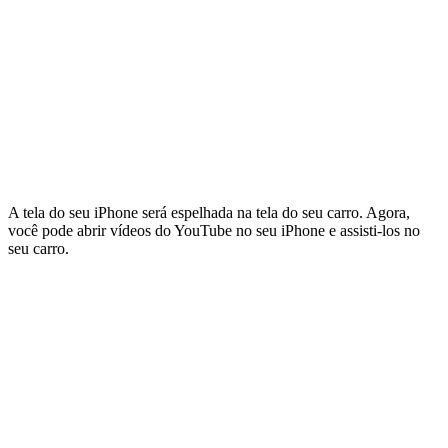
A tela do seu iPhone será espelhada na tela do seu carro. Agora,
você pode abrir vídeos do YouTube no seu iPhone e assisti-los no
seu carro.