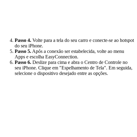
Passo 4.
Volte para a tela do seu carro e conecte-se ao hotspot
do seu iPhone.
Passo 5.
Após a conexão ser estabelecida, volte ao menu
Apps e escolha EasyConnection.
Passo 6.
Deslize para cima e abra o Centro de Controle no
seu iPhone. Clique em "Espelhamento de Tela". Em seguida,
selecione o dispositivo desejado entre as opções.