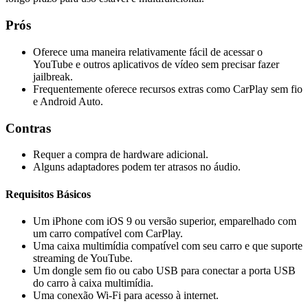
Prós
Oferece uma maneira relativamente fácil de acessar o
YouTube e outros aplicativos de vídeo sem precisar fazer
jailbreak.
Frequentemente oferece recursos extras como CarPlay sem fio
e Android Auto.
Contras
Requer a compra de hardware adicional.
Alguns adaptadores podem ter atrasos no áudio.
Requisitos Básicos
Um iPhone com iOS 9 ou versão superior, emparelhado com
um carro compatível com CarPlay.
Uma caixa multimídia compatível com seu carro e que suporte
streaming de YouTube.
Um dongle sem fio ou cabo USB para conectar a porta USB
do carro à caixa multimídia.
Uma conexão Wi-Fi para acesso à internet.