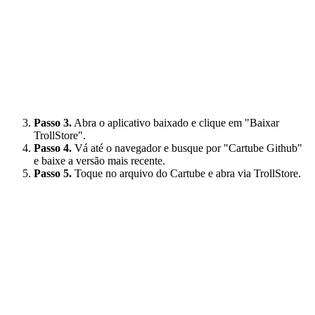
Passo 3.
Abra o aplicativo baixado e clique em "Baixar
TrollStore".
Passo 4.
Vá até o navegador e busque por "Cartube Github"
e baixe a versão mais recente.
Passo 5.
Toque no arquivo do Cartube e abra via TrollStore.