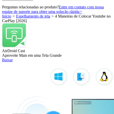
Perguntas relacionadas ao produto?
Entre em contato com nossa
equipe de suporte para obter uma solução rápida
>
Início
>
Espelhamento de tela
>
4 Maneiras de Colocar Youtube no
CarPlay [2026]
AirDroid Cast
Aproveite Mais em uma Tela Grande
Baixar