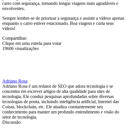
carro com segurança, tornando longas viagens mais agradáveis e
envolventes.
Sempre lembre-se de priorizar a segurança e assistir a vídeos apenas
enquanto o carro estiver estacionado. Boa viagem e curta seus
vídeos!
Compartilhar:
Clique em uma estrela para votar
19606 visualizações
Adriano Rosa
Adriano Rosa é um redator de SEO que adora tecnologia e se
concentra em escrever artigos de alta qualidade para sites de
tecnologia. Ele conduz pesquisas aprofundadas sobre diversas
tecnologias de ponta, incluindo inteligência artificial, Internet das
Coisas, blockchain, etc. Ele atualiza constantemente seu
conhecimento para manter um profundo entendimento e visão do
setor de tecnologia.
Discussão