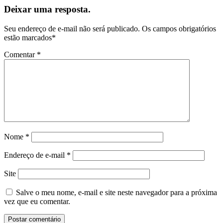
Deixar uma resposta.
Seu endereço de e-mail não será publicado.
Os campos obrigatórios
estão marcados
*
Comentar
*
Nome
*
Endereço de e-mail
*
Site
Salve o meu nome, e-mail e site neste navegador para a próxima
vez que eu comentar.