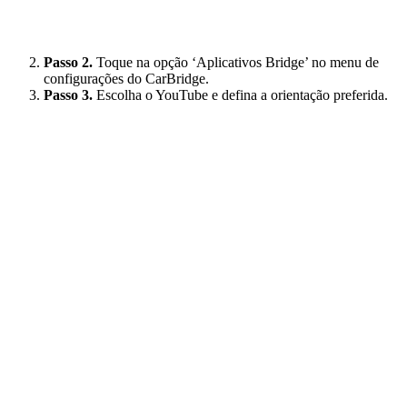
Passo 2.
Toque na opção ‘Aplicativos Bridge’ no menu de
configurações do CarBridge.
Passo 3.
Escolha o YouTube e defina a orientação preferida.