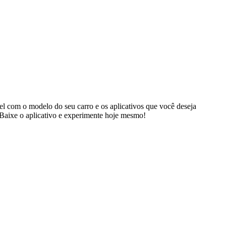
l com o modelo do seu carro e os aplicativos que você deseja
 Baixe o aplicativo e experimente hoje mesmo!