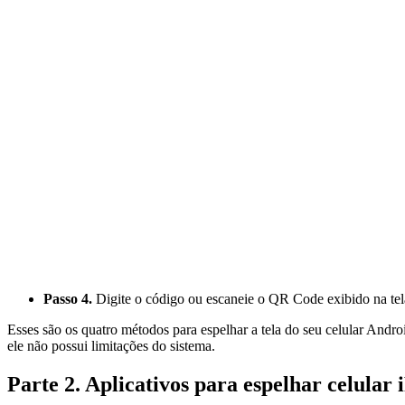
Passo 4.
Digite o código ou escaneie o QR Code exibido na tela 
Esses são os quatro métodos para espelhar a tela do seu celular Andro
ele não possui limitações do sistema.
Parte 2. Aplicativos para espelhar celular 