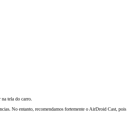
na tela do carro.
erências. No entanto, recomendamos fortemente o AirDroid Cast, pois