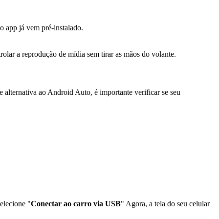
 o app já vem pré-instalado.
rolar a reprodução de mídia sem tirar as mãos do volante.
 alternativa ao Android Auto, é importante verificar se seu
elecione "
Conectar ao carro via USB
" Agora, a tela do seu celular