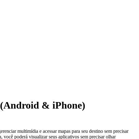
 (Android & iPhone)
 gerenciar multimídia e acessar mapas para seu destino sem precisar
, você poderá visualizar seus aplicativos sem precisar olhar