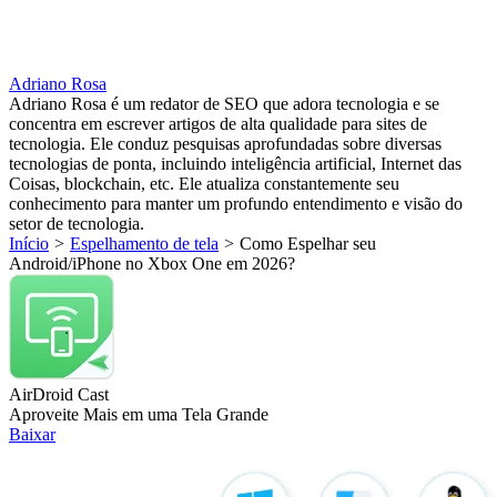
Adriano Rosa
Adriano Rosa é um redator de SEO que adora tecnologia e se
concentra em escrever artigos de alta qualidade para sites de
tecnologia. Ele conduz pesquisas aprofundadas sobre diversas
tecnologias de ponta, incluindo inteligência artificial, Internet das
Coisas, blockchain, etc. Ele atualiza constantemente seu
conhecimento para manter um profundo entendimento e visão do
setor de tecnologia.
Início
>
Espelhamento de tela
>
Como Espelhar seu
Android/iPhone no Xbox One em 2026?
AirDroid Cast
Aproveite Mais em uma Tela Grande
Baixar