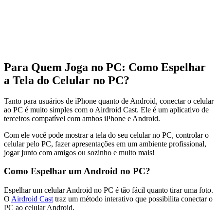
Para Quem Joga no PC: Como Espelhar
a Tela do Celular no PC?
Tanto para usuários de iPhone quanto de Android, conectar o celular
ao PC é muito simples com o Airdroid Cast. Ele é um aplicativo de
terceiros compatível com ambos iPhone e Android.
Com ele você pode mostrar a tela do seu celular no PC, controlar o
celular pelo PC, fazer apresentações em um ambiente profissional,
jogar junto com amigos ou sozinho e muito mais!
Como Espelhar um Android no PC?
Espelhar um celular Android no PC é tão fácil quanto tirar uma foto.
O
Airdroid Cast
traz um método interativo que possibilita conectar o
PC ao celular Android.