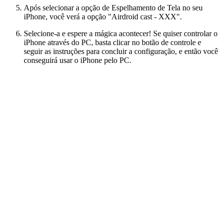
Após selecionar a opção de Espelhamento de Tela no seu
iPhone, você verá a opção "Airdroid cast - XXX".
Selecione-a e espere a mágica acontecer! Se quiser controlar o
iPhone através do PC, basta clicar no botão de controle e
seguir as instruções para concluir a configuração, e então você
conseguirá usar o iPhone pelo PC.