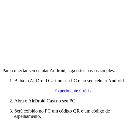
Para conectar seu celular Android, siga estes passos simples:
Baixe o AirDroid Cast no seu PC e no seu celular Android.
Experimente Grátis
Abra o AirDroid Cast no seu PC.
Será exibido no PC um código QR e um código de
espelhamento.