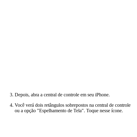
Depois, abra a central de controle em seu iPhone.
Você verá dois retângulos sobrepostos na central de controle
ou a opção "Espelhamento de Tela". Toque nesse ícone.