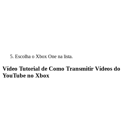
Escolha o Xbox One na lista.
Vídeo Tutorial de Como Transmitir Vídeos do
YouTube no Xbox