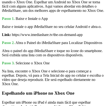
usando o Xbox One. Espelhar um Android no Xbox One se torna
fácil com alguns aplicativos. Aqui vamos abordar em detalhes o
iMediaShare, um dos melhores apps de espelhamento no Xbox One.
Passo 1.
Baixe e Instale o App
Baixe e instale o app iMediaShare no seu celular Android e abra-o.
Link:
https://www.imediashare.tv/the-on-demand-app
Passo 2.
Abra o Painel do iMediaShare para Localizar Dispositivos
Abra o painel do app iMediaShare e toque no ícone do smartphone.
Será exibida uma lista com os dispositivos disponíveis.
Passo 3.
Selecione o Xbox One
Na lista, encontre o Xbox One e selecione-o para começar a
espelhar. Depois, vá para a Tela Inicial do app no celular e escolha o
vídeo que deseja reproduzir. Ele será espelhado diretamente no
Xbox One.
Espelhando um iPhone no Xbox One
Espelhar um iPhone ou iPad é ainda mais fácil que espelhar