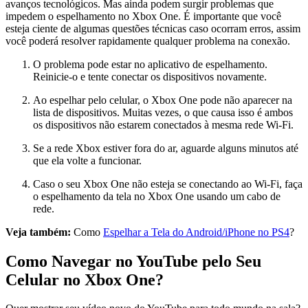
avanços tecnológicos. Mas ainda podem surgir problemas que
impedem o espelhamento no Xbox One. É importante que você
esteja ciente de algumas questões técnicas caso ocorram erros, assim
você poderá resolver rapidamente qualquer problema na conexão.
O problema pode estar no aplicativo de espelhamento.
Reinicie-o e tente conectar os dispositivos novamente.
Ao espelhar pelo celular, o Xbox One pode não aparecer na
lista de dispositivos. Muitas vezes, o que causa isso é ambos
os dispositivos não estarem conectados à mesma rede Wi-Fi.
Se a rede Xbox estiver fora do ar, aguarde alguns minutos até
que ela volte a funcionar.
Caso o seu Xbox One não esteja se conectando ao Wi-Fi, faça
o espelhamento da tela no Xbox One usando um cabo de
rede.
Veja também:
Como
Espelhar a Tela do Android/iPhone no PS4
?
Como Navegar no YouTube pelo Seu
Celular no Xbox One?