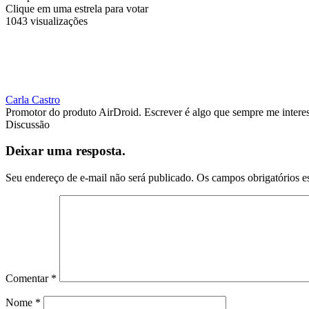
Clique em uma estrela para votar
1043 visualizações
Carla Castro
Promotor do produto AirDroid. Escrever é algo que sempre me interes
Discussão
Deixar uma resposta.
Seu endereço de e-mail não será publicado.
Os campos obrigatórios e
Comentar
*
Nome
*