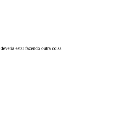
everia estar fazendo outra coisa.