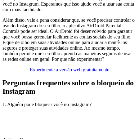
você no Instagram. Esperamos que isso ajude você a usar sua conta
com mais facilidade.
Além disso, vale a pena considerar que, se você precisar controlar o
uso do Instagram do seu filho, o aplicativo AirDroid Parental
Controls pode ser ideal. O AirDroid foi desenvolvido para garantir
que você possa gerenciar facilmente as contas sociais do seu filho.
Fique de olho em suas atividades online para ajudar a mantê-los
seguros e proteger suas atividades online. Ao mesmo tempo,
também permite que seu filho aprenda as maneiras seguras de usar
as redes online em geral. Por que não experimentar?
Experimente a versão web gratuitamente
Perguntas frequentes sobre o bloqueio do
Instagram
1. Alguém pode bloquear você no Instagram?