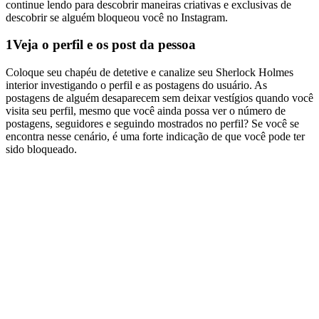
continue lendo para descobrir maneiras criativas e exclusivas de
descobrir se alguém bloqueou você no Instagram.
1
Veja o perfil e os post da pessoa
Coloque seu chapéu de detetive e canalize seu Sherlock Holmes
interior investigando o perfil e as postagens do usuário. As
postagens de alguém desaparecem sem deixar vestígios quando você
visita seu perfil, mesmo que você ainda possa ver o número de
postagens, seguidores e seguindo mostrados no perfil? Se você se
encontra nesse cenário, é uma forte indicação de que você pode ter
sido bloqueado.