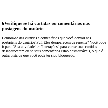
6
Verifique se há curtidas ou comentários nas
postagens do usuário
Lembra-se das curtidas e comentários que você deixou nas
postagens do usuário? Puf. Eles desaparecem de repente? Você pode
ir para "Sua atividade" > "Interações" para ver se suas curtidas
desapareceram ou se seus comentários estão desmarcáveis, o que é
outra pista de que você pode ter sido bloqueado.