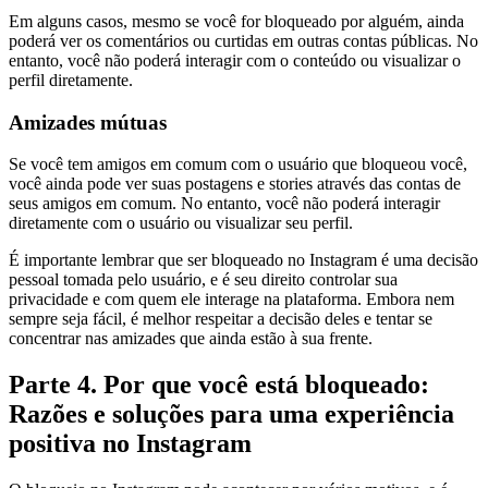
Em alguns casos, mesmo se você for bloqueado por alguém, ainda
poderá ver os comentários ou curtidas em outras contas públicas. No
entanto, você não poderá interagir com o conteúdo ou visualizar o
perfil diretamente.
Amizades mútuas
Se você tem amigos em comum com o usuário que bloqueou você,
você ainda pode ver suas postagens e stories através das contas de
seus amigos em comum. No entanto, você não poderá interagir
diretamente com o usuário ou visualizar seu perfil.
É importante lembrar que ser bloqueado no Instagram é uma decisão
pessoal tomada pelo usuário, e é seu direito controlar sua
privacidade e com quem ele interage na plataforma. Embora nem
sempre seja fácil, é melhor respeitar a decisão deles e tentar se
concentrar nas amizades que ainda estão à sua frente.
Parte 4. Por que você está bloqueado:
Razões e soluções para uma experiência
positiva no Instagram