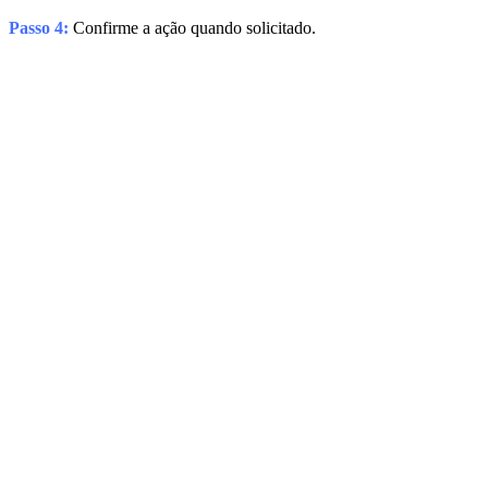
Passo 4:
Confirme a ação quando solicitado.