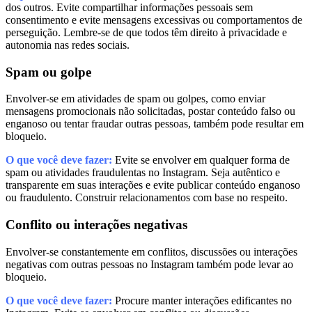
dos outros. Evite compartilhar informações pessoais sem
consentimento e evite mensagens excessivas ou comportamentos de
perseguição. Lembre-se de que todos têm direito à privacidade e
autonomia nas redes sociais.
Spam ou golpe
Envolver-se em atividades de spam ou golpes, como enviar
mensagens promocionais não solicitadas, postar conteúdo falso ou
enganoso ou tentar fraudar outras pessoas, também pode resultar em
bloqueio.
O que você deve fazer:
Evite se envolver em qualquer forma de
spam ou atividades fraudulentas no Instagram. Seja autêntico e
transparente em suas interações e evite publicar conteúdo enganoso
ou fraudulento. Construir relacionamentos com base no respeito.
Conflito ou interações negativas
Envolver-se constantemente em conflitos, discussões ou interações
negativas com outras pessoas no Instagram também pode levar ao
bloqueio.
O que você deve fazer:
Procure manter interações edificantes no