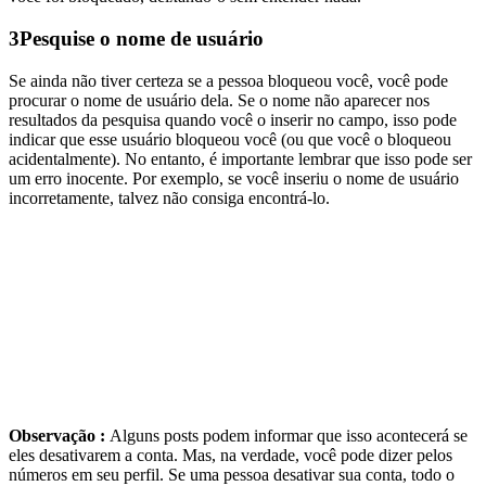
3
Pesquise o nome de usuário
Se ainda não tiver certeza se a pessoa bloqueou você, você pode
procurar o nome de usuário dela. Se o nome não aparecer nos
resultados da pesquisa quando você o inserir no campo, isso pode
indicar que esse usuário bloqueou você (ou que você o bloqueou
acidentalmente). No entanto, é importante lembrar que isso pode ser
um erro inocente. Por exemplo, se você inseriu o nome de usuário
incorretamente, talvez não consiga encontrá-lo.
Observação :
Alguns posts podem informar que isso acontecerá se
eles desativarem a conta. Mas, na verdade, você pode dizer pelos
números em seu perfil. Se uma pessoa desativar sua conta, todo o