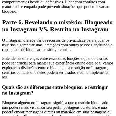
comportamentos hostis ou defensivos. Lidar com conflitos com
maturidade e empatia pode prevenir situações que podem levar ao
bloqueio.
Parte 6. Revelando o mistério: Bloqueado
no Instagram VS. Restrito no Instagram
O Instagram oferece vários recursos de privacidade para ajudar os
usuários a gerenciar suas interações com outras pessoas, incluindo a
capacidade de bloquear e restringir contas.
Entender as diferenças entre essas duas funções e quando usá-las
pode ser crucial para manter sua experiência online desejada. Vamos
explorar as distinções entre o bloqueio e a restrição no Instagram,
cenários comuns onde eles podem ser usados e como implementá-
los.
Quais são as diferenças entre bloquear e restringir
no Instagram?
Bloquear alguém no Instagram significa que o usuário bloqueado
não poderá mais visualizar seu perfil, postagens ou stories, e não
poderá enviar mensagens diretas ou marcá-lo em suas postagens ou