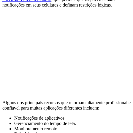
notificações em seus celulares e definam restrições lógicas.
Alguns dos principais recursos que o tornam altamente profissional e
confiável para muitas aplicações diferentes incluem:
Notificações de aplicativos.
Gerenciamento do tempo de tela.
Monitoramento remoto.