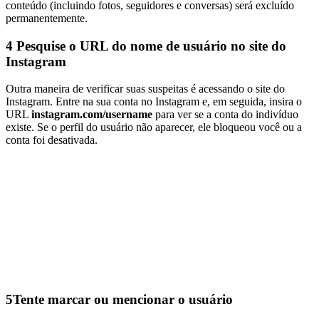
conteúdo (incluindo fotos, seguidores e conversas) será excluído
permanentemente.
4
Pesquise o URL do nome de usuário no site do
Instagram
Outra maneira de verificar suas suspeitas é acessando o site do
Instagram. Entre na sua conta no Instagram e, em seguida, insira o
URL
instagram.com/username
para ver se a conta do indivíduo
existe. Se o perfil do usuário não aparecer, ele bloqueou você ou a
conta foi desativada.
5
Tente marcar ou mencionar o usuário