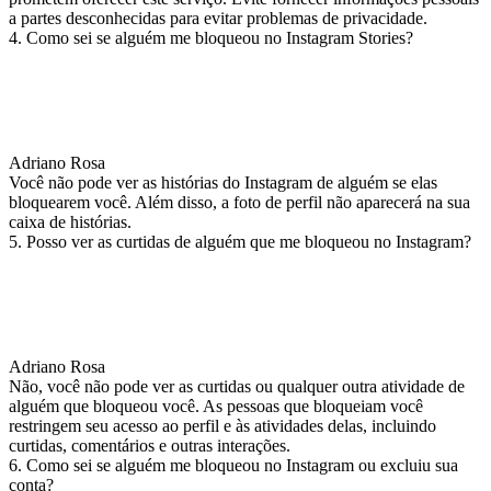
a partes desconhecidas para evitar problemas de privacidade.
4. Como sei se alguém me bloqueou no Instagram Stories?
Adriano Rosa
Você não pode ver as histórias do Instagram de alguém se elas
bloquearem você. Além disso, a foto de perfil não aparecerá na sua
caixa de histórias.
5. Posso ver as curtidas de alguém que me bloqueou no Instagram?
Adriano Rosa
Não, você não pode ver as curtidas ou qualquer outra atividade de
alguém que bloqueou você. As pessoas que bloqueiam você
restringem seu acesso ao perfil e às atividades delas, incluindo
curtidas, comentários e outras interações.
6. Como sei se alguém me bloqueou no Instagram ou excluiu sua
conta?