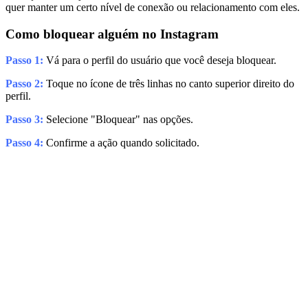
quer manter um certo nível de conexão ou relacionamento com eles.
Como bloquear alguém no Instagram
Passo 1:
Vá para o perfil do usuário que você deseja bloquear.
Passo 2:
Toque no ícone de três linhas no canto superior direito do
perfil.
Passo 3:
Selecione "Bloquear" nas opções.
Passo 4:
Confirme a ação quando solicitado.