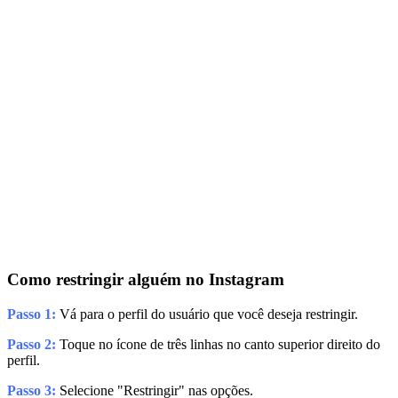
Como restringir alguém no Instagram
Passo 1:
Vá para o perfil do usuário que você deseja restringir.
Passo 2:
Toque no ícone de três linhas no canto superior direito do
perfil.
Passo 3:
Selecione "Restringir" nas opções.