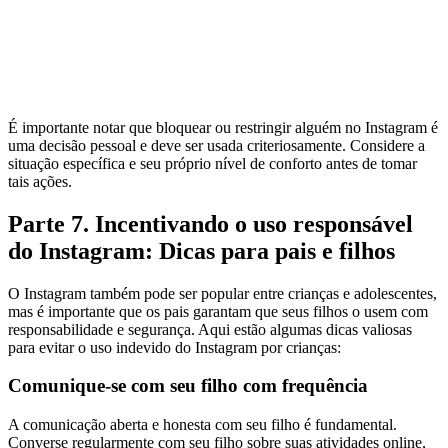
É importante notar que bloquear ou restringir alguém no Instagram é
uma decisão pessoal e deve ser usada criteriosamente. Considere a
situação específica e seu próprio nível de conforto antes de tomar
tais ações.
Parte 7. Incentivando o uso responsável
do Instagram: Dicas para pais e filhos
O Instagram também pode ser popular entre crianças e adolescentes,
mas é importante que os pais garantam que seus filhos o usem com
responsabilidade e segurança. Aqui estão algumas dicas valiosas
para evitar o uso indevido do Instagram por crianças:
Comunique-se com seu filho com frequência
A comunicação aberta e honesta com seu filho é fundamental.
Converse regularmente com seu filho sobre suas atividades online,