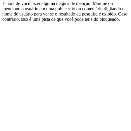
É hora de você fazer alguma mágica de menção. Marque ou
mencione o usuário em uma publicação ou comentário digitando o
nome de usuário para ver se o resultado da pesquisa é exibido. Caso
contrário, isso é uma pista de que você pode ter sido bloqueado.