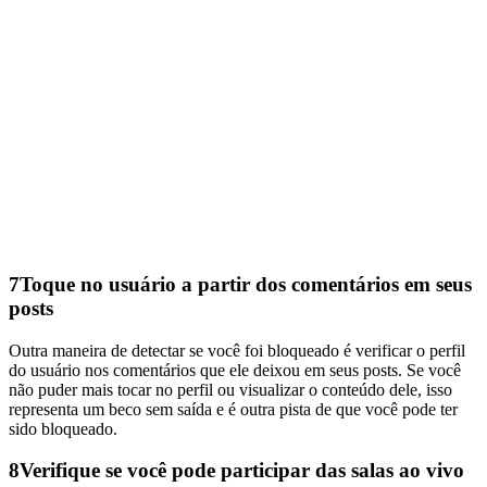
7
Toque no usuário a partir dos comentários em seus
posts
Outra maneira de detectar se você foi bloqueado é verificar o perfil
do usuário nos comentários que ele deixou em seus posts. Se você
não puder mais tocar no perfil ou visualizar o conteúdo dele, isso
representa um beco sem saída e é outra pista de que você pode ter
sido bloqueado.
8
Verifique se você pode participar das salas ao vivo