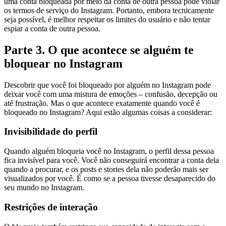
uma conta bloqueada por meio da conta de outra pessoa pode violar
os termos de serviço do Instagram. Portanto, embora tecnicamente
seja possível, é melhor respeitar os limites do usuário e não tentar
espiar a conta de outra pessoa.
Parte 3. O que acontece se alguém te
bloquear no Instagram
Descobrir que você foi bloqueado por alguém no Instagram pode
deixar você com uma mistura de emoções – confusão, decepção ou
até frustração. Mas o que acontece exatamente quando você é
bloqueado no Instagram? Aqui estão algumas coisas a considerar:
Invisibilidade do perfil
Quando alguém bloqueia você no Instagram, o perfil dessa pessoa
fica invisível para você. Você não conseguirá encontrar a conta dela
quando a procurar, e os posts e stories dela não poderão mais ser
visualizados por você. É como se a pessoa tivesse desaparecido do
seu mundo no Instagram.
Restrições de interação