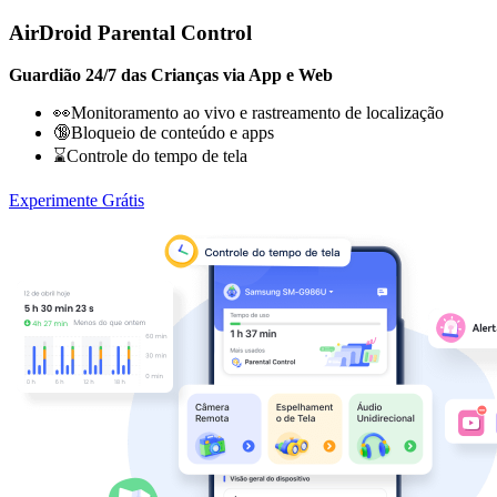
AirDroid Parental Control
Guardião 24/7 das Crianças via App e Web
👀Monitoramento ao vivo e rastreamento de localização
🔞Bloqueio de conteúdo e apps
⌛Controle do tempo de tela
Experimente Grátis