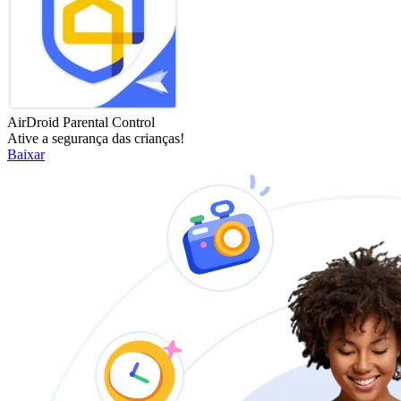
AirDroid Parental Control
Ative a segurança das crianças!
Baixar