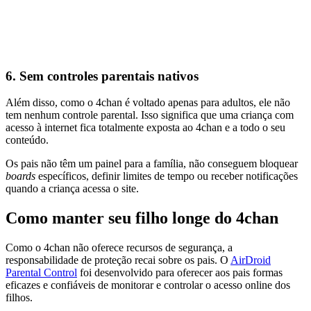
6.
Sem controles parentais nativos
Além disso, como o 4chan é voltado apenas para adultos, ele não
tem nenhum controle parental. Isso significa que uma criança com
acesso à internet fica totalmente exposta ao 4chan e a todo o seu
conteúdo.
Os pais não têm um painel para a família, não conseguem bloquear
boards
específicos, definir limites de tempo ou receber notificações
quando a criança acessa o site.
Como manter seu filho longe do 4chan
Como o 4chan não oferece recursos de segurança, a
responsabilidade de proteção recai sobre os pais. O
AirDroid
Parental Control
foi desenvolvido para oferecer aos pais formas
eficazes e confiáveis de monitorar e controlar o acesso online dos
filhos.