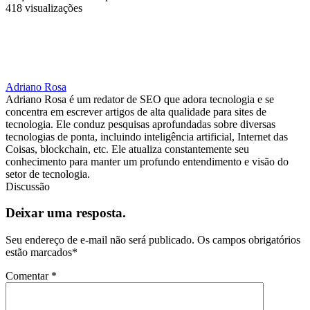
418 visualizações
Adriano Rosa
Adriano Rosa é um redator de SEO que adora tecnologia e se
concentra em escrever artigos de alta qualidade para sites de
tecnologia. Ele conduz pesquisas aprofundadas sobre diversas
tecnologias de ponta, incluindo inteligência artificial, Internet das
Coisas, blockchain, etc. Ele atualiza constantemente seu
conhecimento para manter um profundo entendimento e visão do
setor de tecnologia.
Discussão
Deixar uma resposta.
Seu endereço de e-mail não será publicado.
Os campos obrigatórios
estão marcados
*
Comentar
*