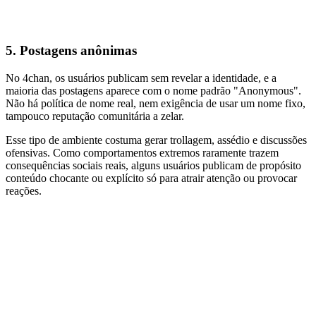
5.
Postagens anônimas
No 4chan, os usuários publicam sem revelar a identidade, e a
maioria das postagens aparece com o nome padrão "Anonymous".
Não há política de nome real, nem exigência de usar um nome fixo,
tampouco reputação comunitária a zelar.
Esse tipo de ambiente costuma gerar trollagem, assédio e discussões
ofensivas. Como comportamentos extremos raramente trazem
consequências sociais reais, alguns usuários publicam de propósito
conteúdo chocante ou explícito só para atrair atenção ou provocar
reações.