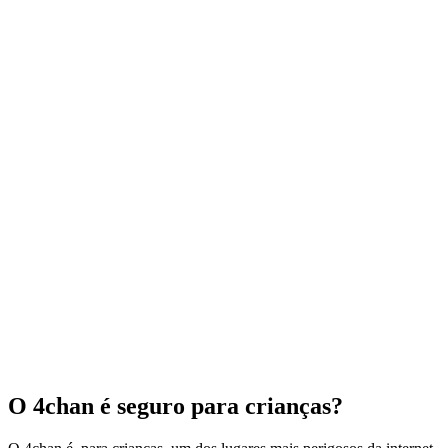
O 4chan é seguro para crianças?