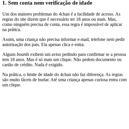
1.
Sem conta nem verificação de idade
Um dos maiores problemas do 4chan é a facilidade de acesso. As
regras do site dizem que é necessário ter 18 anos ou mais. Mas,
como ninguém precisa de conta, essa regra é impossível de aplicar
na prática.
Assim, uma criança não precisa informar e-mail, telefone nem pedir
autorização dos pais. Ela apenas clica e entra.
Alguns
boards
exibem um aviso pedindo para confirmar se a pessoa
tem 18 anos. Mas é só mais um clique. Não pedem documento ou
cartão de crédito. Nada é exigido.
Na prática, o limite de idade do 4chan não faz diferença. As regras
são muito fáceis de burlar. Até uma criança apenas curiosa entra com
um clique.