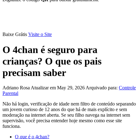
Baixe Grátis
Visite o Site
O 4chan é seguro para
crianças? O que os pais
precisam saber
Adriano Rosa
Atualizar em May 29, 2026
Arquivado para:
Controle
Parental
Não há login, verificação de idade nem filtro de conteúdo separando
um jovem curioso de 12 anos do que há de mais explícito e sem
moderação na internet aberta. Se seu filho navega na internet sem
supervisão, você precisa entender hoje mesmo como esse site
funciona.
O que é o 4chan?