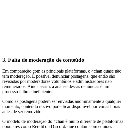
3.
Falta de moderação de conteúdo
Em comparação com as principais plataformas, o 4chan quase não
tem moderação. É possível denunciar postagens, que então são
revisadas por moderadores voluntários e administradores não
remunerados. Ainda assim, a análise dessas denúncias é um
processo falho e ineficiente.
Como as postagens podem ser enviadas anonimamente a qualquer
momento, conteúdo nocivo pode ficar disponível por várias horas
antes de ser removido.
O modelo de moderação do 4chan é muito diferente de plataformas
populares como Reddit ou Discord, que contam com equipes