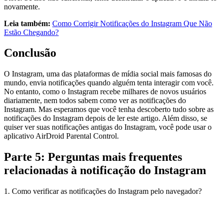
novamente.
Leia também:
Como Corrigir Notificações do Instagram Que Não
Estão Chegando?
Conclusão
O Instagram, uma das plataformas de mídia social mais famosas do
mundo, envia notificações quando alguém tenta interagir com você.
No entanto, como o Instagram recebe milhares de novos usuários
diariamente, nem todos sabem como ver as notificações do
Instagram. Mas esperamos que você tenha descoberto tudo sobre as
notificações do Instagram depois de ler este artigo. Além disso, se
quiser ver suas notificações antigas do Instagram, você pode usar o
aplicativo AirDroid Parental Control.
Parte 5: Perguntas mais frequentes
relacionadas à notificação do Instagram
1. Como verificar as notificações do Instagram pelo navegador?