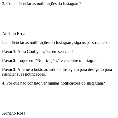
3. Como silenciar as notificações do Instagram?
Adriano Rosa
Para silenciar as notificações do Instagram, siga os passos abaixo:
Passo 1:
Abra Configurações em seu celular.
Passo 2:
Toque em "Notificações" e encontre o Instagram.
Passo 3:
Alterne o botão ao lado de Instagram para desligado para
silenciar suas notificações.
4. Por que não consigo ver minhas notificações do Instagram?
Adriano Rosa