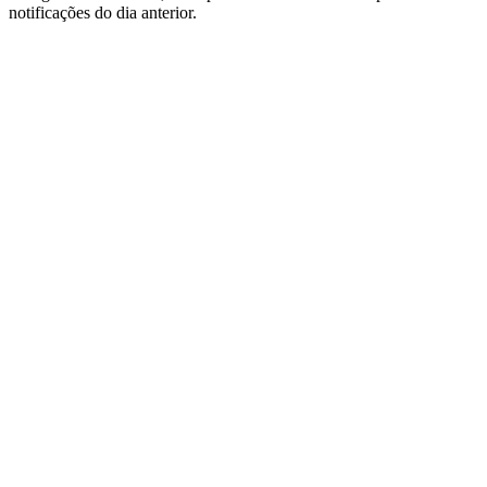
notificações do dia anterior.