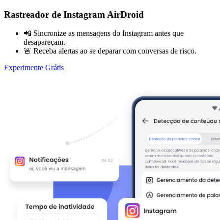
Rastreador de Instagram AirDroid
📲 Sincronize as mensagens do Instagram antes que
desapareçam.
🚨 Receba alertas ao se deparar com conversas de risco.
Experimente Grátis