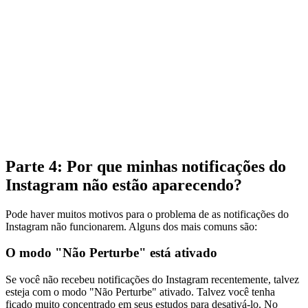
Parte 4: Por que minhas notificações do
Instagram não estão aparecendo?
Pode haver muitos motivos para o problema de as notificações do
Instagram não funcionarem. Alguns dos mais comuns são:
O modo "Não Perturbe" está ativado
Se você não recebeu notificações do Instagram recentemente, talvez
esteja com o modo "Não Perturbe" ativado. Talvez você tenha
ficado muito concentrado em seus estudos para desativá-lo. No