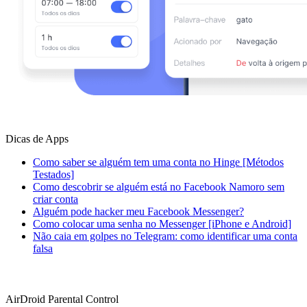
Dicas de Apps
Como saber se alguém tem uma conta no Hinge [Métodos
Testados]
Como descobrir se alguém está no Facebook Namoro sem
criar conta
Alguém pode hacker meu Facebook Messenger?
Como colocar uma senha no Messenger [iPhone e Android]
Não caia em golpes no Telegram: como identificar uma conta
falsa
AirDroid Parental Control