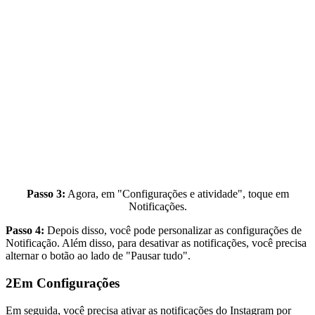
Passo 3:
Agora, em "Configurações e atividade", toque em
Notificações.
Passo 4:
Depois disso, você pode personalizar as configurações de
Notificação. Além disso, para desativar as notificações, você precisa
alternar o botão ao lado de "Pausar tudo".
2
Em Configurações
Em seguida, você precisa ativar as notificações do Instagram por