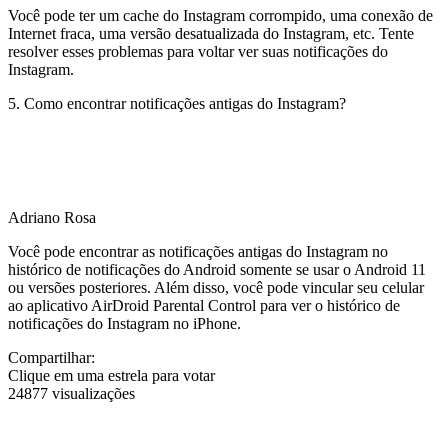
Você pode ter um cache do Instagram corrompido, uma conexão de
Internet fraca, uma versão desatualizada do Instagram, etc. Tente
resolver esses problemas para voltar ver suas notificações do
Instagram.
5. Como encontrar notificações antigas do Instagram?
Adriano Rosa
Você pode encontrar as notificações antigas do Instagram no
histórico de notificações do Android somente se usar o Android 11
ou versões posteriores. Além disso, você pode vincular seu celular
ao aplicativo AirDroid Parental Control para ver o histórico de
notificações do Instagram no iPhone.
Compartilhar:
Clique em uma estrela para votar
24877 visualizações