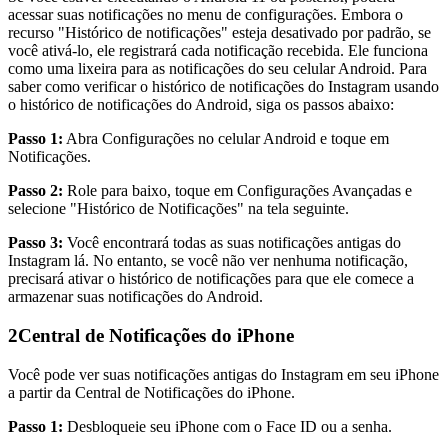
acessar suas notificações no menu de configurações. Embora o
recurso "Histórico de notificações" esteja desativado por padrão, se
você ativá-lo, ele registrará cada notificação recebida. Ele funciona
como uma lixeira para as notificações do seu celular Android. Para
saber como verificar o histórico de notificações do Instagram usando
o histórico de notificações do Android, siga os passos abaixo:
Passo 1:
Abra Configurações no celular Android e toque em
Notificações.
Passo 2:
Role para baixo, toque em Configurações Avançadas e
selecione "Histórico de Notificações" na tela seguinte.
Passo 3:
Você encontrará todas as suas notificações antigas do
Instagram lá. No entanto, se você não ver nenhuma notificação,
precisará ativar o histórico de notificações para que ele comece a
armazenar suas notificações do Android.
2
Central de Notificações do iPhone
Você pode ver suas notificações antigas do Instagram em seu iPhone
a partir da Central de Notificações do iPhone.
Passo 1:
Desbloqueie seu iPhone com o Face ID ou a senha.