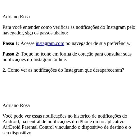
Adriano Rosa
Para você entender como verificar as notificações do Instagram pelo
navegador, siga os passos abaixo:
Passo 1:
Acesse
instagram.com
no navegador de sua preferência.
Passo 2:
Toque no ícone em forma de coração para consultar suas
notificações do Instagram online.
2. Como ver as notificações do Instagram que desapareceram?
Adriano Rosa
Você pode ver essas notificações no histórico de notificações do
Android, na central de notificações do iPhone ou no aplicativo
AirDroid Parental Control vinculando o dispositivo de destino e o
seu dispositivo.