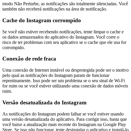
modo Não Perturbe, as notificações são totalmente silenciadas. Você
também não receberá notificações na área de notificação.
Cache do Instagram corrompido
Se você não estiver recebendo notificações, tente limpar o cache e
os dados armazenados do aplicativo do Instagram. Você corre o
risco de ter problemas com seu aplicativo se o cache que ele usa for
corrompido.
Conexão de rede fraca
Uma conexão de Internet instável ou desprotegida pode ser o motivo
pelo qual as notificações do Instagram param de funcionar
repentinamente. Isso pode ser um problema se o seu sinal de Wi-Fi
for ruim ou se você estiver utilizando uma conexão de dados móveis
ruim.
Versão desatualizada do Instagram
As notificações do Instagram podem falhar se você estiver usando
uma versão desatualizada do aplicativo. Para corrigir isso, basta que
você baixe a atualização mais recente do Instagram na Google Play
Store. Se isso não funcionar, tente desinstalar o aplicativo e instalá-lo