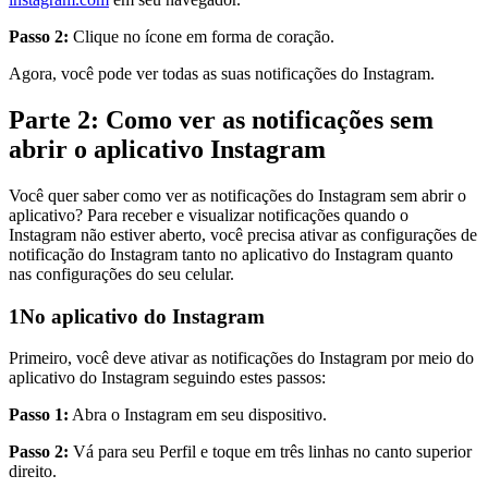
Passo 2:
Clique no ícone em forma de coração.
Agora, você pode ver todas as suas notificações do Instagram.
Parte 2: Como ver as notificações sem
abrir o aplicativo Instagram
Você quer saber como ver as notificações do Instagram sem abrir o
aplicativo? Para receber e visualizar notificações quando o
Instagram não estiver aberto, você precisa ativar as configurações de
notificação do Instagram tanto no aplicativo do Instagram quanto
nas configurações do seu celular.
1
No aplicativo do Instagram
Primeiro, você deve ativar as notificações do Instagram por meio do
aplicativo do Instagram seguindo estes passos:
Passo 1:
Abra o Instagram em seu dispositivo.
Passo 2:
Vá para seu Perfil e toque em três linhas no canto superior
direito.