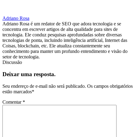
Adriano Rosa
Adriano Rosa é um redator de SEO que adora tecnologia e se
concentra em escrever artigos de alta qualidade para sites de
tecnologia. Ele conduz pesquisas aprofundadas sobre diversas
tecnologias de ponta, incluindo inteligência artificial, Internet das
Coisas, blockchain, etc. Ele atualiza constantemente seu
conhecimento para manter um profundo entendimento e visão do
setor de tecnologia.
Discussão
Deixar uma resposta.
Seu endereço de e-mail não será publicado.
Os campos obrigatórios
estão marcados
*
Comentar
*