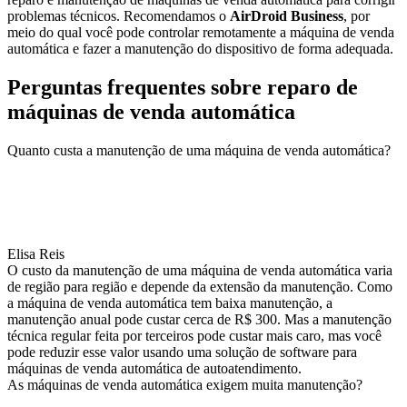
problemas técnicos. Recomendamos o
AirDroid Business
, por
meio do qual você pode controlar remotamente a máquina de venda
automática e fazer a manutenção do dispositivo de forma adequada.
Perguntas frequentes sobre reparo de
máquinas de venda automática
Quanto custa a manutenção de uma máquina de venda automática?
Elisa Reis
O custo da manutenção de uma máquina de venda automática varia
de região para região e depende da extensão da manutenção. Como
a máquina de venda automática tem baixa manutenção, a
manutenção anual pode custar cerca de R$ 300. Mas a manutenção
técnica regular feita por terceiros pode custar mais caro, mas você
pode reduzir esse valor usando uma solução de software para
máquinas de venda automática de autoatendimento.
As máquinas de venda automática exigem muita manutenção?