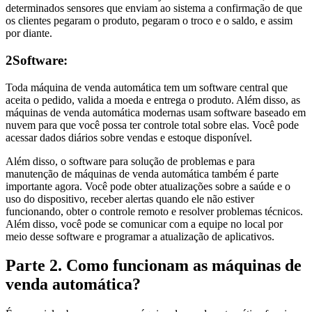
determinados sensores que enviam ao sistema a confirmação de que
os clientes pegaram o produto, pegaram o troco e o saldo, e assim
por diante.
2
Software:
Toda máquina de venda automática tem um software central que
aceita o pedido, valida a moeda e entrega o produto. Além disso, as
máquinas de venda automática modernas usam software baseado em
nuvem para que você possa ter controle total sobre elas. Você pode
acessar dados diários sobre vendas e estoque disponível.
Além disso, o software para solução de problemas e para
manutenção de máquinas de venda automática também é parte
importante agora. Você pode obter atualizações sobre a saúde e o
uso do dispositivo, receber alertas quando ele não estiver
funcionando, obter o controle remoto e resolver problemas técnicos.
Além disso, você pode se comunicar com a equipe no local por
meio desse software e programar a atualização de aplicativos.
Parte 2. Como funcionam as máquinas de
venda automática?