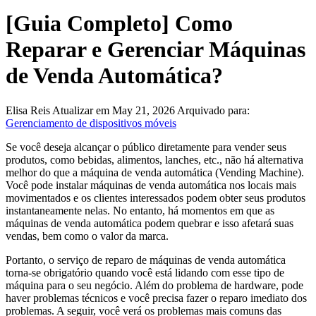
[Guia Completo] Como
Reparar e Gerenciar Máquinas
de Venda Automática?
Elisa Reis
Atualizar em May 21, 2026
Arquivado para:
Gerenciamento de dispositivos móveis
Se você deseja alcançar o público diretamente para vender seus
produtos, como bebidas, alimentos, lanches, etc., não há alternativa
melhor do que a máquina de venda automática (Vending Machine).
Você pode instalar máquinas de venda automática nos locais mais
movimentados e os clientes interessados podem obter seus produtos
instantaneamente nelas. No entanto, há momentos em que as
máquinas de venda automática podem quebrar e isso afetará suas
vendas, bem como o valor da marca.
Portanto, o serviço de reparo de máquinas de venda automática
torna-se obrigatório quando você está lidando com esse tipo de
máquina para o seu negócio. Além do problema de hardware, pode
haver problemas técnicos e você precisa fazer o reparo imediato dos
problemas. A seguir, você verá os problemas mais comuns das