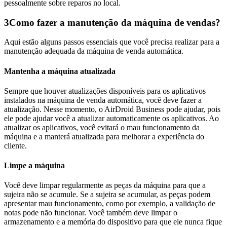
pessoalmente sobre reparos no local.
3
Como fazer a manutenção da máquina de vendas?
Aqui estão alguns passos essenciais que você precisa realizar para a
manutenção adequada da máquina de venda automática.
Mantenha a máquina atualizada
Sempre que houver atualizações disponíveis para os aplicativos
instalados na máquina de venda automática, você deve fazer a
atualização. Nesse momento, o AirDroid Business pode ajudar, pois
ele pode ajudar você a atualizar automaticamente os aplicativos. Ao
atualizar os aplicativos, você evitará o mau funcionamento da
máquina e a manterá atualizada para melhorar a experiência do
cliente.
Limpe a máquina
Você deve limpar regularmente as peças da máquina para que a
sujeira não se acumule. Se a sujeira se acumular, as peças podem
apresentar mau funcionamento, como por exemplo, a validação de
notas pode não funcionar. Você também deve limpar o
armazenamento e a memória do dispositivo para que ele nunca fique