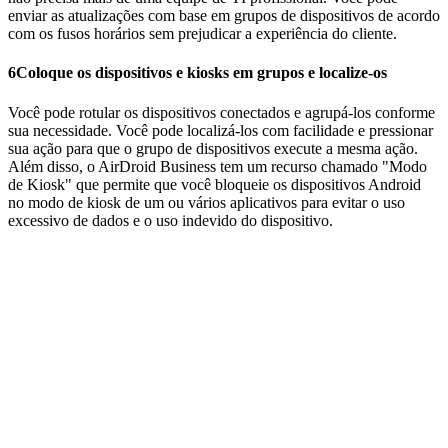
enviar as atualizações com base em grupos de dispositivos de acordo
com os fusos horários sem prejudicar a experiência do cliente.
6
Coloque os dispositivos e kiosks em grupos e localize-os
Você pode rotular os dispositivos conectados e agrupá-los conforme
sua necessidade. Você pode localizá-los com facilidade e pressionar
sua ação para que o grupo de dispositivos execute a mesma ação.
Além disso, o AirDroid Business tem um recurso chamado "Modo
de Kiosk" que permite que você bloqueie os dispositivos Android
no modo de kiosk de um ou vários aplicativos para evitar o uso
excessivo de dados e o uso indevido do dispositivo.