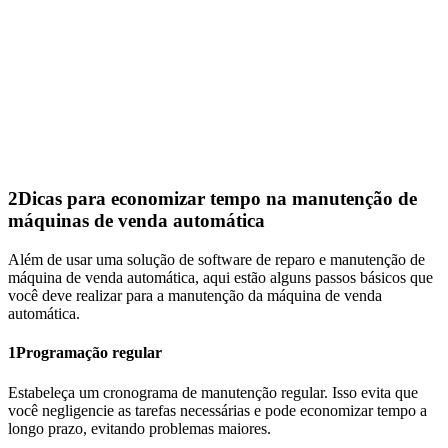
2
Dicas para economizar tempo na manutenção de
máquinas de venda automática
Além de usar uma solução de software de reparo e manutenção de
máquina de venda automática, aqui estão alguns passos básicos que
você deve realizar para a manutenção da máquina de venda
automática.
1
Programação regular
Estabeleça um cronograma de manutenção regular. Isso evita que
você negligencie as tarefas necessárias e pode economizar tempo a
longo prazo, evitando problemas maiores.