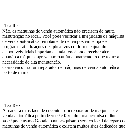
Elisa Reis
Não, as máquinas de venda automática não precisam de muita
manutenção no local. Você pode verificar a integridade da máquina
de venda automática remotamente de tempos em tempos e
programar atualizações de aplicativos conforme e quando
disponíveis. Mais importante ainda, você pode receber alertas
quando a máquina apresentar mau funcionamento, o que reduz a
necessidade de alta manutenção.
Como encontrar um reparador de máquinas de venda automática
perto de mim?
Elisa Reis
A maneira mais fácil de encontrar um reparador de máquinas de
venda automática perto de você é fazendo uma pesquisa online.
Você pode usar o Google para pesquisar o serviço local de reparo de
máquinas de venda automática e existem muitos sites dedicados que