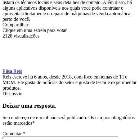
listam os técnicos locais e seus detalhes de contato. Além disso, há
alguns aplicativos disponíveis nos quais você pode contratar e
aproveitar diretamente o reparo de máquinas de venda automática
perto de você.
Compartilhar:
Clique em uma estrela para votar
2128 visualizações
Elisa Reis
Reis escreve há 6 anos, desde 2018, com foco em temas de TI e
MDM. Ele gosta de notícias do setor e gosta de testar e experimentar
produtos.
Discussão
Deixar uma resposta.
Seu endereço de e-mail não será publicado.
Os campos obrigatórios
estão marcados
*
Comentar
*