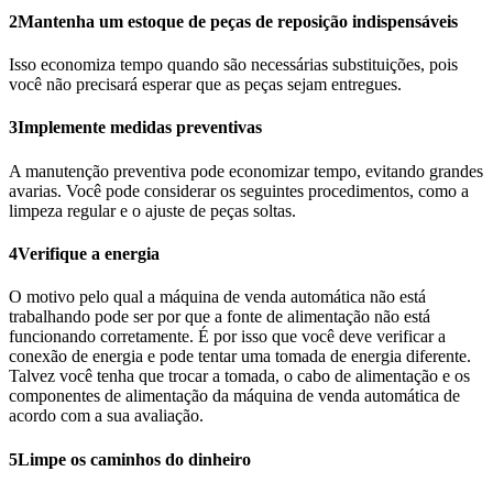
2
Mantenha um estoque de peças de reposição indispensáveis
Isso economiza tempo quando são necessárias substituições, pois
você não precisará esperar que as peças sejam entregues.
3
Implemente medidas preventivas
A manutenção preventiva pode economizar tempo, evitando grandes
avarias. Você pode considerar os seguintes procedimentos, como a
limpeza regular e o ajuste de peças soltas.
4
Verifique a energia
O motivo pelo qual a máquina de venda automática não está
trabalhando pode ser por que a fonte de alimentação não está
funcionando corretamente. É por isso que você deve verificar a
conexão de energia e pode tentar uma tomada de energia diferente.
Talvez você tenha que trocar a tomada, o cabo de alimentação e os
componentes de alimentação da máquina de venda automática de
acordo com a sua avaliação.
5
Limpe os caminhos do dinheiro