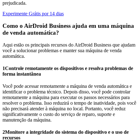
prejudicada.
Experimente Grátis por 14 dias
Como o AirDroid Business ajuda em uma máquina
de venda automática?
Aqui estão os principais recursos do AirDroid Business que ajudam
você a solucionar problemas e manter sua máquina de venda
automática.
1
Controle remotamente os dispositivos e resolva problemas de
forma instantânea
Você pode acessar remotamente a máquina de venda automática e
identificar o problema técnico. Depois disso, você pode controlar
remotamente a máquina para executar os passos necessários para
resolver o problema. Isso reduzirá o tempo de inatividade, pois você
não precisará atender à máquina no local. Portanto, você reduz
significativamente o custo do serviço de reparo, suporte e
manutenção da máquina.
2
Monitore a integridade do sistema do dispositivo e o uso de
recursos