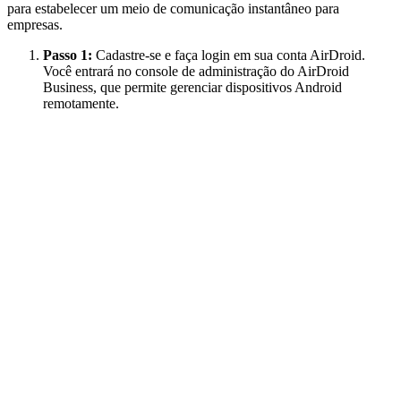
para estabelecer um meio de comunicação instantâneo para
empresas.
Passo 1:
Cadastre-se e faça login em sua conta AirDroid.
Você entrará no console de administração do AirDroid
Business, que permite gerenciar dispositivos Android
remotamente.