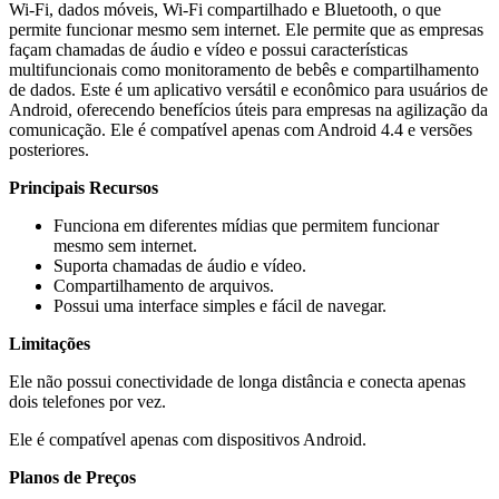
Wi-Fi, dados móveis, Wi-Fi compartilhado e Bluetooth, o que
permite funcionar mesmo sem internet. Ele permite que as empresas
façam chamadas de áudio e vídeo e possui características
multifuncionais como monitoramento de bebês e compartilhamento
de dados. Este é um aplicativo versátil e econômico para usuários de
Android, oferecendo benefícios úteis para empresas na agilização da
comunicação. Ele é compatível apenas com Android 4.4 e versões
posteriores.
Principais Recursos
Funciona em diferentes mídias que permitem funcionar
mesmo sem internet.
Suporta chamadas de áudio e vídeo.
Compartilhamento de arquivos.
Possui uma interface simples e fácil de navegar.
Limitações
Ele não possui conectividade de longa distância e conecta apenas
dois telefones por vez.
Ele é compatível apenas com dispositivos Android.
Planos de Preços