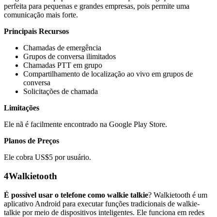
perfeita para pequenas e grandes empresas, pois permite uma
comunicação mais forte.
Principais Recursos
Chamadas de emergência
Grupos de conversa ilimitados
Chamadas PTT em grupo
Compartilhamento de localização ao vivo em grupos de
conversa
Solicitações de chamada
Limitações
Ele nã é facilmente encontrado na Google Play Store.
Planos de Preços
Ele cobra US$5 por usuário.
4
Walkietooth
É possível usar o telefone como walkie talkie
? Walkietooth é um
aplicativo Android para executar funções tradicionais de walkie-
talkie por meio de dispositivos inteligentes. Ele funciona em redes