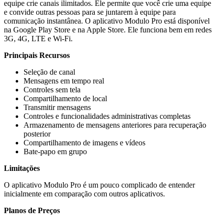
equipe crie canais ilimitados. Ele permite que você crie uma equipe
e convide outras pessoas para se juntarem à equipe para
comunicação instantânea. O aplicativo Modulo Pro está disponível
na Google Play Store e na Apple Store. Ele funciona bem em redes
3G, 4G, LTE e Wi-Fi.
Principais Recursos
Seleção de canal
Mensagens em tempo real
Controles sem tela
Compartilhamento de local
Transmitir mensagens
Controles e funcionalidades administrativas completas
Armazenamento de mensagens anteriores para recuperação
posterior
Compartilhamento de imagens e vídeos
Bate-papo em grupo
Limitações
O aplicativo Modulo Pro é um pouco complicado de entender
inicialmente em comparação com outros aplicativos.
Planos de Preços