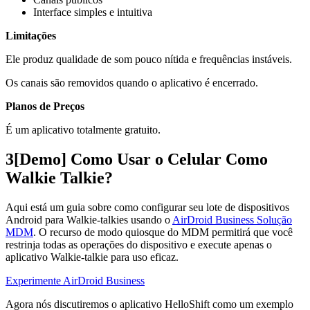
Interface simples e intuitiva
Limitações
Ele produz qualidade de som pouco nítida e frequências instáveis.
Os canais são removidos quando o aplicativo é encerrado.
Planos de Preços
É um aplicativo totalmente gratuito.
3
[Demo] Como Usar o Celular Como
Walkie Talkie?
Aqui está um guia sobre como configurar seu lote de dispositivos
Android para Walkie-talkies usando o
AirDroid Business Solução
MDM
. O recurso de modo quiosque do MDM permitirá que você
restrinja todas as operações do dispositivo e execute apenas o
aplicativo Walkie-talkie para uso eficaz.
Experimente AirDroid Business
Agora nós discutiremos o aplicativo HelloShift como um exemplo