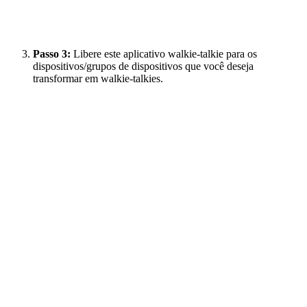
Passo 3:
Libere este aplicativo walkie-talkie para os
dispositivos/grupos de dispositivos que você deseja
transformar em walkie-talkies.