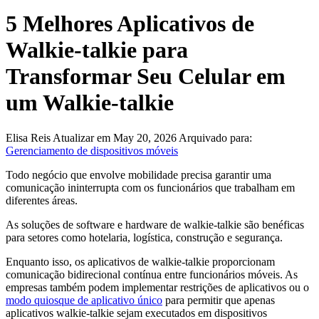
5 Melhores Aplicativos de
Walkie-talkie para
Transformar Seu Celular em
um Walkie-talkie
Elisa Reis
Atualizar em May 20, 2026
Arquivado para:
Gerenciamento de dispositivos móveis
Todo negócio que envolve mobilidade precisa garantir uma
comunicação ininterrupta com os funcionários que trabalham em
diferentes áreas.
As soluções de software e hardware de walkie-talkie são benéficas
para setores como hotelaria, logística, construção e segurança.
Enquanto isso, os aplicativos de walkie-talkie proporcionam
comunicação bidirecional contínua entre funcionários móveis. As
empresas também podem implementar restrições de aplicativos ou o
modo quiosque de aplicativo único
para permitir que apenas
aplicativos walkie-talkie sejam executados em dispositivos