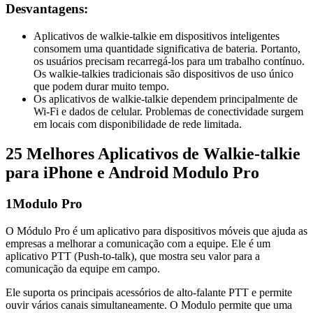
Desvantagens:
Aplicativos de walkie-talkie em dispositivos inteligentes
consomem uma quantidade significativa de bateria. Portanto,
os usuários precisam recarregá-los para um trabalho contínuo.
Os walkie-talkies tradicionais são dispositivos de uso único
que podem durar muito tempo.
Os aplicativos de walkie-talkie dependem principalmente de
Wi-Fi e dados de celular. Problemas de conectividade surgem
em locais com disponibilidade de rede limitada.
2
5 Melhores Aplicativos de Walkie-talkie
para iPhone e Android Modulo Pro
1
Modulo Pro
O Módulo Pro é um aplicativo para dispositivos móveis que ajuda as
empresas a melhorar a comunicação com a equipe. Ele é um
aplicativo PTT (Push-to-talk), que mostra seu valor para a
comunicação da equipe em campo.
Ele suporta os principais acessórios de alto-falante PTT e permite
ouvir vários canais simultaneamente. O Modulo permite que uma