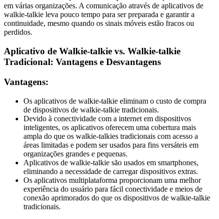
em várias organizações. A comunicação através de aplicativos de
walkie-talkie leva pouco tempo para ser preparada e garantir a
continuidade, mesmo quando os sinais móveis estão fracos ou
perdidos.
Aplicativo de Walkie-talkie vs. Walkie-talkie
Tradicional: Vantagens e Desvantagens
Vantagens:
Os aplicativos de walkie-talkie eliminam o custo de compra
de dispositivos de walkie-talkie tradicionais.
Devido à conectividade com a internet em dispositivos
inteligentes, os aplicativos oferecem uma cobertura mais
ampla do que os walkie-talkies tradicionais com acesso a
áreas limitadas e podem ser usados para fins versáteis em
organizações grandes e pequenas.
Aplicativos de walkie-talkie são usados em smartphones,
eliminando a necessidade de carregar dispositivos extras.
Os aplicativos multiplataforma proporcionam uma melhor
experiência do usuário para fácil conectividade e meios de
conexão aprimorados do que os dispositivos de walkie-talkie
tradicionais.