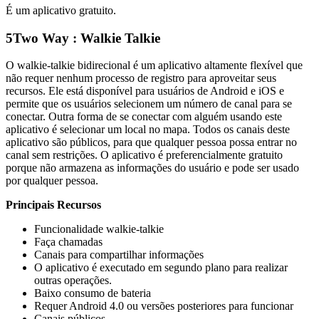
É um aplicativo gratuito.
5
Two Way : Walkie Talkie
O walkie-talkie bidirecional é um aplicativo altamente flexível que
não requer nenhum processo de registro para aproveitar seus
recursos. Ele está disponível para usuários de Android e iOS e
permite que os usuários selecionem um número de canal para se
conectar. Outra forma de se conectar com alguém usando este
aplicativo é selecionar um local no mapa. Todos os canais deste
aplicativo são públicos, para que qualquer pessoa possa entrar no
canal sem restrições. O aplicativo é preferencialmente gratuito
porque não armazena as informações do usuário e pode ser usado
por qualquer pessoa.
Principais Recursos
Funcionalidade walkie-talkie
Faça chamadas
Canais para compartilhar informações
O aplicativo é executado em segundo plano para realizar
outras operações.
Baixo consumo de bateria
Requer Android 4.0 ou versões posteriores para funcionar
Canais públicos