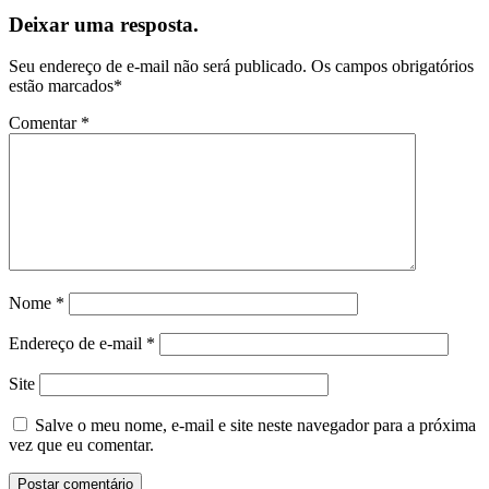
Deixar uma resposta.
Seu endereço de e-mail não será publicado.
Os campos obrigatórios
estão marcados
*
Comentar
*
Nome
*
Endereço de e-mail
*
Site
Salve o meu nome, e-mail e site neste navegador para a próxima
vez que eu comentar.