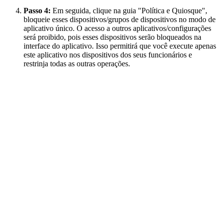
Passo 4:
Em seguida, clique na guia "Política e Quiosque",
bloqueie esses dispositivos/grupos de dispositivos no modo de
aplicativo único. O acesso a outros aplicativos/configurações
será proibido, pois esses dispositivos serão bloqueados na
interface do aplicativo. Isso permitirá que você execute apenas
este aplicativo nos dispositivos dos seus funcionários e
restrinja todas as outras operações.