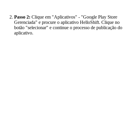
Passo 2:
Clique em "Aplicativos" - "Google Play Store
Gerenciada" e procure o aplicativo HelloShift. Clique no
botão "selecionar" e continue o processo de publicação do
aplicativo.