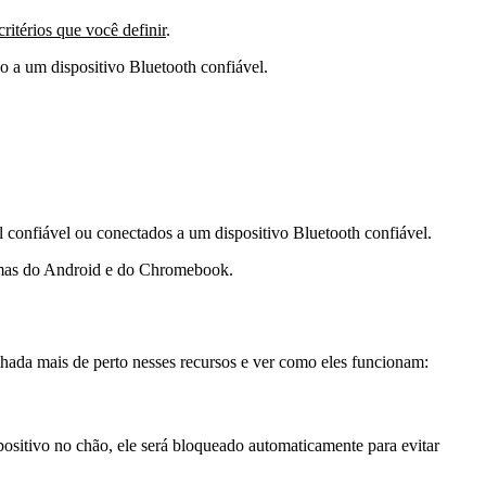
ritérios que você definir
.
 a um dispositivo Bluetooth confiável.
confiável ou conectados a um dispositivo Bluetooth confiável.
temas do Android e do Chromebook.
hada mais de perto nesses recursos e ver como eles funcionam:
ositivo no chão, ele será bloqueado automaticamente para evitar