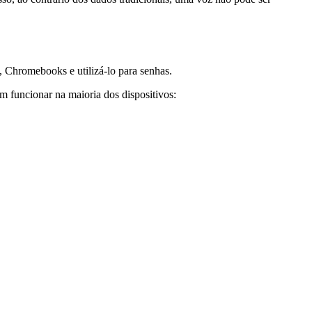
Chromebooks e utilizá-lo para senhas.
 funcionar na maioria dos dispositivos: