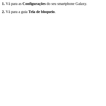
1.
Vá para as
Configurações
do seu smartphone Galaxy.
2.
Vá para a guia
Tela de bloqueio
.