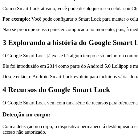
Com o Smart Lock ativado, você pode desbloquear seu celular ou 
Por exemplo:
Você pode configurar o Smart Lock para manter o celul
Não se preocupe se isso parecer complicado no momento, pois, à med
3
Explorando a história do Google Smart 
O Google Smart Lock já existe há algum tempo e só melhorou confor
Ele foi introduzido em 2014 como parte do Android 5.0 Lollipop e ma
Desde então, o Android Smart Lock evoluiu para incluir as várias fe
4
Recursos do Google Smart Lock
O Google Smart Lock vem com uma série de recursos para oferecer ao
Detecção no corpo:
Com a detecção no corpo, o dispositivo permanecerá desbloqueado enq
acesso não autorizado.