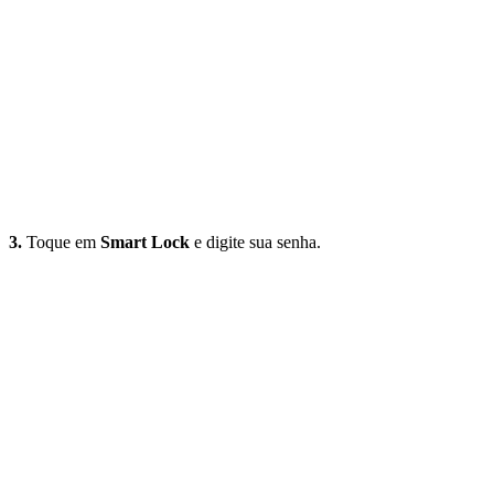
3.
Toque em
Smart Lock
e digite sua senha.