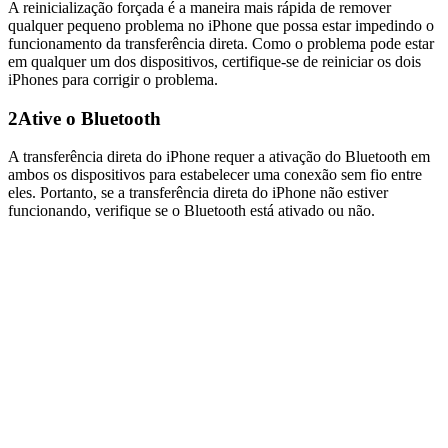
A reinicialização forçada é a maneira mais rápida de remover
qualquer pequeno problema no iPhone que possa estar impedindo o
funcionamento da transferência direta. Como o problema pode estar
em qualquer um dos dispositivos, certifique-se de reiniciar os dois
iPhones para corrigir o problema.
2
Ative o Bluetooth
A transferência direta do iPhone requer a ativação do Bluetooth em
ambos os dispositivos para estabelecer uma conexão sem fio entre
eles. Portanto, se a transferência direta do iPhone não estiver
funcionando, verifique se o Bluetooth está ativado ou não.