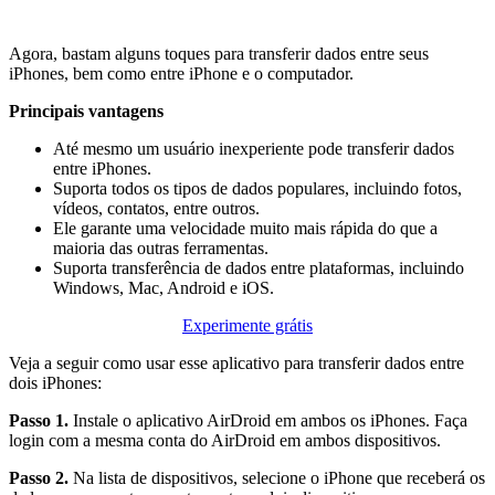
Agora, bastam alguns toques para transferir dados entre seus
iPhones, bem como entre iPhone e o computador.
Principais vantagens
Até mesmo um usuário inexperiente pode transferir dados
entre iPhones.
Suporta todos os tipos de dados populares, incluindo fotos,
vídeos, contatos, entre outros.
Ele garante uma velocidade muito mais rápida do que a
maioria das outras ferramentas.
Suporta transferência de dados entre plataformas, incluindo
Windows, Mac, Android e iOS.
Experimente grátis
Veja a seguir como usar esse aplicativo para transferir dados entre
dois iPhones:
Passo 1.
Instale o aplicativo AirDroid em ambos os iPhones. Faça
login com a mesma conta do AirDroid em ambos dispositivos.
Passo 2.
Na lista de dispositivos, selecione o iPhone que receberá os