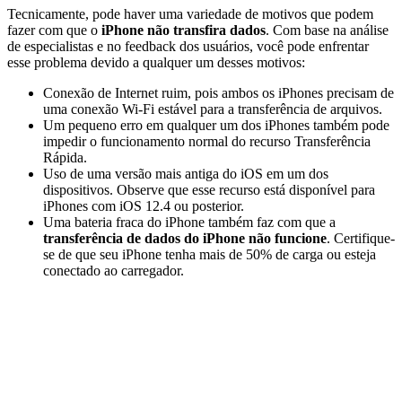
Tecnicamente, pode haver uma variedade de motivos que podem
fazer com que o
iPhone não transfira dados
. Com base na análise
de especialistas e no feedback dos usuários, você pode enfrentar
esse problema devido a qualquer um desses motivos:
Conexão de Internet ruim, pois ambos os iPhones precisam de
uma conexão Wi-Fi estável para a transferência de arquivos.
Um pequeno erro em qualquer um dos iPhones também pode
impedir o funcionamento normal do recurso Transferência
Rápida.
Uso de uma versão mais antiga do iOS em um dos
dispositivos. Observe que esse recurso está disponível para
iPhones com iOS 12.4 ou posterior.
Uma bateria fraca do iPhone também faz com que a
transferência de dados do iPhone não funcione
. Certifique-
se de que seu iPhone tenha mais de 50% de carga ou esteja
conectado ao carregador.