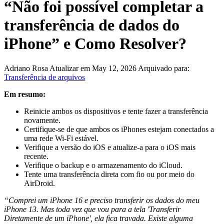
“Não foi possível completar a
transferência de dados do
iPhone” e Como Resolver?
Adriano Rosa
Atualizar em May 12, 2026
Arquivado para:
Transferência de arquivos
Em resumo:
Reinicie ambos os dispositivos e tente fazer a transferência
novamente.
Certifique-se de que ambos os iPhones estejam conectados a
uma rede Wi-Fi estável.
Verifique a versão do iOS e atualize-a para o iOS mais
recente.
Verifique o backup e o armazenamento do iCloud.
Tente uma transferência direta com fio ou por meio do
AirDroid.
“Comprei um iPhone 16 e preciso transferir os dados do meu
iPhone 13. Mas toda vez que vou para a tela 'Transferir
Diretamente de um iPhone', ela fica travada. Existe alguma