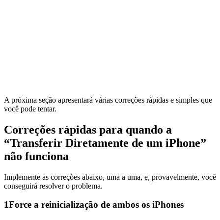
A próxima seção apresentará várias correções rápidas e simples que
você pode tentar.
Correções rápidas para quando a
“Transferir Diretamente de um iPhone”
não funciona
Implemente as correções abaixo, uma a uma, e, provavelmente, você
conseguirá resolver o problema.
1
Force a reinicialização de ambos os iPhones