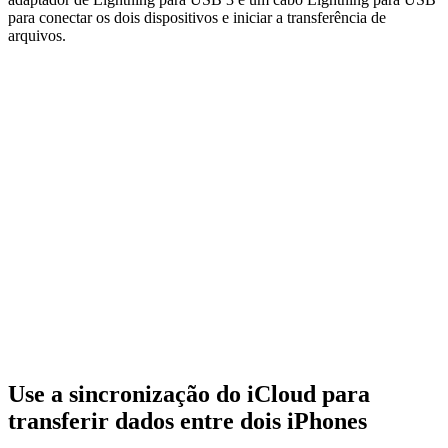
para conectar os dois dispositivos e iniciar a transferência de
arquivos.
Use a sincronização do iCloud para
transferir dados entre dois iPhones