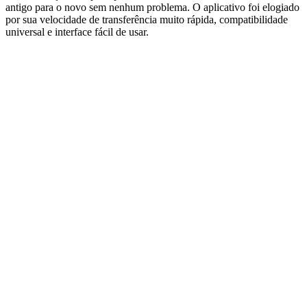
antigo para o novo sem nenhum problema. O aplicativo foi elogiado
por sua velocidade de transferência muito rápida, compatibilidade
universal e interface fácil de usar.