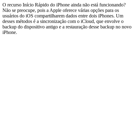
O recurso Início Rápido do iPhone ainda não está funcionando?
Não se preocupe, pois a Apple oferece várias opções para os
usuários do iOS compartilharem dados entre dois iPhones. Um
desses métodos é a sincronização com o iCloud, que envolve o
backup do dispositivo antigo e a restauração desse backup no novo
iPhone.