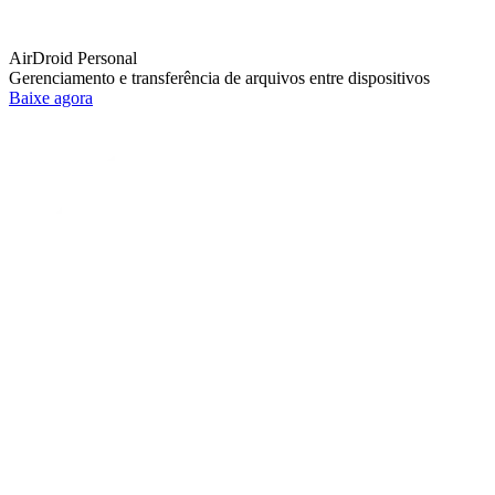
AirDroid Personal
Gerenciamento e transferência de arquivos entre dispositivos
Baixe agora