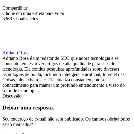
Compartilhar:
Clique em uma estrela para votar
8368 visualizações
Adriano Rosa
Adriano Rosa é um redator de SEO que adora tecnologia e se
concentra em escrever artigos de alta qualidade para sites de
tecnologia. Ele conduz pesquisas aprofundadas sobre diversas
tecnologias de ponta, incluindo inteligência artificial, Internet das
Coisas, blockchain, etc. Ele atualiza constantemente seu
conhecimento para manter um profundo entendimento e visão do
setor de tecnologia.
Discussão
Deixar uma resposta.
Seu endereço de e-mail não será publicado.
Os campos obrigatórios
estão marcados
*