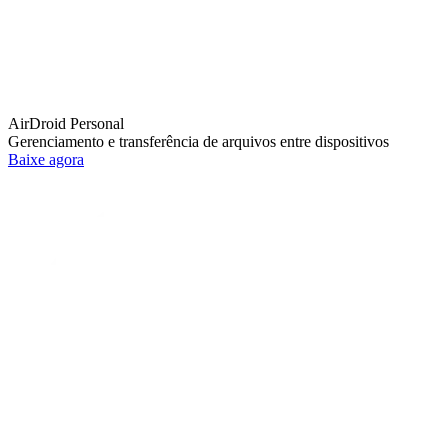
AirDroid Personal
Gerenciamento e transferência de arquivos entre dispositivos
Baixe agora