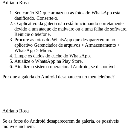
Adriano Rosa
Seu cartão SD que armazena as fotos do WhatsApp está
danificado. Conserte-o.
O aplicativo da galeria não está funcionando corretamente
devido a um ataque de malware ou a uma falha de software.
Reinicie o telefone.
Procure as fotos do WhatsApp que desapareceram no
aplicativo Gerenciador de arquivos > Armazenamento >
WhatsApp > Mídia.
Limpe os dados do cache do WhatsApp.
Atualize o WhatsApp na Play Store.
Atualize o sistema operacional Android, se disponível.
Por que a galeria do Android desapareceu no meu telefone?
Adriano Rosa
Se as fotos do Android desaparecerem da galeria, os possíveis
motivos incluem: