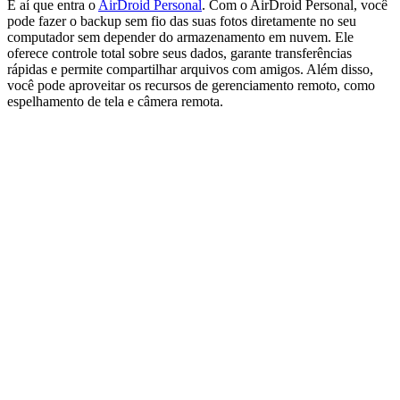
É aí que entra o
AirDroid Personal
. Com o AirDroid Personal, você
pode fazer o backup sem fio das suas fotos diretamente no seu
computador sem depender do armazenamento em nuvem. Ele
oferece controle total sobre seus dados, garante transferências
rápidas e permite compartilhar arquivos com amigos. Além disso,
você pode aproveitar os recursos de gerenciamento remoto, como
espelhamento de tela e câmera remota.