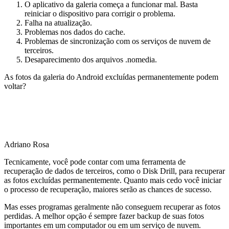
O aplicativo da galeria começa a funcionar mal. Basta
reiniciar o dispositivo para corrigir o problema.
Falha na atualização.
Problemas nos dados do cache.
Problemas de sincronização com os serviços de nuvem de
terceiros.
Desaparecimento dos arquivos .nomedia.
As fotos da galeria do Android excluídas permanentemente podem
voltar?
Adriano Rosa
Tecnicamente, você pode contar com uma ferramenta de
recuperação de dados de terceiros, como o Disk Drill, para recuperar
as fotos excluídas permanentemente. Quanto mais cedo você iniciar
o processo de recuperação, maiores serão as chances de sucesso.
Mas esses programas geralmente não conseguem recuperar as fotos
perdidas. A melhor opção é sempre fazer backup de suas fotos
importantes em um computador ou em um serviço de nuvem.