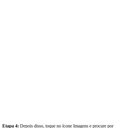
Etapa 4:
Depois disso, toque no ícone Imagens e procure por