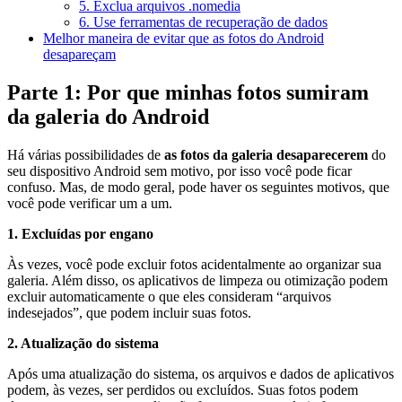
5. Exclua arquivos .nomedia
6. Use ferramentas de recuperação de dados
Melhor maneira de evitar que as fotos do Android
desapareçam
Parte 1: Por que minhas fotos sumiram
da galeria do Android
Há várias possibilidades de
as fotos da galeria desaparecerem
do
seu dispositivo Android sem motivo, por isso você pode ficar
confuso. Mas, de modo geral, pode haver os seguintes motivos, que
você pode verificar um a um.
1. Excluídas por engano
Às vezes, você pode excluir fotos acidentalmente ao organizar sua
galeria. Além disso, os aplicativos de limpeza ou otimização podem
excluir automaticamente o que eles consideram “arquivos
indesejados”, que podem incluir suas fotos.
2. Atualização do sistema
Após uma atualização do sistema, os arquivos e dados de aplicativos
podem, às vezes, ser perdidos ou excluídos. Suas fotos podem