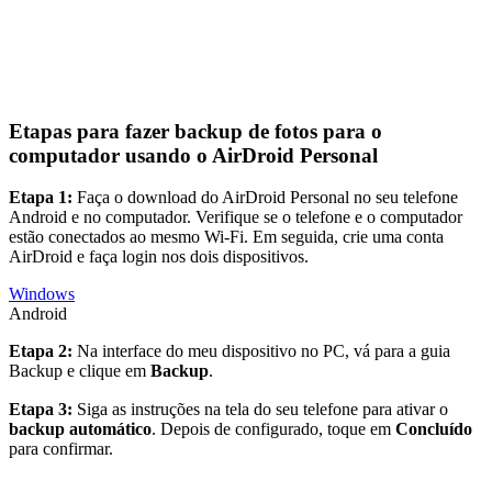
Etapas para fazer backup de fotos para o
computador usando o AirDroid Personal
Etapa 1:
Faça o download do AirDroid Personal no seu telefone
Android e no computador. Verifique se o telefone e o computador
estão conectados ao mesmo Wi-Fi. Em seguida, crie uma conta
AirDroid e faça login nos dois dispositivos.
Windows
Android
Etapa 2:
Na interface do meu dispositivo no PC, vá para a guia
Backup e clique em
Backup
.
Etapa 3:
Siga as instruções na tela do seu telefone para ativar o
backup automático
. Depois de configurado, toque em
Concluído
para confirmar.