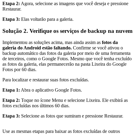
Etapa 2:
Agora, selecione as imagens que você deseja e pressione
Restaurar.
Etapa 3:
Elas voltarão para a galeria.
Solução 2. Verifique os serviços de backup na nuvem
Implementou as soluções acima, mas ainda assim as
fotos da
galeria do Android estão faltando.
Confirme se você ativou o
backup automático das fotos da galeria por meio de uma ferramenta
de terceiros, como o Google Fotos. Mesmo que você tenha excluído
as fotos da galeria, elas permanecerão na pasta Lixeira do Google
Fotos por 60 dias.
Para localizar e restaurar suas fotos excluídas.
Etapa 1:
Abra o aplicativo Google Fotos.
Etapa 2:
Toque no ícone Menu e selecione Lixeira. Ele exibirá as
fotos excluídas nos últimos 60 dias.
Etapa 3:
Selecione as fotos que sumiram e pressione Restaurar.
Use as mesmas etapas para baixar as fotos excluídas de outros