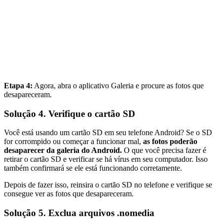
Etapa 4:
Agora, abra o aplicativo Galeria e procure as fotos que
desapareceram.
Solução 4. Verifique o cartão SD
Você está usando um cartão SD em seu telefone Android? Se o SD
for corrompido ou começar a funcionar mal,
as fotos poderão
desaparecer da galeria do Android.
O que você precisa fazer é
retirar o cartão SD e verificar se há vírus em seu computador. Isso
também confirmará se ele está funcionando corretamente.
Depois de fazer isso, reinsira o cartão SD no telefone e verifique se
consegue ver as fotos que desapareceram.
Solução 5. Exclua arquivos .nomedia