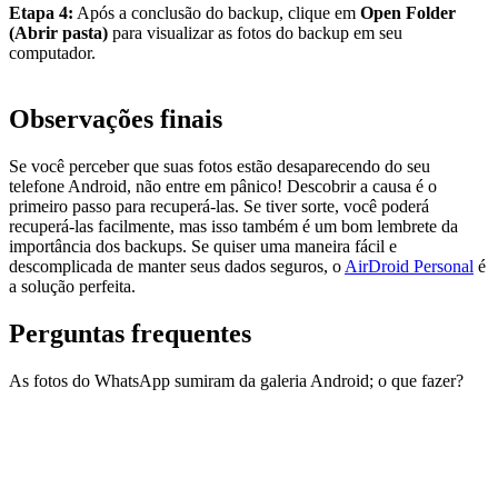
Etapa 4:
Após a conclusão do backup, clique em
Open Folder
(Abrir pasta)
para visualizar as fotos do backup em seu
computador.
Observações finais
Se você perceber que suas fotos estão desaparecendo do seu
telefone Android, não entre em pânico! Descobrir a causa é o
primeiro passo para recuperá-las. Se tiver sorte, você poderá
recuperá-las facilmente, mas isso também é um bom lembrete da
importância dos backups. Se quiser uma maneira fácil e
descomplicada de manter seus dados seguros, o
AirDroid Personal
é
a solução perfeita.
Perguntas frequentes
As fotos do WhatsApp sumiram da galeria Android; o que fazer?