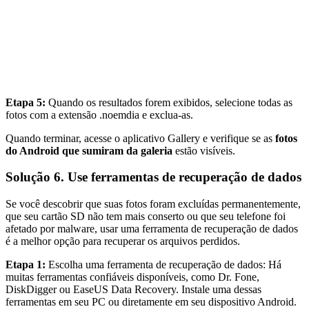
Etapa 5:
Quando os resultados forem exibidos, selecione todas as
fotos com a extensão .noemdia e exclua-as.
Quando terminar, acesse o aplicativo Gallery e verifique se as
fotos
do Android que sumiram da galeria
estão visíveis.
Solução 6. Use ferramentas de recuperação de dados
Se você descobrir que suas fotos foram excluídas permanentemente,
que seu cartão SD não tem mais conserto ou que seu telefone foi
afetado por malware, usar uma ferramenta de recuperação de dados
é a melhor opção para recuperar os arquivos perdidos.
Etapa 1:
Escolha uma ferramenta de recuperação de dados: Há
muitas ferramentas confiáveis disponíveis, como Dr. Fone,
DiskDigger ou EaseUS Data Recovery. Instale uma dessas
ferramentas em seu PC ou diretamente em seu dispositivo Android.