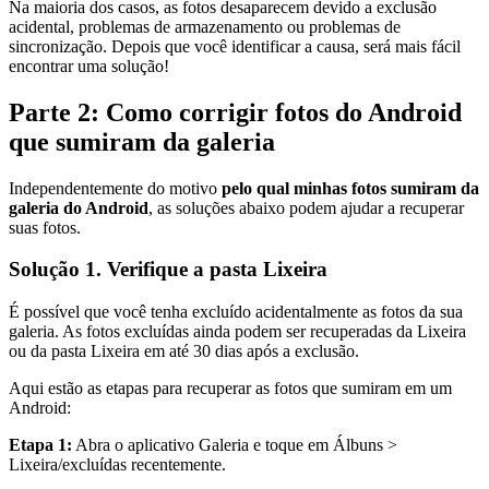
Na maioria dos casos, as fotos desaparecem devido a exclusão
acidental, problemas de armazenamento ou problemas de
sincronização. Depois que você identificar a causa, será mais fácil
encontrar uma solução!
Parte 2: Como corrigir fotos do Android
que sumiram da galeria
Independentemente do motivo
pelo qual minhas fotos sumiram da
galeria do Android
, as soluções abaixo podem ajudar a recuperar
suas fotos.
Solução 1. Verifique a pasta Lixeira
É possível que você tenha excluído acidentalmente as fotos da sua
galeria. As fotos excluídas ainda podem ser recuperadas da Lixeira
ou da pasta Lixeira em até 30 dias após a exclusão.
Aqui estão as etapas para recuperar as fotos que sumiram em um
Android:
Etapa 1:
Abra o aplicativo Galeria e toque em Álbuns >
Lixeira/excluídas recentemente.