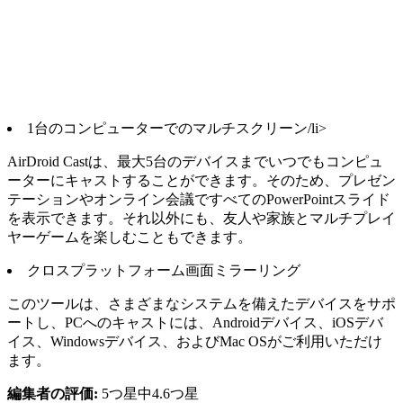
1台のコンピューターでのマルチスクリーン/li>
AirDroid Castは、最大5台のデバイスまでいつでもコンピュ
ーターにキャストすることができます。そのため、プレゼン
テーションやオンライン会議ですべてのPowerPointスライド
を表示できます。それ以外にも、友人や家族とマルチプレイ
ヤーゲームを楽しむこともできます。
クロスプラットフォーム画面ミラーリング
このツールは、さまざまなシステムを備えたデバイスをサポ
ートし、PCへのキャストには、Androidデバイス、iOSデバ
イス、Windowsデバイス、およびMac OSがご利用いただけ
ます。
編集者の評価:
5つ星中4.6つ星