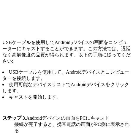
USBケーブルを使用してAndroidデバイスの画面をコンピュ
ーターにキャストすることができます。この方法では、遅延
なく高解像度の品質が得られます。以下の手順に従ってくだ
さい:
USBケーブルを使用して、Androidデバイスとコンピュー
ターを接続します。
使用可能なデバイスリストでAndroidデバイスをクリック
します。
キャストを開始します。
ステップ 3.
Androidデバイスの画面をPCにキャスト
接続が完了すると、携帯電話の画面がPC側に表示され
る