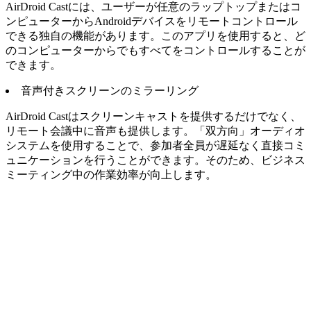
AirDroid Castには、ユーザーが任意のラップトップまたはコ
ンピューターからAndroidデバイスをリモートコントロール
できる独自の機能があります。このアプリを使用すると、ど
のコンピューターからでもすべてをコントロールすることが
できます。
音声付きスクリーンのミラーリング
AirDroid Castはスクリーンキャストを提供するだけでなく、
リモート会議中に音声も提供します。「双方向」オーディオ
システムを使用することで、参加者全員が遅延なく直接コミ
ュニケーションを行うことができます。そのため、ビジネス
ミーティング中の作業効率が向上します。