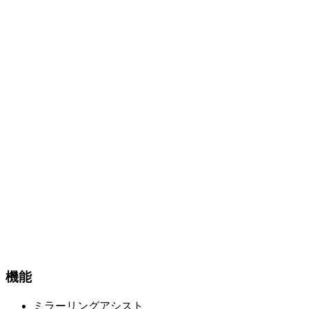
機能
ミラーリングアシスト