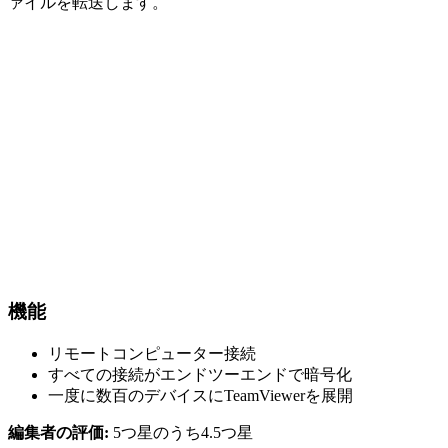
ァイルを転送します。
機能
リモートコンピューター接続
すべての接続がエンドツーエンドで暗号化
一度に数百のデバイスにTeamViewerを展開
編集者の評価:
5つ星のうち4.5つ星