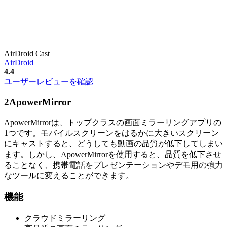
AirDroid Cast
AirDroid
4.4
ユーザーレビューを確認
2
ApowerMirror
ApowerMirrorは、トップクラスの画面ミラーリングアプリの
1つです。モバイルスクリーンをはるかに大きいスクリーン
にキャストすると、どうしても動画の品質が低下してしまい
ます。しかし、ApowerMirrorを使用すると、品質を低下させ
ることなく、携帯電話をプレゼンテーションやデモ用の強力
なツールに変えることができます。
機能
クラウドミラーリング