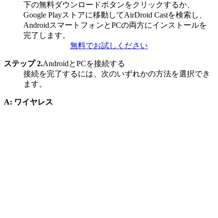
下の無料ダウンロードボタンをクリックするか、
Google Playストアに移動してAirDroid Castを検索し、
AndroidスマートフォンとPCの両方にインストールを
完了します。
無料でお試しください
ステップ 2.
AndroidとPCを接続する
接続を完了するには、次のいずれかの方法を選択でき
ます。
A: ワイヤレス