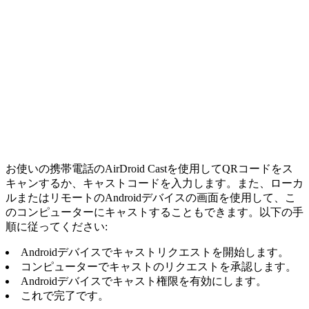
お使いの携帯電話のAirDroid Castを使用してQRコードをス
キャンするか、キャストコードを入力します。また、ローカ
ルまたはリモートのAndroidデバイスの画面を使用して、こ
のコンピューターにキャストすることもできます。以下の手
順に従ってください:
Androidデバイスでキャストリクエストを開始します。
コンピューターでキャストのリクエストを承認します。
Androidデバイスでキャスト権限を有効にします。
これで完了です。