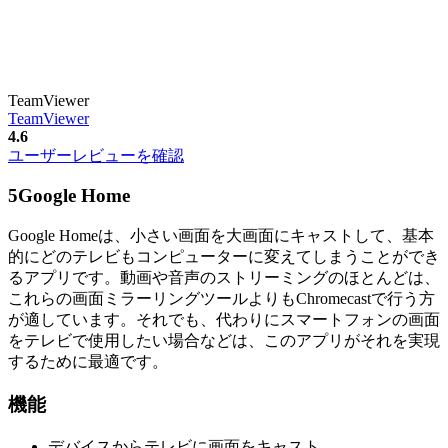
TeamViewer
TeamViewer
4.6
ユーザーレビューを確認
5
Google Home
Google Homeは、小さい画面を大画面にキャストして、基本
的にどのテレビもコンピューターに変えてしまうことができ
るアプリです。動画や音声のストリーミングのほとんどは、
これらの画面ミラーリングツールよりもChromecastで行う方
が適しています。それでも、代わりにスマートフォンの画面
をテレビで使用したい場合などは、このアプリがそれを実現
するために最適です。
機能
デバイスからテレビに画面をキャスト