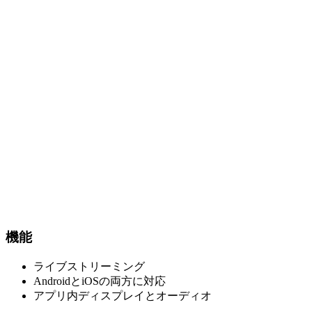
機能
ライブストリーミング
AndroidとiOSの両方に対応
アプリ内ディスプレイとオーディオ