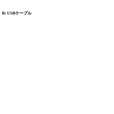
B: USBケーブル