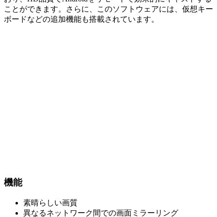
ことができます。さらに、このソフトウェアには、仮想キー
ボードなどの追加機能も搭載されています。
機能
素晴らしい画質
異なるネットワーク間での画面ミラーリング