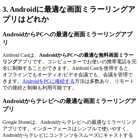
3. Androidに最適な画面ミラーリングア
プリはどれか
AndroidからPCへの最適な画面ミラーリングアプ
リ
Airdroid Castは、
AndroidからPCへの最適な無料画面ミラー
リング
アプリです。コンピューターでお使いの携帯電話を完
全に制御することができます。Airdroid Castを使用すると、
オフラインでもオーディオ/ビデオ会議でも、会議を管理で
きます。
AndroidをPCに接続する
方法は多数あり、リモート
での接続と制御も利用可能です。
Androidからテレビへの最適な画面ミラーリングア
プリ
Google Homeは、Androidからテレビへの最適なミラーリング
アプリです。インターフェースはシンプルで使いやすく、
Androidからテレビにコンテンツをスムーズにキャストする