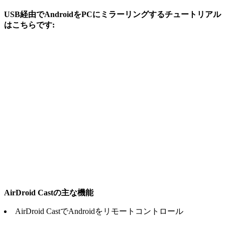
USB経由でAndroidをPCにミラーリングするチュートリアル
はこちらです:
AirDroid Castの主な機能
AirDroid CastでAndroidをリモートコントロール