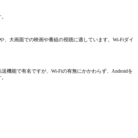
す。
ームや、大画面での映画や番組の視聴に適しています。Wi-Fiダイ
機能で有名ですが、Wi-Fiの有無にかかわらず、Androidを
す。