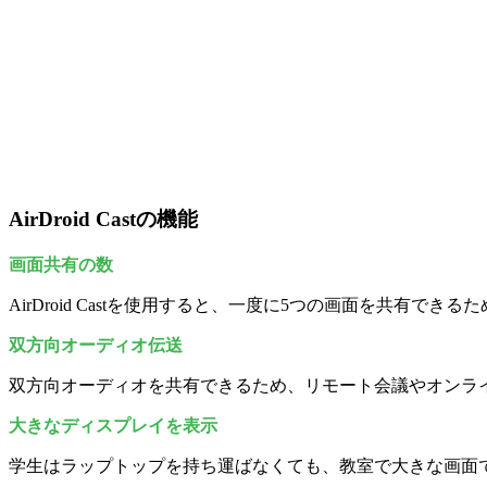
AirDroid Castの機能
画面共有の数
AirDroid Castを使用すると、一度に5つの画面を共有
双方向オーディオ伝送
双方向オーディオを共有できるため、リモート会議やオンラ
大きなディスプレイを表示
学生はラップトップを持ち運ばなくても、教室で大きな画面