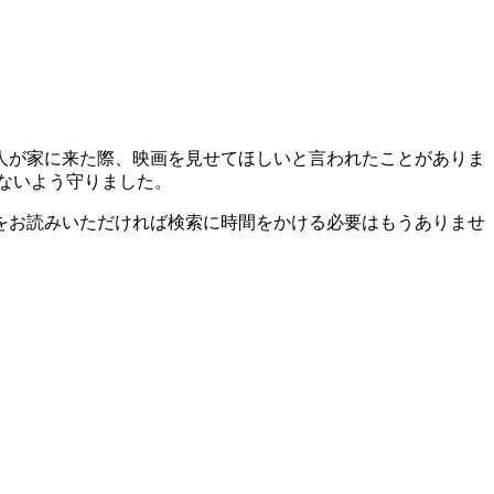
人が家に来た際、映画を見せてほしいと言われたことがありま
ないよう守りました。
をお読みいただければ検索に時間をかける必要はもうありませ