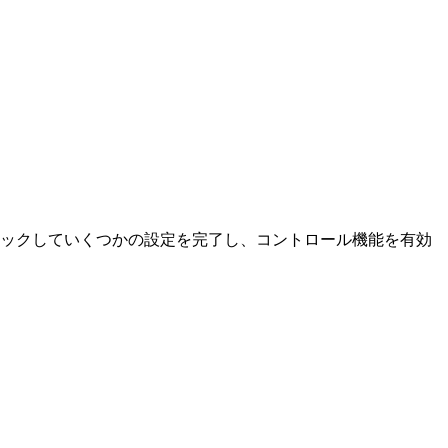
リックしていくつかの設定を完了し、コントロール機能を有効