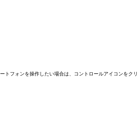
マートフォンを操作したい場合は、コントロールアイコンをク