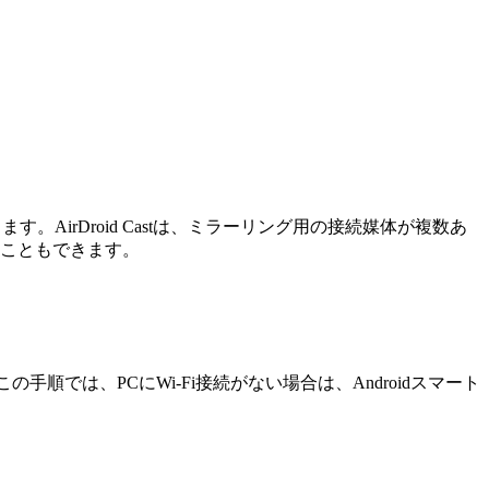
。AirDroid Castは、ミラーリング用の接続媒体が複数あ
ることもできます。
の手順では、PCにWi-Fi接続がない場合は、Androidスマート