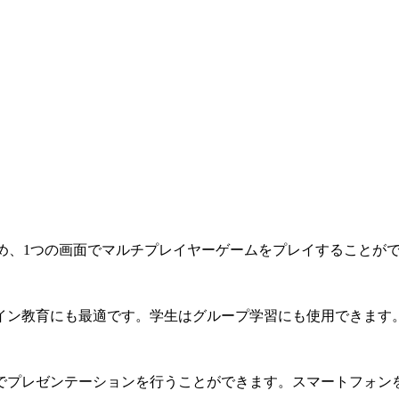
できるため、1つの画面でマルチプレイヤーゲームをプレイすることが
イン教育にも最適です。学生はグループ学習にも使用できます
でプレゼンテーションを行うことができます。スマートフォンを