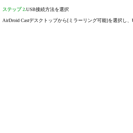
ステップ 2.
USB接続方法を選択
AirDroid Castデスクトップから[ミラーリング可能]を