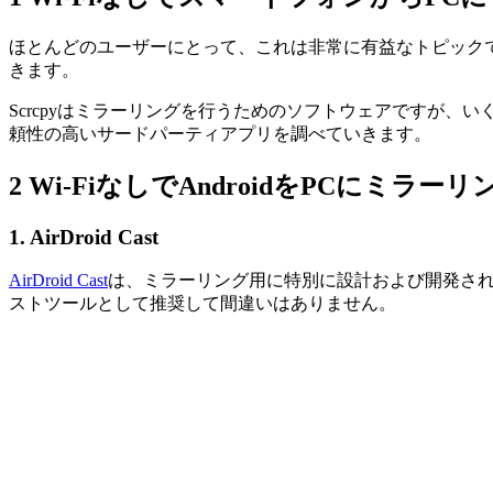
ほとんどのユーザーにとって、これは非常に有益なトピックです
きます。
Scrcpyはミラーリングを行うためのソフトウェアですが、
頼性の高いサードパーティアプリを調べていきます。
2
Wi-FiなしでAndroidをPCにミラ
1. AirDroid Cast
AirDroid Cast
は、ミラーリング用に特別に設計および開発された
ストツールとして推奨して間違いはありません。