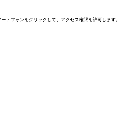
ます。スマートフォンをクリックして、アクセス権限を許可します。