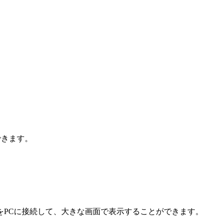
できます。
。
PCに接続して、大きな画面で表示することができます。