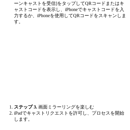
ーンキャストを受信]をタップしてQRコードまたはキ
ャストコードを表示し、iPhoneでキャストコードを入
力するか、iPhoneを使用してQRコードをスキャンしま
す。
ステップ 3.
画面ミラーリングを楽しむ
iPadでキャストリクエストを許可し、プロセスを開始
します。