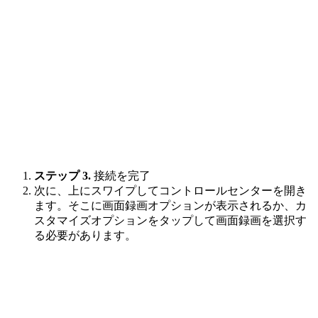
ステップ 3.
接続を完了
次に、上にスワイプしてコントロールセンターを開き
ます。そこに画面録画オプションが表示されるか、カ
スタマイズオプションをタップして画面録画を選択す
る必要があります。