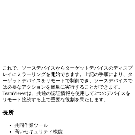
これで、ソースデバイスからターゲットデバイスのディスプ
レイにミラーリングを開始できます。上記の手順により、タ
ーゲットデバイスをリモートで制御でき、ソースデバイスで
は必要なアクションを簡単に実行することができます。
TeamViewerは、共通の認証情報を使用して2つのデバイスを
リモート接続する上で重要な役割を果たします。
長所
共同作業ツール
高いセキュリティ機能