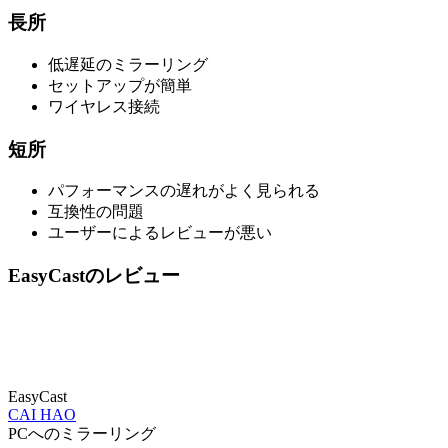
長所
低遅延のミラーリング
セットアップが簡単
ワイヤレス接続
短所
パフォーマンスの遅れがよく見られる
互換性の問題
ユーザーによるレビューが悪い
EasyCastのレビュー
EasyCast
CAI HAO
PCへのミラーリング