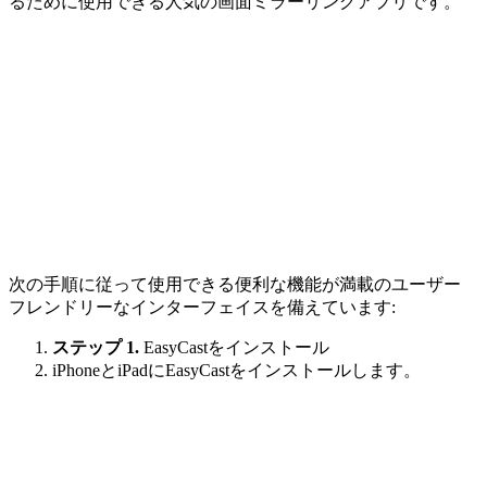
るために使用できる人気の画面ミラーリングアプリです。
次の手順に従って使用できる便利な機能が満載のユーザー
フレンドリーなインターフェイスを備えています:
ステップ 1.
EasyCastをインストール
iPhoneとiPadにEasyCastをインストールします。