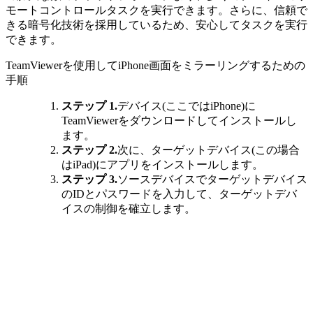
モートコントロールタスクを実行できます。さらに、信頼で
きる暗号化技術を採用しているため、安心してタスクを実行
できます。
TeamViewerを使用してiPhone画面をミラーリングするための
手順
ステップ 1.
デバイス(ここではiPhone)に
TeamViewerをダウンロードしてインストールし
ます。
ステップ 2.
次に、ターゲットデバイス(この場合
はiPad)にアプリをインストールします。
ステップ 3.
ソースデバイスでターゲットデバイス
のIDとパスワードを入力して、ターゲットデバ
イスの制御を確立します。