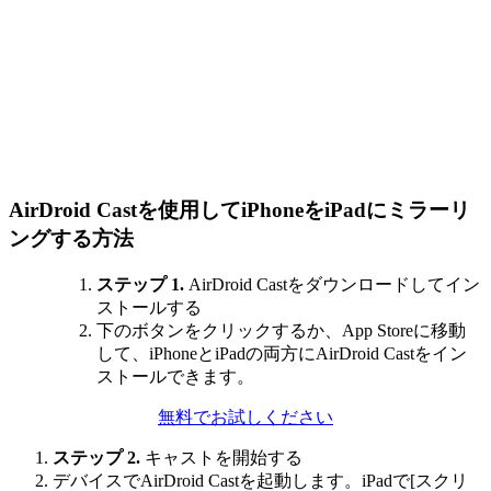
AirDroid Castを使用してiPhoneをiPadにミラーリ
ングする方法
ステップ 1.
AirDroid Castをダウンロードしてイン
ストールする
下のボタンをクリックするか、App Storeに移動
して、iPhoneとiPadの両方にAirDroid Castをイン
ストールできます。
無料でお試しください
ステップ 2.
キャストを開始する
デバイスでAirDroid Castを起動します。iPadで[スクリ