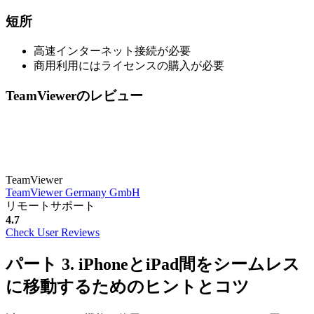
短所
高速インターネット接続が必要
商用利用にはライセンスの購入が必要
TeamViewerのレビュー
TeamViewer
TeamViewer Germany GmbH
リモートサポート
4.7
Check User Reviews
パート 3. iPhoneとiPad間をシームレス
に移動するためのヒントとコツ