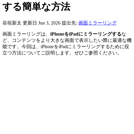
する簡単な方法
谷垣新太
更新日 Jun 3, 2026
提出先:
画面ミラーリング
画面ミラーリングは、
iPhoneをiPadにミラーリングする
な
ど、コンテンツをより大きな画面で表示したい際に最適な機
能です。今回は、iPhoneをiPadにミラーリングするために役
立つ方法についてご説明します。ぜひご参照ください。