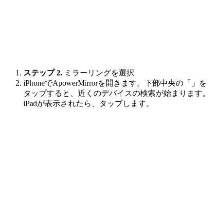
ステップ 2.
ミラーリングを選択
iPhoneでApowerMirrorを開きます。下部中央の「」を
タップすると、近くのデバイスの検索が始まります。
iPadが表示されたら、タップします。