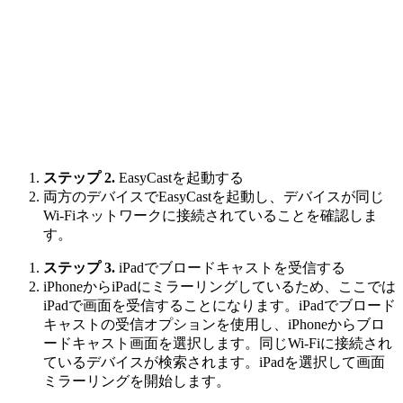
ステップ 2.
EasyCastを起動する
両方のデバイスでEasyCastを起動し、デバイスが同じ
Wi-Fiネットワークに接続されていることを確認しま
す。
ステップ 3.
iPadでブロードキャストを受信する
iPhoneからiPadにミラーリングしているため、ここでは
iPadで画面を受信することになります。iPadでブロード
キャストの受信オプションを使用し、iPhoneからブロ
ードキャスト画面を選択します。同じWi-Fiに接続され
ているデバイスが検索されます。iPadを選択して画面
ミラーリングを開始します。