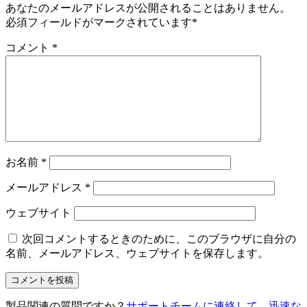
あなたのメールアドレスが公開されることはありません。
必須フィールドがマークされています
*
コメント
*
お名前
*
メールアドレス
*
ウェブサイト
次回コメントするときのために、このブラウザに自分の
名前、メールアドレス、ウェブサイトを保存します。
製品関連の質問ですか？
サポートチームに連絡して、迅速な