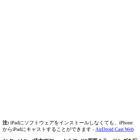
注:
iPadにソフトウェアをインストールしなくても、iPhone
からiPadにキャストすることができます -
AirDroid Cast Web