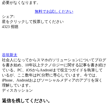
必要がなくなります。
無料でお試しください
シェア:
星をクリックして投票してください
4323 視聴
谷垣新太
社会人になってからスマホのソリューションについてブログ
を書き始め、10年以上テクノロジーに関する記事を書き続け
ている。PC、iOSからAndroidまで役立つガイドを執筆して
いるが、ここ数年はPC分野に専心しています。今では、
iPhone、Androidおよびソーシャルメディアのアプリを深く
理解しています。
ディスカッション
返信を残してください。