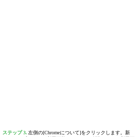
ステップ 3.
左側の[Chromeについて]をクリックします。新