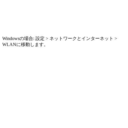
Windowsの場合: 設定 > ネットワークとインターネット >
WLANに移動します。