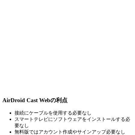
AirDroid Cast Webの利点
接続にケーブルを使用する必要なし
スマートテレビにソフトウェアをインストールする必
要なし
無料版ではアカウント作成やサインアップ必要なし