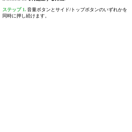
ステップ 1.
音量ボタンとサイド/トップボタンのいずれかを
同時に押し続けます。