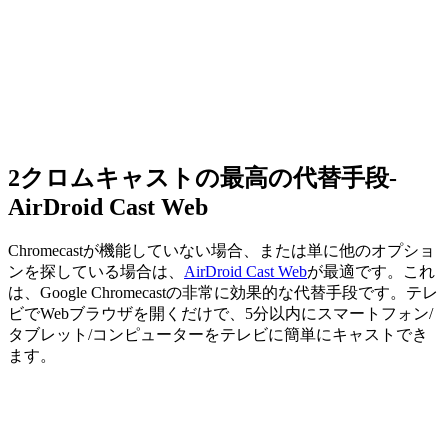
2
クロムキャストの最高の代替手段-
AirDroid Cast Web
Chromecastが機能していない場合、または単に他のオプショ
ンを探している場合は、
AirDroid Cast Web
が最適です。これ
は、Google Chromecastの非常に効果的な代替手段です。テレ
ビでWebブラウザを開くだけで、5分以内にスマートフォン/
タブレット/コンピューターをテレビに簡単にキャストでき
ます。