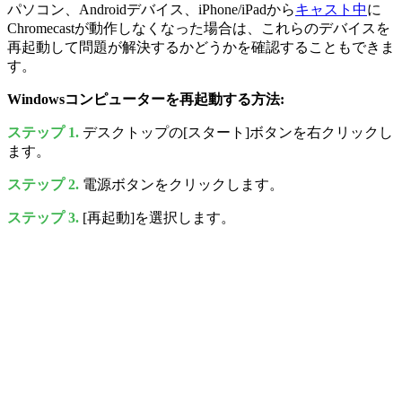
パソコン、Androidデバイス、iPhone/iPadから
キャスト中
に
Chromecastが動作しなくなった場合は、これらのデバイスを
再起動して問題が解決するかどうかを確認することもできま
す。
Windowsコンピューターを再起動する方法:
ステップ 1.
デスクトップの[スタート]ボタンを右クリックし
ます。
ステップ 2.
電源ボタンをクリックします。
ステップ 3.
[再起動]を選択します。