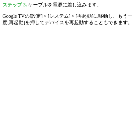
ステップ 3.
ケーブルを電源に差し込みます。
Google TVの[設定] > [システム] > [再起動]に移動し、もう一
度[再起動]を押してデバイスを再起動することもできます。