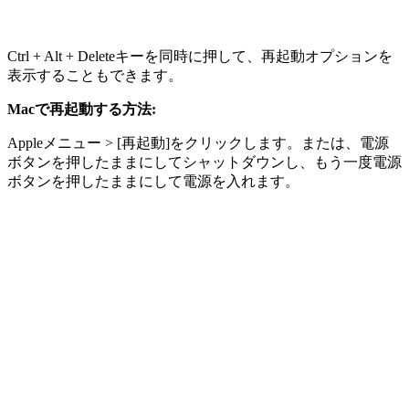
Ctrl + Alt + Deleteキーを同時に押して、再起動オプションを
表示することもできます。
Macで再起動する方法:
Appleメニュー > [再起動]をクリックします。または、電源
ボタンを押したままにしてシャットダウンし、もう一度電源
ボタンを押したままにして電源を入れます。