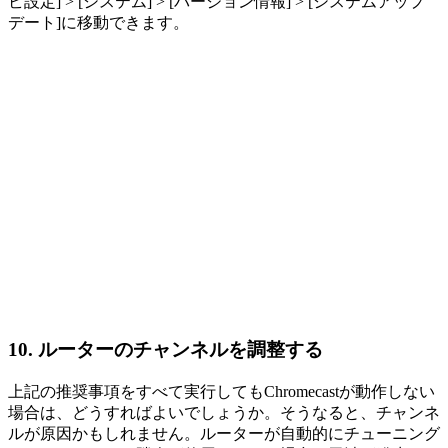
ビ設定] > [システム] > [バージョン情報] > [システムアップ
デート]に移動できます。
10. ルーターのチャンネルを調整する
上記の推奨事項をすべて実行してもChromecastが動作しない
場合は、どうすればよいでしょうか。そうなると、チャンネ
ルが原因かもしれません。ルーターが自動的にチューニング