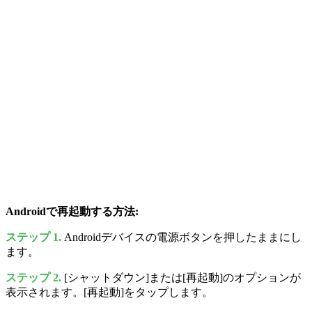
Androidで再起動する方法:
ステップ 1.
Androidデバイスの電源ボタンを押したままにし
ます。
ステップ 2.
[シャットダウン]または[再起動]のオプションが
表示されます。[再起動]をタップします。