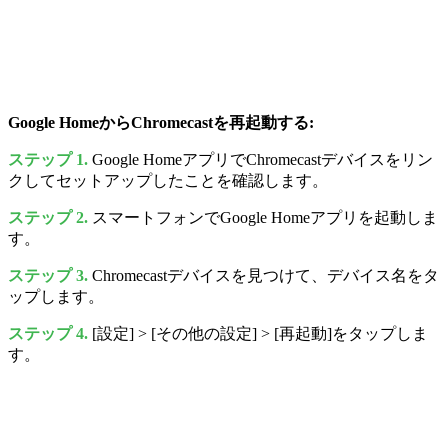
Google HomeからChromecastを再起動する:
ステップ 1.
Google HomeアプリでChromecastデバイスをリン
クしてセットアップしたことを確認します。
ステップ 2.
スマートフォンでGoogle Homeアプリを起動しま
す。
ステップ 3.
Chromecastデバイスを見つけて、デバイス名をタ
ップします。
ステップ 4.
[設定] > [その他の設定] > [再起動]をタップしま
す。