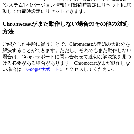
[システム] > [バージョン情報] > [出荷時設定にリセット]に移
動して出荷時設定にリセットできます。
Chromecastがまだ動作しない場合のその他の対処
方法
ご紹介した手順に従うことで、Chromecastの問題の大部分を
解決することができます。ただし、それでもまだ動作しない
場合は、Googleサポートに問い合わせて適切な解決策を見つ
ける必要がある場合があります。Chromecastがまだ動作しな
い場合は、
Googleサポート
にアクセスしてください。