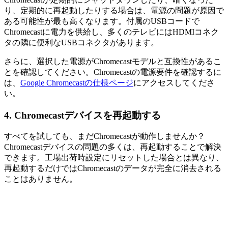
り、定期的に再起動したりする場合は、電源の問題が原因で
ある可能性が最も高くなります。付属のUSBコードで
Chromecastに電力を供給し、多くのテレビにはHDMIコネク
タの隣に便利なUSBコネクタがあります。
さらに、選択した電源がChromecastモデルと互換性があるこ
とを確認してください。Chromecastの電源要件を確認するに
は、
Google Chromecastの仕様ページ
にアクセスしてくださ
い。
4. Chromecastデバイスを再起動する
すべてを試しても、まだChromecastが動作しませんか？
Chromecastデバイスの問題の多くは、再起動することで解決
できます。工場出荷時設定にリセットした場合とは異なり、
再起動するだけではChromecastのデータが完全に消去される
ことはありません。