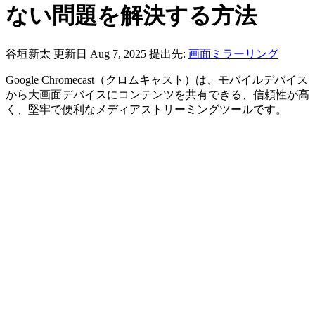
ない問題を解決する方法
谷垣新太
更新日 Aug 7, 2025
提出先:
画面ミラーリング
Google Chromecast（クロムキャスト）は、モバイルデバイス
から大画面デバイスにコンテンツを共有できる、信頼性が高
く、堅牢で便利なメディアストリーミングツールです。