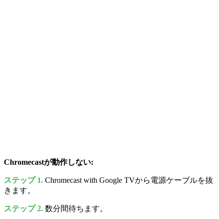
Chromecastが動作しない:
ステップ 1.
Chromecast with Google TVから電源ケーブルを抜
きます。
ステップ 2.
数分間待ちます。