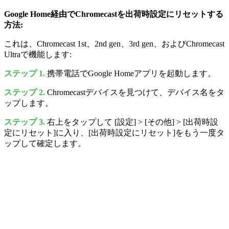
Google Home経由でChromecastを出荷時設定にリセットする
方法:
これは、Chromecast 1st、2nd gen、3rd gen、およびChromecast
Ultraで機能します:
ステップ 1.
携帯電話でGoogle Homeアプリを起動します。
ステップ 2.
Chromecastデバイスを見つけて、デバイス名をタ
ップします。
ステップ 3.
右上をタップして [設定] > [その他] > [出荷時設
定にリセット]に入り、[出荷時設定にリセット]をもう一度タ
ップして確定します。