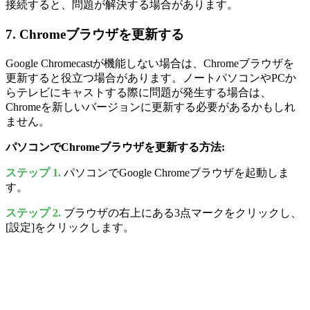
接続すると、問題が解決する場合があります。
7. Chromeブラウザを更新する
Google Chromecastが機能しない場合は、Chromeブラウザを
更新すると役立つ場合があります。ノートパソコンやPCか
らテレビにキャストする際に問題が発生する場合は、
Chromeを新しいバージョンに更新する必要があるかもしれ
ません。
パソコンでChromeブラウザを更新する方法:
ステップ 1.
パソコンでGoogle Chromeブラウザを起動しま
す。
ステップ 2.
ブラウザの右上にある3点マークをクリックし、
[設定]をクリックします。