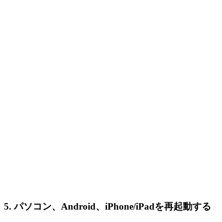
5. パソコン、Android、iPhone/iPadを再起動する