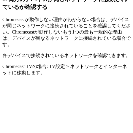
ているか確認する
Chromecastが動作しない理由がわからない場合は、デバイス
が同じネットワークに接続されていることを確認してくださ
い。Chromecastが動作しないもう1つの最も一般的な理由
は、デバイスが異なるネットワークに接続されている場合で
す。
各デバイスで接続されているネットワークを確認できます。
Chromecast TVの場合: TV設定 > ネットワークとインターネ
ットに移動します。