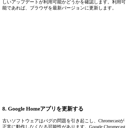
しいアップデートが利用可能かどうかを確認します。利用可
能であれば、ブラウザを最新バージョンに更新します。
8. Google Homeアプリを更新する
古いソフトウェアはバグの問題を引き起こし、Chromecastが
正常に動作しなくなる可能性があります。Google Chromecast