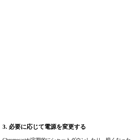
3. 必要に応じて電源を変更する
Chromecastが定期的にシャットダウンしたり、暗くなった