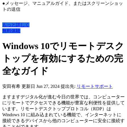
●メッセージ、マニュアルガイド、またはスクリーンショッ
トの送信
もっと詳しく
無料体験
Windows 10でリモートデスク
トップを有効にするための完
全なガイド
安田有希
更新日 Jun 27, 2024
提出先:
リモートサポート
ますますデジタル化が進む今日の世界では、コンピューター
にリモートでアクセスできる機能が豊富な利便性を提供して
います。リモートデスクトッププロトコル（RDP）は
Windows 10 に組み込まれている機能で、インターネットに
接続できるデバイスから他のコンピューターに安全に接続す
ることができます。