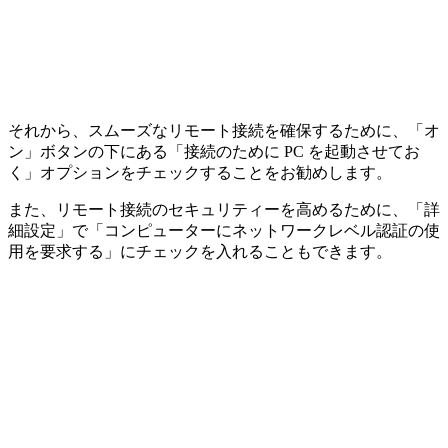
それから、スムーズなリモート接続を確保するために、「オ
ン」ボタンの下にある「接続のために PC を起動させてお
く」オプションをチェックすることをお勧めします。
また、リモート接続のセキュリティーを高めるために、「詳
細設定」で「コンピューターにネットワークレベル認証の使
用を要求する」にチェックを入れることもできます。