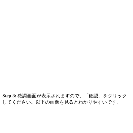
Step 3:
確認画面が表示されますので、「確認」をクリック
してください。以下の画像を見るとわかりやすいです。