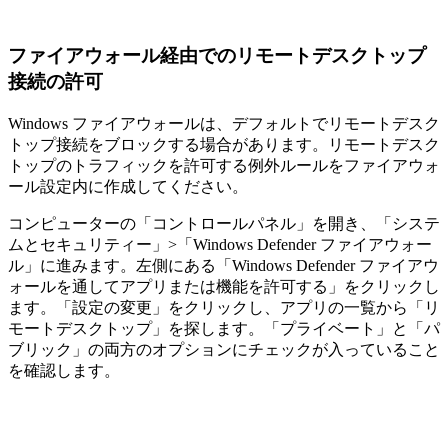
ファイアウォール経由でのリモートデスクトップ
接続の許可
Windows ファイアウォールは、デフォルトでリモートデスク
トップ接続をブロックする場合があります。リモートデスク
トップのトラフィックを許可する例外ルールをファイアウォ
ール設定内に作成してください。
コンピューターの「コントロールパネル」を開き、「システ
ムとセキュリティー」>「Windows Defender ファイアウォー
ル」に進みます。左側にある「Windows Defender ファイアウ
ォールを通してアプリまたは機能を許可する」をクリックし
ます。「設定の変更」をクリックし、アプリの一覧から「リ
モートデスクトップ」を探します。「プライベート」と「パ
ブリック」の両方のオプションにチェックが入っていること
を確認します。