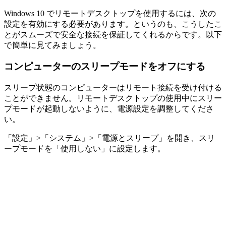
Windows 10 でリモートデスクトップを使用するには、次の
設定を有効にする必要があります。というのも、こうしたこ
とがスムーズで安全な接続を保証してくれるからです。以下
で簡単に見てみましょう。
コンピューターのスリープモードをオフにする
スリープ状態のコンピューターはリモート接続を受け付ける
ことができません。リモートデスクトップの使用中にスリー
プモードが起動しないように、電源設定を調整してくださ
い。
「設定」>「システム」>「電源とスリープ」を開き、スリ
ープモードを「使用しない」に設定します。