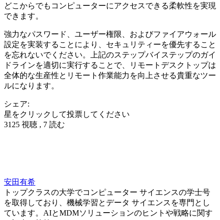
どこからでもコンピューターにアクセスできる柔軟性を実現
できます。
強力なパスワード、ユーザー権限、およびファイアウォール
設定を実装することにより、セキュリティーを優先すること
を忘れないでください。上記のステップバイステップのガイ
ドラインを適切に実行することで、リモートデスクトップは
全体的な生産性とリモート作業能力を向上させる貴重なツー
ルになります。
シェア:
星をクリックして投票してください
3125 視聴 , 7 読む
安田有希
トップクラスの大学でコンピューター サイエンスの学士号
を取得しており、機械学習とデータ サイエンスを専門とし
ています。AIとMDMソリューションのヒントや戦略に関す