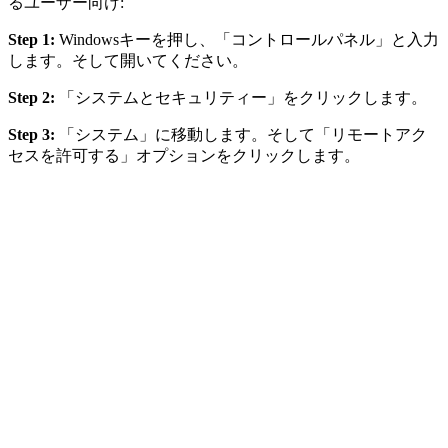
るユーザー向け:
Step 1:
Windowsキーを押し、「コントロールパネル」と入力
します。そして開いてください。
Step 2:
「システムとセキュリティー」をクリックします。
Step 3:
「システム」に移動します。そして「リモートアク
セスを許可する」オプションをクリックします。