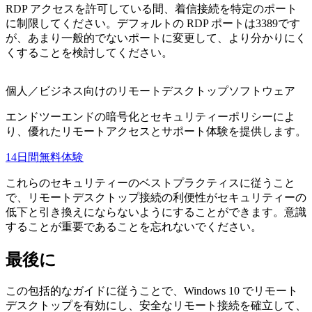
RDP アクセスを許可している間、着信接続を特定のポート
に制限してください。デフォルトの RDP ポートは3389です
が、あまり一般的でないポートに変更して、より分かりにく
くすることを検討してください。
個人／ビジネス向けのリモートデスクトップソフトウェア
エンドツーエンドの暗号化とセキュリティーポリシーによ
り、優れたリモートアクセスとサポート体験を提供します。
14日間無料体験
これらのセキュリティーのベストプラクティスに従うこと
で、リモートデスクトップ接続の利便性がセキュリティーの
低下と引き換えにならないようにすることができます。意識
することが重要であることを忘れないでください。
最後に
この包括的なガイドに従うことで、Windows 10 でリモート
デスクトップを有効にし、安全なリモート接続を確立して、