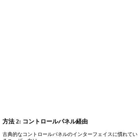
方法 2: コントロールパネル経由
古典的なコントロールパネルのインターフェイスに慣れてい