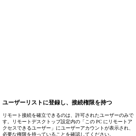
ユーザーリストに登録し、接続権限を持つ
リモート接続を確立できるのは、許可されたユーザーのみで
す。リモートデスクトップ設定内の「この PC にリモートア
クセスできるユーザー」にユーザーアカウントが表示され、
必要な権限を持っていることを確認してください。