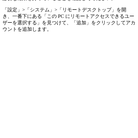
「設定」>「システム」>「リモートデスクトップ」を開
き、一番下にある「この PC にリモートアクセスできるユー
ザーを選択する」を見つけて、「追加」をクリックしてアカ
ウントを追加します。