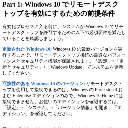
Part 1: Windows 10 でリモートデスク
トップを有効にするための前提条件
有効化プロセスに入る前に、システムが Windows 10 でリモ
ートデスクトップを許可するための以下の必須要件を満たし
ていることを確認しましょう。
更新された Windows 10:
Windows 10 の最新バージョンを実
行することで、リモートデスクトップ接続の最適なパフォー
マンスとセキュリティ機能が保証されます。「設定」>「更
新とセキュリティ」>「Windows Update」でシステムを更新
してください。
互換性のある Windows 10 のバージョン:
リモートデスクト
ップを使用して接続できるのは、Windows の Professional お
よび Enterprise エディションのみで、Windows 10 Home には
接続できません。お使いのエディションを確認するには、
「設定」>「システム」>「バージョン情報」を開き、「エ
ディション」を確認してください。