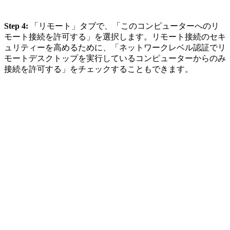
Step 4:
「リモート」タブで、「このコンピューターへのリ
モート接続を許可する」を選択します。リモート接続のセキ
ュリティーを高めるために、「ネットワークレベル認証でリ
モートデスクトップを実行しているコンピューターからのみ
接続を許可する」をチェックすることもできます。