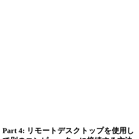
Part 4: リモートデスクトップを使用し