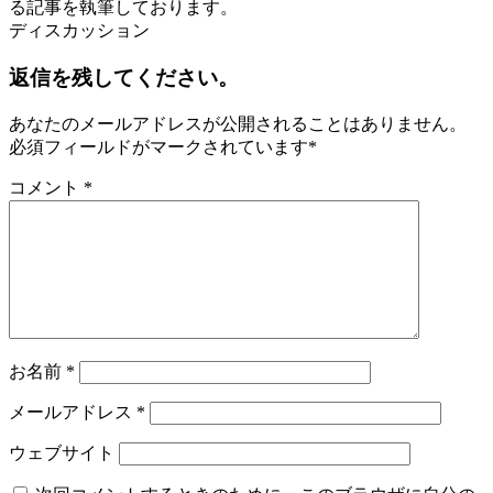
る記事を執筆しております。
ディスカッション
返信を残してください。
あなたのメールアドレスが公開されることはありません。
必須フィールドがマークされています
*
コメント
*
お名前
*
メールアドレス
*
ウェブサイト