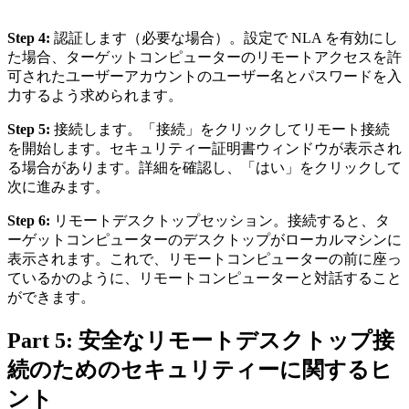
Step 4:
認証します（必要な場合）。設定で NLA を有効にし
た場合、ターゲットコンピューターのリモートアクセスを許
可されたユーザーアカウントのユーザー名とパスワードを入
力するよう求められます。
Step 5:
接続します。「接続」をクリックしてリモート接続
を開始します。セキュリティー証明書ウィンドウが表示され
る場合があります。詳細を確認し、「はい」をクリックして
次に進みます。
Step 6:
リモートデスクトップセッション。接続すると、タ
ーゲットコンピューターのデスクトップがローカルマシンに
表示されます。これで、リモートコンピューターの前に座っ
ているかのように、リモートコンピューターと対話すること
ができます。
Part 5: 安全なリモートデスクトップ接
続のためのセキュリティーに関するヒ
ント