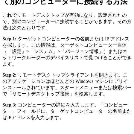
て別のコンピューターに接続する方法
これでリモートデスクトップが有効になり、設定されたの
で、別のコンピューターに接続することができます。その方
法は次のとおりです。
Step 1:
ターゲットコンピューターの名前または IP アドレス
を探します。この情報は、ターゲットコンピューター自体
（「設定」>「システム」>「バージョン情報」）またはネ
ットワークルーターのデバイスリストで見つけることができ
ます。
Step 2:
リモートデスクトップクライアントを開きます。こ
のアプリケーションはほとんどの Windows マシンにプリイ
ンストールされています。スタートメニューまたは検索バー
で「リモートデスクトップ接続」を検索します。
Step 3:
コンピューターの詳細を入力します。「コンピュー
ター」フィールドに、ターゲットコンピューターの名前また
はIPアドレスを入力します。