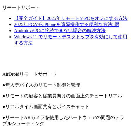
リモートサポート
【完全ガイド】2025年リモートでPCをオンにする方法
2025年PCからiPhoneを遠隔操作する便利な方法5選
AndroidがPCに接続できない場合の解決方法
Windows 11 でリモートデスクトップを有効にして使用
する方法
AirDroidリモートサポート
●無人デバイスのリモート制御と管理
●リモートの顧客と従業員向けの画面上のチュートリアル
●リアルタイム画面共有とボイスチャット
●リモートARカメラを使用したハードウェアの問題のトラ
ブルシューティング