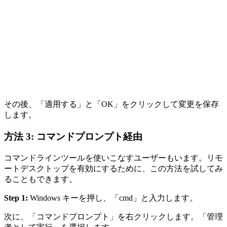
その後、「適用する」と「OK」をクリックして変更を保存
します。
方法 3: コマンドプロンプト経由
コマンドラインツールを使いこなすユーザーもいます。リモ
ートデスクトップを有効にするために、この方法を試してみ
ることもできます。
Step 1:
Windows キーを押し、「cmd」と入力します。
次に、「コマンドプロンプト」を右クリックします。「管理