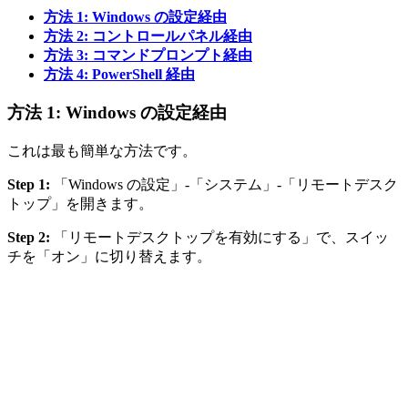
方法 1: Windows の設定経由
方法 2: コントロールパネル経由
方法 3: コマンドプロンプト経由
方法 4: PowerShell 経由
方法 1: Windows の設定経由
これは最も簡単な方法です。
Step 1:
「Windows の設定」-「システム」-「リモートデスク
トップ」を開きます。
Step 2:
「リモートデスクトップを有効にする」で、スイッ
チを「オン」に切り替えます。