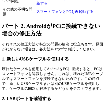
OSの問題
新する
その他の不明な問
スマートフォンとPCを再起動する
題
パート 2. AndroidがPCに接続できない
場合の修正方法
それぞれの修正方法が特定の問題の解決に役立ちます。原因
がわからない場合は、各方法を1つずつお試しください。
1. 新しいUSBケーブルを使用する
壊れたケーブルを使用してAndroidをPCに接続すると、PCは
スマートフォンを認識しません。これは、壊れたUSBケーブ
ルではスマートフォンを接続できないためです。この時点
で、新しいUSBケーブルまたは別のUSBケーブルを使用し
て、ケーブルの問題が解決するかどうかをテストできます。
2. USBポートを確認する