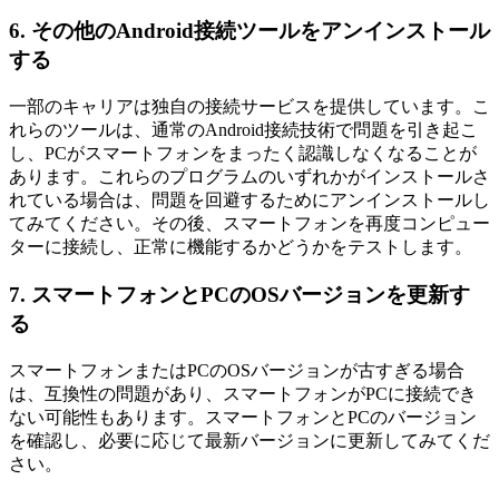
6. その他のAndroid接続ツールをアンインストール
する
一部のキャリアは独自の接続サービスを提供しています。こ
れらのツールは、通常のAndroid接続技術で問題を引き起こ
し、PCがスマートフォンをまったく認識しなくなることが
あります。これらのプログラムのいずれかがインストールさ
れている場合は、問題を回避するためにアンインストールし
てみてください。その後、スマートフォンを再度コンピュー
ターに接続し、正常に機能するかどうかをテストします。
7. スマートフォンとPCのOSバージョンを更新す
る
スマートフォンまたはPCのOSバージョンが古すぎる場合
は、互換性の問題があり、スマートフォンがPCに接続でき
ない可能性もあります。スマートフォンとPCのバージョン
を確認し、必要に応じて最新バージョンに更新してみてくだ
さい。