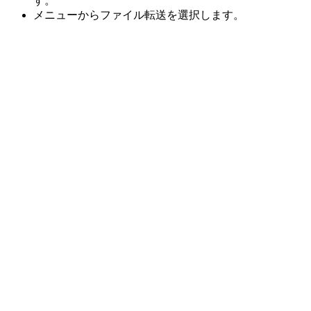
す。
メニューからファイル転送を選択します。