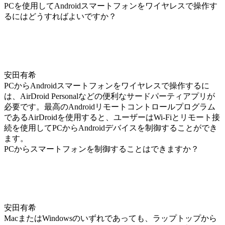
PCを使用してAndroidスマートフォンをワイヤレスで操作す
るにはどうすればよいですか？
安田有希
PCからAndroidスマートフォンをワイヤレスで操作するに
は、AirDroid Personalなどの便利なサードパーティアプリが
必要です。最高のAndroidリモートコントロールプログラム
であるAirDroidを使用すると、ユーザーはWi-Fiとリモート接
続を使用してPCからAndroidデバイスを制御することができ
ます。
PCからスマートフォンを制御することはできますか？
安田有希
MacまたはWindowsのいずれであっても、ラップトップから