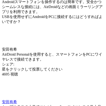
Androidスマートフォンを操作するのは簡単です。安全かつ
シームレスな接続には、AirDroidなどの画面ミラーリングア
プリを利用できます。
USBを使用せずにAndroidをPCに接続するにはどうすればよ
いですか？
安田有希
AirDroid Personalを使用すると、スマートフォンをPCにワイ
ヤレスで接続できます。
シェア:
星をクリックして投票してください
4695 視聴
安田有希