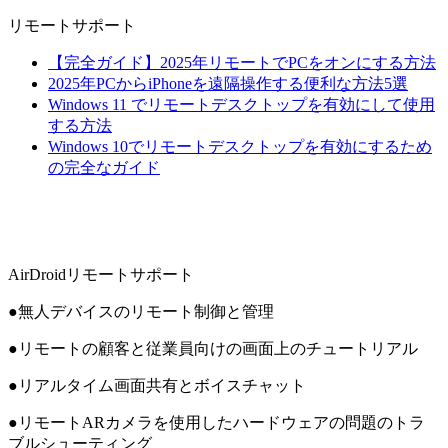
リモートサポート
【完全ガイド】2025年リモートでPCをオンにする方法
2025年PCからiPhoneを遠隔操作する便利な方法5選
Windows 11 でリモートデスクトップを有効にして使用
する方法
Windows 10でリモートデスクトップを有効にするため
の完全なガイド
AirDroidリモートサポート
●無人デバイスのリモート制御と管理
●リモートの顧客と従業員向けの画面上のチュートリアル
●リアルタイム画面共有とボイスチャット
●リモートARカメラを使用したハードウェアの問題のトラ
ブルシューティング