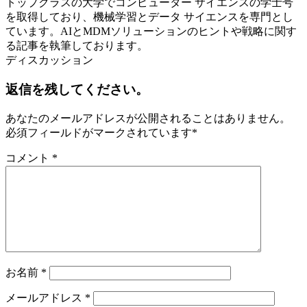
トップクラスの大学でコンピューター サイエンスの学士号
を取得しており、機械学習とデータ サイエンスを専門とし
ています。AIとMDMソリューションのヒントや戦略に関す
る記事を執筆しております。
ディスカッション
返信を残してください。
あなたのメールアドレスが公開されることはありません。
必須フィールドがマークされています
*
コメント
*
お名前
*
メールアドレス
*