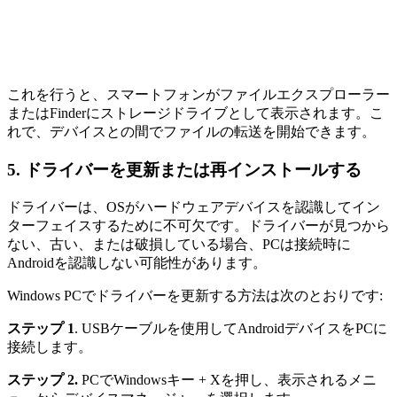
これを行うと、スマートフォンがファイルエクスプローラー
またはFinderにストレージドライブとして表示されます。こ
れで、デバイスとの間でファイルの転送を開始できます。
5. ドライバーを更新または再インストールする
ドライバーは、OSがハードウェアデバイスを認識してイン
ターフェイスするために不可欠です。ドライバーが見つから
ない、古い、または破損している場合、PCは接続時に
Androidを認識しない可能性があります。
Windows PCでドライバーを更新する方法は次のとおりです:
ステップ 1
. USBケーブルを使用してAndroidデバイスをPCに
接続します。
ステップ 2.
PCでWindowsキー + Xを押し、表示されるメニ