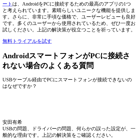
ート
は、AndroidをPCに接続するための最高のアプリの1つ
と考えられています。素晴らしいユニークな機能を提供しま
す。さらに、非常に手頃な価格で、ユーザーレビューも良好
です。多くのユーザーから使用されているため、ぜひ一度お
試しください。上記の解決策が役立つことを祈っています。
無料トライアルを試す
AndroidスマートフォンがPCに接続さ
れない場合のよくある質問
USBケーブル経由でPCにスマートフォンが接続できないの
はなぜですか？
安田有希
USBの問題、ドライバーの問題、何らかの誤った設定が、一
般的な理由です。上記の解決策をご確認ください。