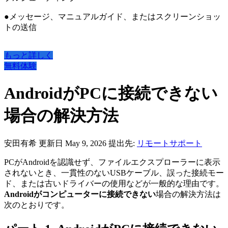
●メッセージ、マニュアルガイド、またはスクリーンショッ
トの送信
もっと詳しく
無料体験
AndroidがPCに接続できない
場合の解決方法
安田有希
更新日 May 9, 2026
提出先:
リモートサポート
PCがAndroidを認識せず、ファイルエクスプローラーに表示
されないとき、一貫性のないUSBケーブル、誤った接続モー
ド、または古いドライバーの使用などが一般的な理由です。
Androidがコンピューターに接続できない
場合の解決方法は
次のとおりです。