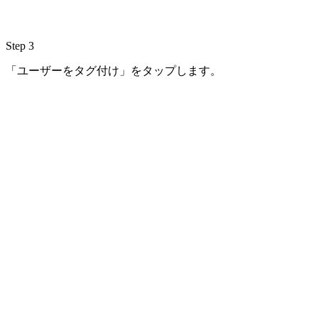
Step 3
「ユーザーをタグ付け」をタップします。