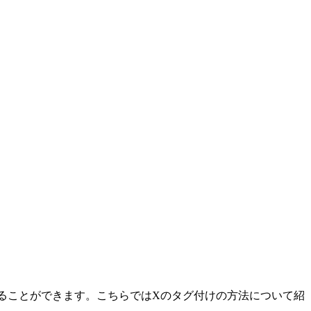
けすることができます。こちらではXのタグ付けの方法について紹