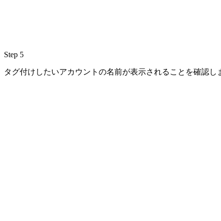
Step 5
タグ付けしたいアカウントの名前が表示されることを確認し