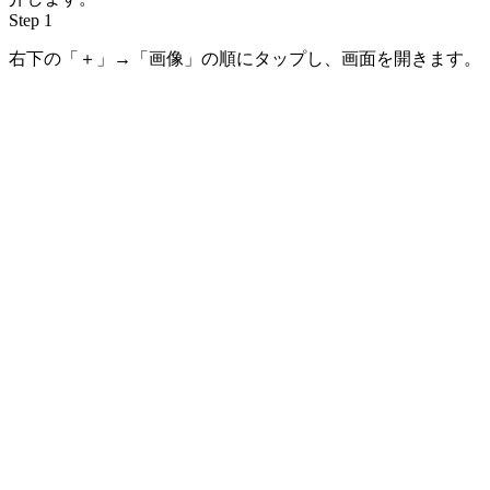
Step 1
右下の「＋」→「画像」の順にタップし、画面を開きます。