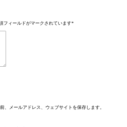
須フィールドがマークされています
*
前、メールアドレス、ウェブサイトを保存します。