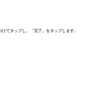
つけてタップし、「完了」をタップします。