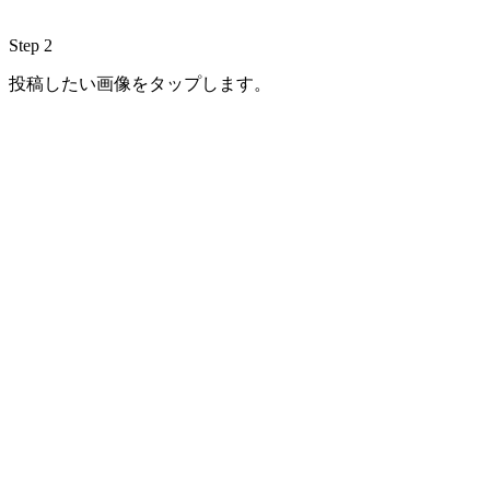
Step 2
投稿したい画像をタップします。