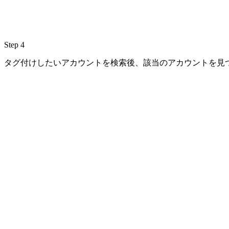
Step 4
タグ付けしたいアカウントを検索後、該当のアカウントを見