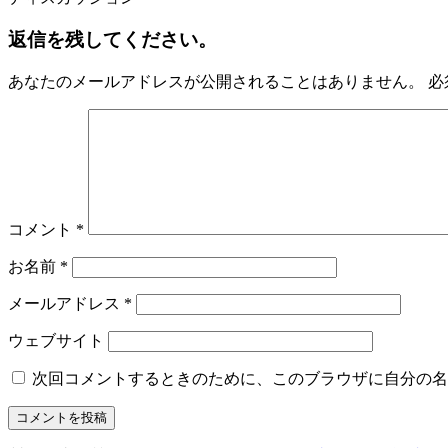
返信を残してください。
あなたのメールアドレスが公開されることはありません。
必
コメント
*
お名前
*
メールアドレス
*
ウェブサイト
次回コメントするときのために、このブラウザに自分の名