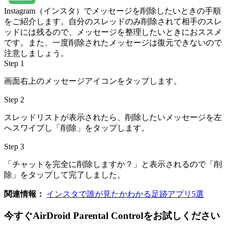
Instagram（インスタ）でメッセージを削除したいときの手順
をご紹介します。自分のスレッドのみ削除されて相手のスレ
ッドには残るので、メッセージを整理したいときにおススメ
です。また、一度削除されたメッセージは復元できないので
注意しましょう。
Step 1
画面右上のメッセージアイコンをタップします。
Step 2
スレッドリストが表示されたら、削除したいメッセージを左
へスワイプし「削除」をタップします。
Step 3
「チャットを完全に削除しますか？」と表示されるので「削
除」をタップして完了しました。
関連情報：
インスタで誰が見たかわかる足跡アプリ5選
今すぐAirDroid Parental Controlをお試しください