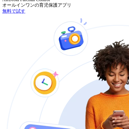
オールインワンの育児保護アプリ
無料で試す