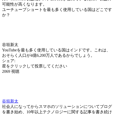
可能性が高くなります。
ユーチューブショートを最も多く使用している国はどこです
か？
谷垣新太
YouTubeを最も多く使用している国はインドです。これは、
おそらく人口が4億6,200万人であるからでしょう。
シェア:
星をクリックして投票してください
2069 視聴
谷垣新太
社会人になってからスマホのソリューションについてブログ
を書き始め、10年以上テクノロジーに関する記事を書き続け