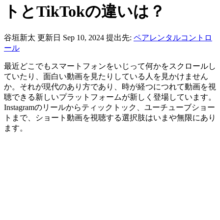
トとTikTokの違いは？
谷垣新太
更新日 Sep 10, 2024
提出先:
ペアレンタルコントロ
ール
最近どこでもスマートフォンをいじって何かをスクロールし
ていたり、面白い動画を見たりしている人を見かけません
か。それが現代のあり方であり、時が経つにつれて動画を視
聴できる新しいプラットフォームが新しく登場しています。
Instagramのリールからティックトック、ユーチューブショー
トまで、ショート動画を視聴する選択肢はいまや無限にあり
ます。