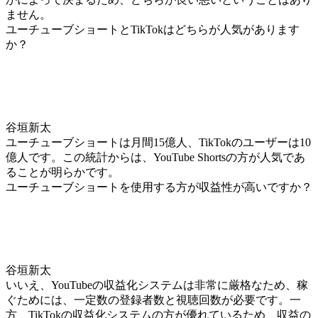
ません。
ユーチューブショートとTikTokはどちらが人気があります
か？
谷垣新太
ユーチューブショートは月間15億人、TikTokのユーザーは10
億人です。この統計からは、YouTube Shortsの方が人気であ
ることが明らかです。
ユーチューブショートを使用する方が収益性が高いですか？
谷垣新太
いいえ、YouTubeの収益化システムは非常に厳格なため、稼
ぐためには、一定数の登録者数と視聴回数が必要です。一
方、TikTokの収益化システムの方が優れているため、収益の