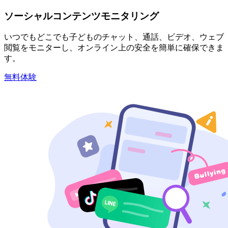
ソーシャルコンテンツモニタリング
いつでもどこでも子どものチャット、通話、ビデオ、ウェブ
閲覧をモニターし、オンライン上の安全を簡単に確保できま
す。
無料体験