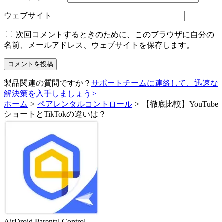
ウェブサイト
次回コメントするときのために、このブラウザに自分の
名前、メールアドレス、ウェブサイトを保存します。
製品関連の質問ですか？
サポートチームに連絡して、迅速な
解決策を入手しましょう
>
ホーム
>
ペアレンタルコントロール
>
【徹底比較】YouTube
ショートとTikTokの違いは？
AirDroid Parental Control