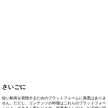
さいごに
短い動画を視聴するためのプラットフォームに善悪はありま
せん。ただし、コンテンツの特徴はこれらのプラットフォー