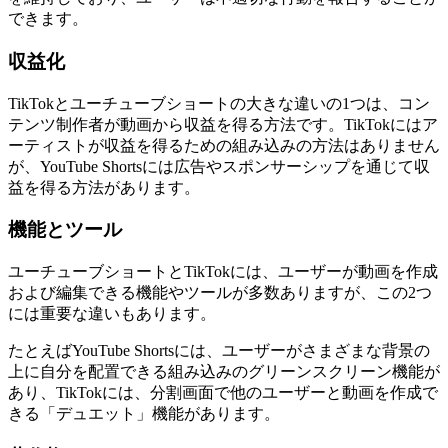
できます。
収益化
TikTokとユーチューブショートの大きな違いの1つは、コン
テンツ制作者が動画から収益を得る方法です。TikTokにはア
ーティストが収益を得るための組み込みの方法はありません
が、YouTube Shortsには広告やスポンサーシップを通じて収
益を得る方法があります。
機能とツール
ユーチューブショートとTikTokには、ユーザーが動画を作成
および編集できる機能やツールが多数ありますが、この2つ
には重要な違いもあります。
たとえばYouTube Shortsには、ユーザーがさまざまな背景の
上に自分を配置できる組み込みのグリーンスクリーン機能が
あり、TikTokには、分割画面で他のユーザーと動画を作成で
きる「デュエット」機能があります。