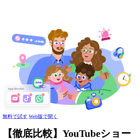
無料で試す
Web版で開く
【徹底比較】YouTubeショー