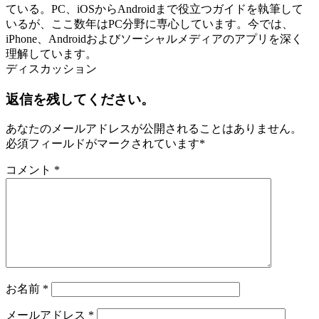
ている。PC、iOSからAndroidまで役立つガイドを執筆して
いるが、ここ数年はPC分野に専心しています。今では、
iPhone、Androidおよびソーシャルメディアのアプリを深く
理解しています。
ディスカッション
返信を残してください。
あなたのメールアドレスが公開されることはありません。
必須フィールドがマークされています
*
コメント
*
お名前
*
メールアドレス
*