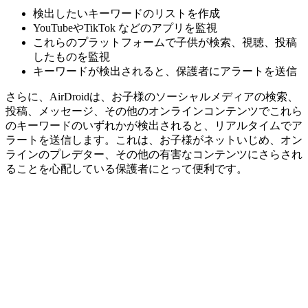
検出したいキーワードのリストを作成
YouTubeやTikTok などのアプリを監視
これらのプラットフォームで子供が検索、視聴、投稿
したものを監視
キーワードが検出されると、保護者にアラートを送信
さらに、AirDroidは、お子様のソーシャルメディアの検索、
投稿、メッセージ、その他のオンラインコンテンツでこれら
のキーワードのいずれかが検出されると、リアルタイムでア
ラートを送信します。これは、お子様がネットいじめ、オン
ラインのプレデター、その他の有害なコンテンツにさらされ
ることを心配している保護者にとって便利です。