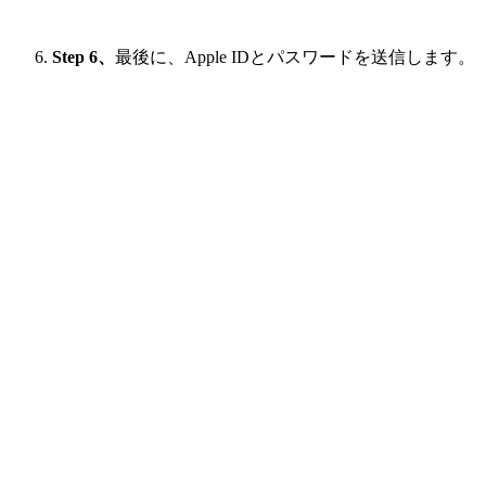
Step 6、
最後に、Apple IDとパスワードを送信します。