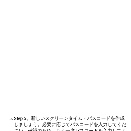
Step 5、
新しいスクリーンタイム・パスコードを作成
しましょう。必要に応じてパスコードを入力してくだ
さい。確認のため、もう一度パスコードを入力してく