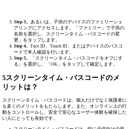
Step 3、
あるいは、子供のデバイスのファミリーシェ
アリングにアクセスします。「ファミリー」で子供の
名前を選択し、スクリーンタイム・パスコードの変
更」をタップします。
Step 4、
Face ID、Touch ID、またはデバイスのパスコ
ードで本人確認を行います。
Step 5、
「スクリーンタイム・パスコードをオフにす
る」を選択し、「OK」をタップして確定します。
5
スクリーンタイム・パスコードのメ
リットは？
スクリーンタイム・パスコードは、個人だけでなく保護者に
も多くのメリットをもたらします。また、オンライン上の行
動をコントロールし、安全で安心なユーザー体験を確保した
い人にとっても有効です。
スクリーンタイム・パスコードは、特に子供向けの視