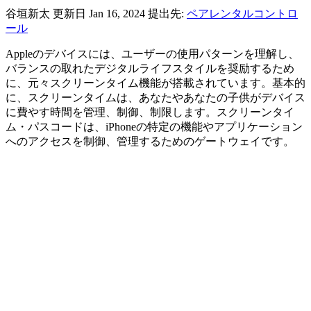
谷垣新太
更新日 Jan 16, 2024
提出先:
ペアレンタルコントロ
ール
Appleのデバイスには、ユーザーの使用パターンを理解し、
バランスの取れたデジタルライフスタイルを奨励するため
に、元々スクリーンタイム機能が搭載されています。基本的
に、スクリーンタイムは、あなたやあなたの子供がデバイス
に費やす時間を管理、制御、制限します。スクリーンタイ
ム・パスコードは、iPhoneの特定の機能やアプリケーション
へのアクセスを制御、管理するためのゲートウェイです。