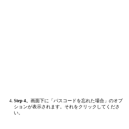
Step 4、
画面下に「パスコードを忘れた場合」のオプ
ションが表示されます。それをクリックしてくださ
い。