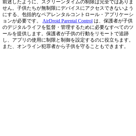
前述したように、スクリーンタイムの制限は完全ではありま
せん。子供たちが無制限にデバイスにアクセスできないよう
にする、包括的なペアレンタルコントロール・アプリケーシ
ョンが必要です。
AirDroid Parental Control
は、保護者が子供
のデジタルライフを監督・管理するために必要なすべてのツ
ールを提供します。保護者が子供の行動をリモートで追跡
し、アプリの使用に制限と制御を設定するのに役立ちます。
また、オンライン犯罪者から子供を守ることもできます。