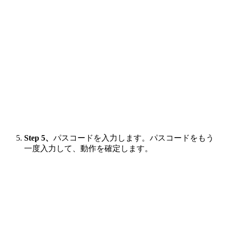
Step 5、
パスコードを入力します。パスコードをもう
一度入力して、動作を確定します。