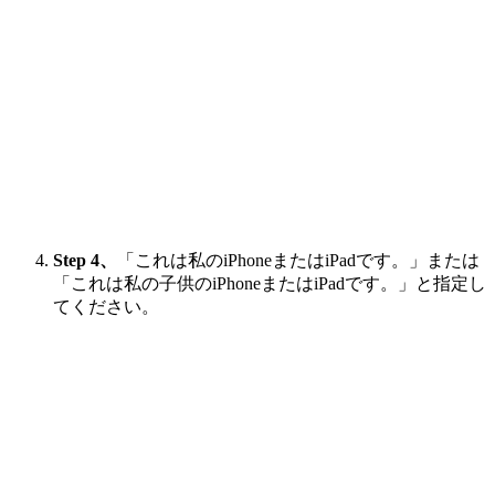
Step 4、
「これは私のiPhoneまたはiPadです。」または
「これは私の子供のiPhoneまたはiPadです。」と指定し
てください。