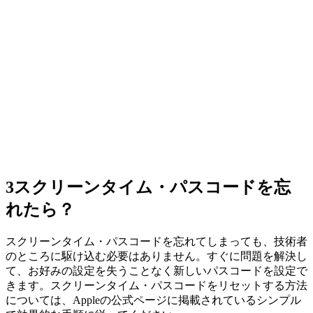
3
スクリーンタイム・パスコードを忘
れたら？
スクリーンタイム・パスコードを忘れてしまっても、技術者
のところに駆け込む必要はありません。すぐに問題を解決し
て、お好みの設定を失うことなく新しいパスコードを設定で
きます。スクリーンタイム・パスコードをリセットする方法
については、Appleの公式ページに掲載されているシンプル