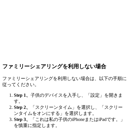
ファミリーシェアリングを利用しない場合
ファミリーシェアリングを利用しない場合は、以下の手順に
従ってください。
Step 1、
子供のデバイスを入手し、「設定」を開きま
す。
Step 2、
「スクリーンタイム」を選択し、「スクリー
ンタイムをオンにする」を選択します。
Step 3、
「これは私の子供のiPhoneまたはiPadです。」
を慎重に指定します。