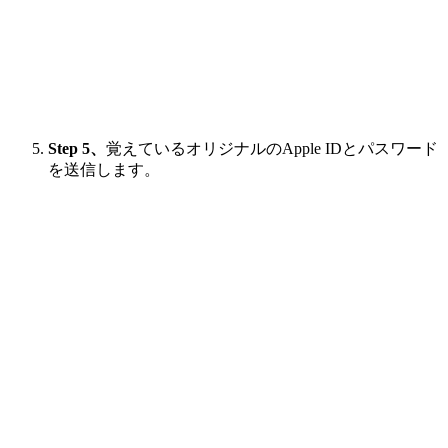
Step 5、
覚えているオリジナルのApple IDとパスワード
を送信します。