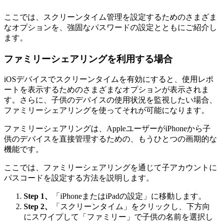
ここでは、スクリーンタイム管理を設定するためのさまざま
なオプションを、強固なパスワードの設定とともにご紹介し
ます。
ファミリーシェアリングを利用する場合
iOSデバイスでスクリーンタイムを有効にすると、使用レポ
ートを表示するためのさまざまなオプションが表示されま
す。さらに、子供のデバイスの使用状況を監視したい場合、
ファミリーシェアリングを使ってそれが可能になります。
ファミリーシェアリングは、AppleユーザーがiPhoneから子
供のデバイスを直接管理するための、もうひとつの画期的な
機能です。
ここでは、ファミリーシェアリングを通じて子アカウントに
パスコードを設定する方法を説明します。
Step 1、
「iPhoneまたはiPadの設定」に移動します。
Step 2、
「スクリーンタイム」をクリックし、下方向
にスワイプして「ファミリー」で子供の名前を選択し