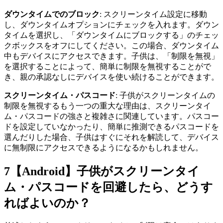
ダウンタイムでのブロック
: スクリーンタイム設定に移動
し、ダウンタイムオプションにチェックを入れます。ダウン
タイムを選択し、「ダウンタイムにブロックする」のチェッ
クボックスをオフにしてください。この場合、ダウンタイム
中もデバイスにアクセスできます。子供は、「制限を無視」
を選択することによって、簡単に制限を無視することがで
き、親の承認なしにデバイスを使い続けることができます。
スクリーンタイム・パスコード
: 子供がスクリーンタイムの
制限を無視するもう一つの重大な理由は、スクリーンタイ
ム・パスコードの強さと複雑さに関連しています。パスコー
ドを設定していなかったり、簡単に推測できるパスコードを
選んだりした場合、子供はすぐにそれを解読して、デバイス
に無制限にアクセスできるようになるかもしれません。
7
【Android】子供がスクリーンタイ
ム・パスコードを回避したら、どうす
ればよいのか？