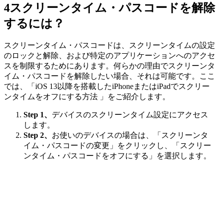
4
スクリーンタイム・パスコードを解除
するには？
スクリーンタイム・パスコードは、スクリーンタイムの設定
のロックと解除、および特定のアプリケーションへのアクセ
スを制限するためにあります。何らかの理由でスクリーンタ
イム・パスコードを解除したい場合、それは可能です。ここ
では、「iOS 13以降を搭載したiPhoneまたはiPadでスクリー
ンタイムをオフにする方法 」をご紹介します。
Step 1、
デバイスのスクリーンタイム設定にアクセス
します。
Step 2、
お使いのデバイスの場合は、「スクリーンタ
イム・パスコードの変更」をクリックし、「スクリー
ンタイム・パスコードをオフにする」を選択します。