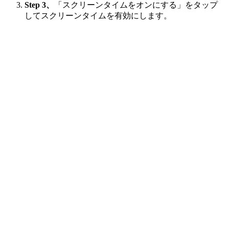
Step 3、
「スクリーンタイムをオンにする」をタップ
してスクリーンタイムを有効にします。