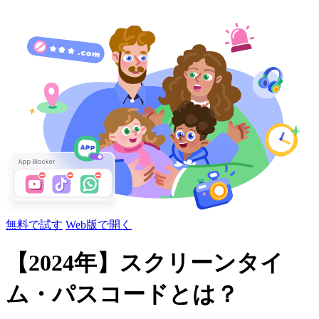
無料で試す
Web版で開く
【2024年】スクリーンタイ
ム・パスコードとは？