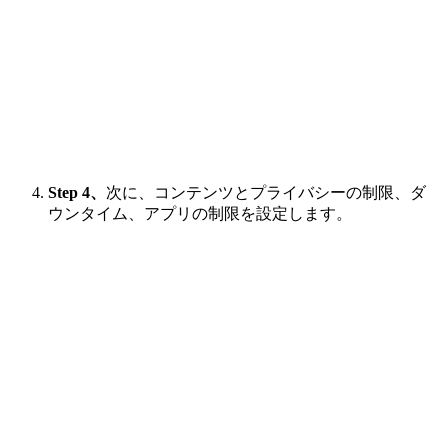
Step 4、
次に、コンテンツとプライバシーの制限、ダ
ウンタイム、アプリの制限を設定します。