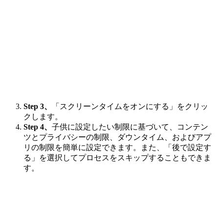
Step 3、
「スクリーンタイムをオンにする」をクリッ
クします。
Step 4、
子供に設定したい制限に基づいて、コンテン
ツとプライバシーの制限、ダウンタイム、およびアプ
リの制限を簡単に設定できます。また、「後で設定す
る」を選択してプロセスをスキップすることもできま
す。