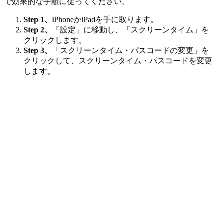
で効果的な手順に従ってください。
Step 1、
iPhoneかiPadを手に取ります。
Step 2、
「設定」に移動し、「スクリーンタイム」を
クリックします。
Step 3、
「スクリーンタイム・パスコードの変更」を
クリックして、スクリーンタイム・パスコードを変更
します。