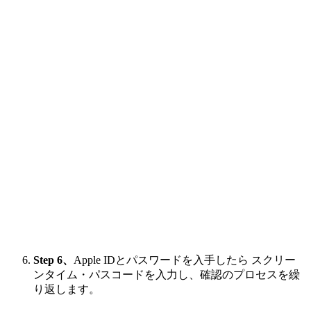
Step 6、
Apple IDとパスワードを入手したら スクリー
ンタイム・パスコードを入力し、確認のプロセスを繰
り返します。