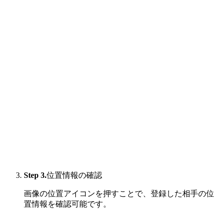
Step 3.
位置情報の確認
画像の位置アイコンを押すことで、登録した相手の位
置情報を確認可能です。