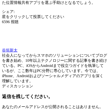
た位置情報共有アプリを選ぶ手助けとなるでしょう。
シェア:
星をクリックして投票してください
6596 視聴
谷垣新太
社会人になってからスマホのソリューションについてブログ
を書き始め、10年以上テクノロジーに関する記事を書き続け
ている。PC、iOSからAndroidまで役立つガイドを執筆して
いるが、ここ数年はPC分野に専心しています。今では、
iPhone、Androidおよびソーシャルメディアのアプリを深く
理解しています。
ディスカッション
返信を残してください。
あなたのメールアドレスが公開されることはありません。