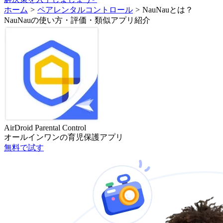
ホーム
>
ペアレンタルコントロール
>
NauNauとは？
NauNauの使い方・評価・類似アプリ紹介
AirDroid Parental Control
オールインワンの育児保護アプリ
無料で試す