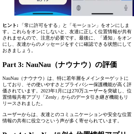
ヒント:
「常に許可をする」と「モーション」をオンにしま
す。これらをオンにしないと、友達に正しく位置情報が共有
されませんので、注意が必要です。最後に、「通知」をオン
にし、友達からのメッセージをすぐに確認できる状態にして
おきましょう。
Part 3: NauNau（ナウナウ）の評価
NauNau（ナウナウ）は、特に若年層をメインターゲットに
しており、その使いやすさとプライバシー保護機能が高く評
価されています。2023年1月には270万ユーザーを突破し、位
置情報共有アプリ「Zenly」からのデータ引き継ぎ機能もリ
リースされました。
ユーザーからは、友達とのコミュニケーションや安全な位置
情報の共有に役立つという声が多く寄せられています。