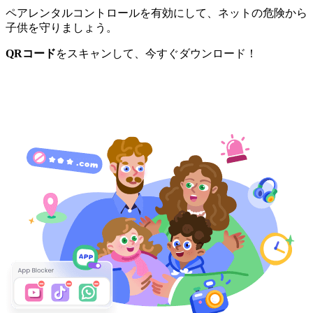
ペアレンタルコントロールを有効にして、ネットの危険から
子供を守りましょう。
QRコード
をスキャンして、今すぐダウンロード！