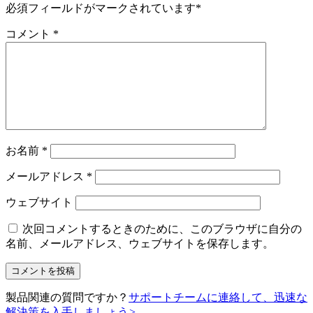
必須フィールドがマークされています
*
コメント
*
お名前
*
メールアドレス
*
ウェブサイト
次回コメントするときのために、このブラウザに自分の
名前、メールアドレス、ウェブサイトを保存します。
製品関連の質問ですか？
サポートチームに連絡して、迅速な
解決策を入手しましょう
>