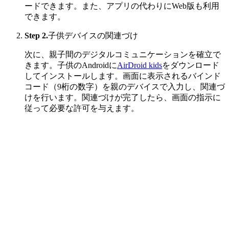
ードできます。また、アプリの代わりにWeb版も利用
できます。
Step 2.
子供デバイスの関連づけ
次に、親子間のデジタルコミュニケーションを確立で
きます。子供のAndroidに
AirDroid kids
をダウンロード
してインストールします。画面に表示されるバインド
コード（9桁の数字）を親のデバイスで入力し、関連づ
けを行います。関連づけが完了したら、画面の指示に
従って必要な許可を与えます。