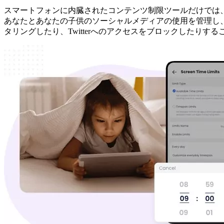
スマートフォンに内臓されたコンテンツ制限ツールだけでは
あなたとあなたの子供のソーシャルメディアの使用を管理し、
タリングしたり、Twitterへのアクセスをブロックしたりす