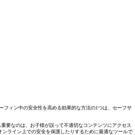
トサーフィン中の安全性を高める効果的な方法の1つは、セーフサ
最も重要なのは、お子様が誤って不適切なコンテンツにアクセス
オンライン上での安全を保護したりするために最適なツールで