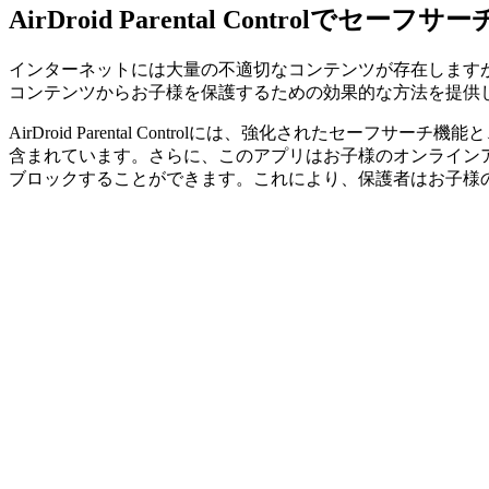
AirDroid Parental Controlでセ
インターネットには大量の不適切なコンテンツが存在します
コンテンツからお子様を保護するための効果的な方法を提供
AirDroid Parental Controlには、強化され
含まれています。さらに、このアプリはお子様のオンライン
ブロックすることができます。これにより、保護者はお子様