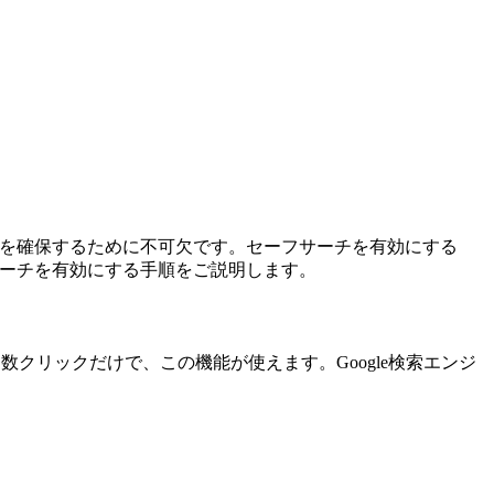
グ体験を確保するために不可欠です。セーフサーチを有効にする
ーフサーチを有効にする手順をご説明します。
は、数クリックだけで、この機能が使えます。Google検索エンジ