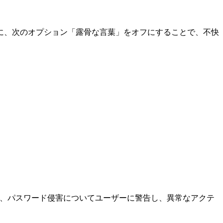
らに、次のオプション「露骨な言葉」をオフにすることで、不快
能、パスワード侵害についてユーザーに警告し、異常なアクテ