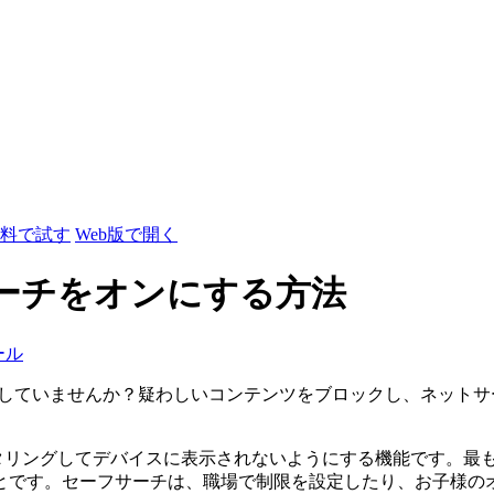
料で試す
Web版で開く
セーフサーチをオンにする方法
ール
護が必要としていませんか？疑わしいコンテンツをブロックし、ネッ
フィルタリングしてデバイスに表示されないようにする機能です。
とです。セーフサーチは、職場で制限を設定したり、お子様の