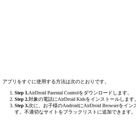
アプリをすぐに使用する方法は次のとおりです。
Step 1.
AirDroid Parental Controlをダウンロードします。
Step 2.
対象の電話にAirDroid Kidsをインストー
Step 3.
次に、お子様のAndroidにAirDroid Browse
す。不適切なサイトをブラックリストに追加できます。