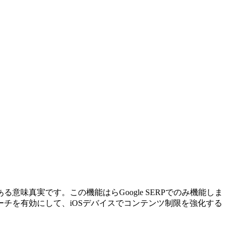
真実です。この機能はらGoogle SERPでのみ機能しま
チを有効にして、iOSデバイスでコンテンツ制限を強化する