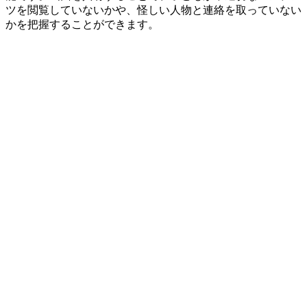
ツを閲覧していないかや、怪しい人物と連絡を取っていない
かを把握することができます。