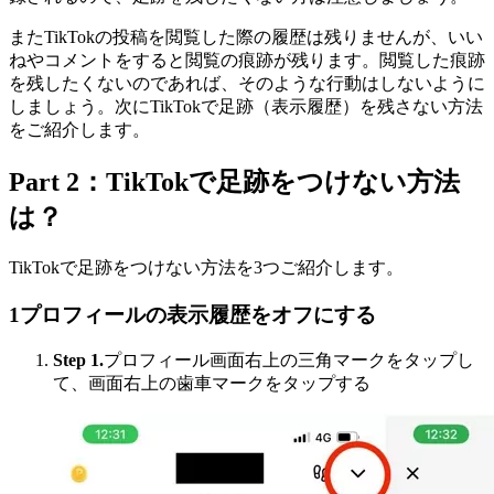
またTikTokの投稿を閲覧した際の履歴は残りませんが、いい
ねやコメントをすると閲覧の痕跡が残ります。閲覧した痕跡
を残したくないのであれば、そのような行動はしないように
しましょう。次にTikTokで足跡（表示履歴）を残さない方法
をご紹介します。
Part 2：TikTokで足跡をつけない方法
は？
TikTokで足跡をつけない方法を3つご紹介します。
1
プロフィールの表示履歴をオフにする
Step 1.
プロフィール画面右上の三角マークをタップし
て、画面右上の歯車マークをタップする