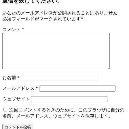
返信を残してください。
あなたのメールアドレスが公開されることはありません。
必須フィールドがマークされています
*
コメント
*
お名前
*
メールアドレス
*
ウェブサイト
次回コメントするときのために、このブラウザに自分の
名前、メールアドレス、ウェブサイトを保存します。