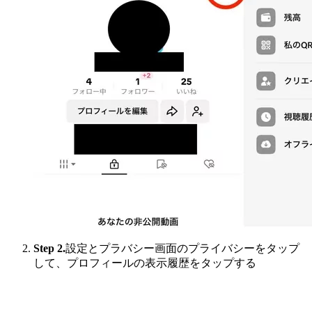
Step 2.
設定とプラバシー画面のプライバシーをタップ
して、プロフィールの表示履歴をタップする