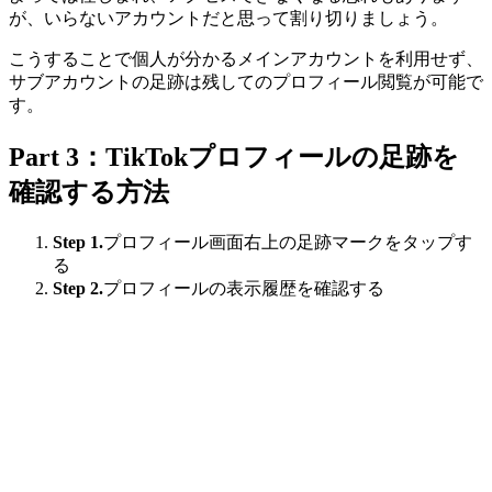
が、いらないアカウントだと思って割り切りましょう。
こうすることで個人が分かるメインアカウントを利用せず、
サブアカウントの足跡は残してのプロフィール閲覧が可能で
す。
Part 3：TikTokプロフィールの足跡を
確認する方法
Step 1.
プロフィール画面右上の足跡マークをタップす
る
Step 2.
プロフィールの表示履歴を確認する