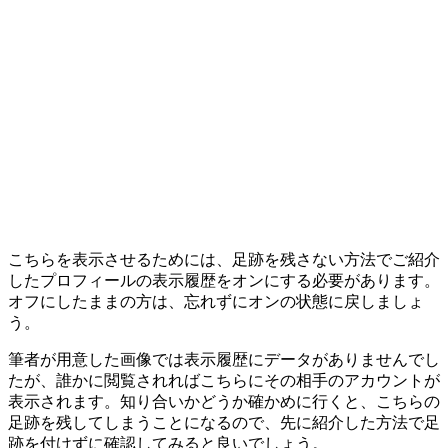
こちらを表示させるためには、足跡を残さない方法でご紹介
したプロフィールの表示履歴をオンにする必要があります。
オフにしたままの方は、忘れずにオンの状態に戻しましょ
う。
筆者が用意した画像では表示履歴にデータがありませんでし
たが、誰かに閲覧されればこちらにその相手のアカウントが
表示されます。知り合いかどうか確かめに行くと、こちらの
足跡を残してしまうことになるので、先に紹介した方法で足
跡を付けずに確認してみると良いでしょう。