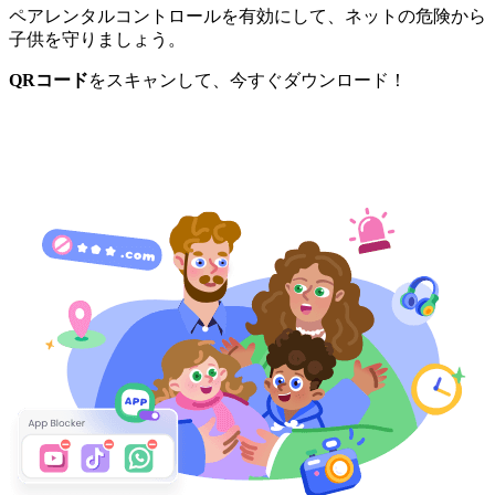
ペアレンタルコントロールを有効にして、ネットの危険から
子供を守りましょう。
QRコード
をスキャンして、今すぐダウンロード！