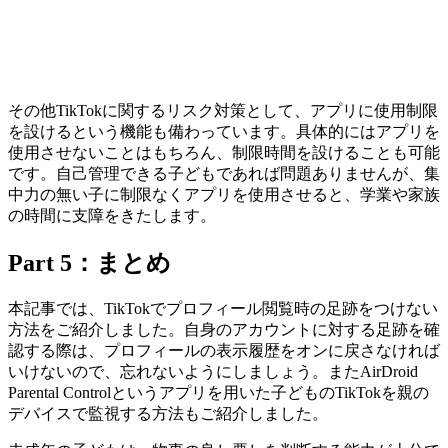
その他TikTokに関するリスク対策として、アプリに使用制限
を設けるという機能も備わっています。具体的にはアプリを
使用させないことはもちろん、制限時間を設けることも可能
です。自己管理できる子どもであれば問題ありませんが、集
中力の無い子に制限なくアプリを使用させると、学業や家族
の時間に支障をきたします。
Part 5：まとめ
本記事では、TikTokでプロフィール閲覧時の足跡をつけない
方法をご紹介しました。自身のアカウントに対する足跡を確
認する際は、プロフィールの表示履歴をオンに戻さなければ
いけないので、忘れないようにしましょう。またAirDroid
Parental Controlというアプリを用いた子どものTikTokを親の
デバイスで監視する方法もご紹介しました。