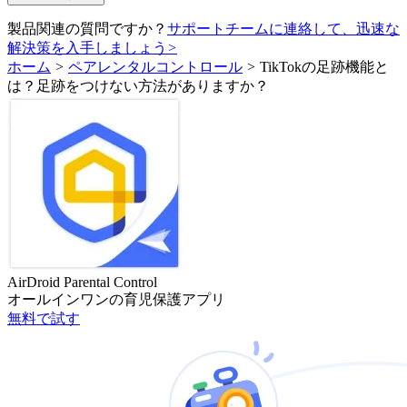
製品関連の質問ですか？
サポートチームに連絡して、迅速な
解決策を入手しましょう
>
ホーム
>
ペアレンタルコントロール
>
TikTokの足跡機能と
は？足跡をつけない方法がありますか？
AirDroid Parental Control
オールインワンの育児保護アプリ
無料で試す