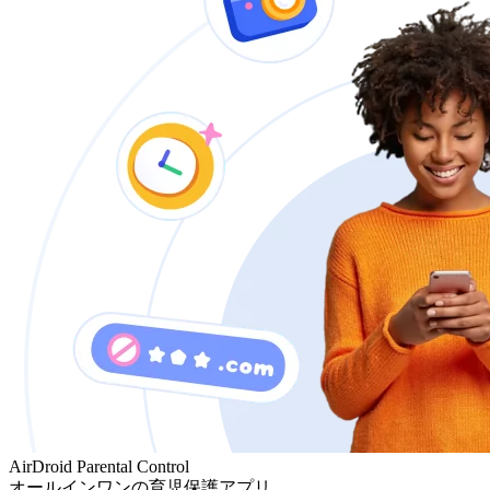
AirDroid Parental Control
オールインワンの育児保護アプリ