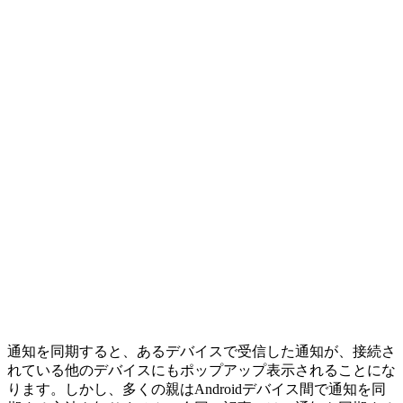
通知を同期すると、あるデバイスで受信した通知が、接続さ
れている他のデバイスにもポップアップ表示されることにな
ります。しかし、多くの親はAndroidデバイス間で通知を同