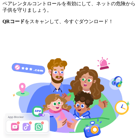
ペアレンタルコントロールを有効にして、ネットの危険から
子供を守りましょう。
QRコード
をスキャンして、今すぐダウンロード！