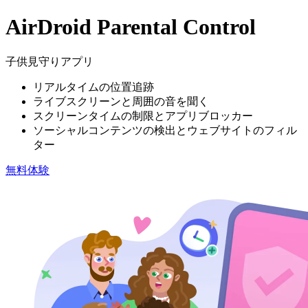
AirDroid Parental Control
子供見守りアプリ
リアルタイムの位置追跡
ライブスクリーンと周囲の音を聞く
スクリーンタイムの制限とアプリブロッカー
ソーシャルコンテンツの検出とウェブサイトのフィル
ター
無料体験