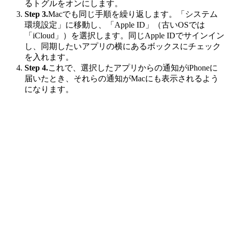
るトグルをオンにします。
Step 3.
Macでも同じ手順を繰り返します。「システム
環境設定」に移動し、「Apple ID」（古いOSでは
「iCloud」）を選択します。同じApple IDでサインイン
し、同期したいアプリの横にあるボックスにチェック
を入れます。
Step 4.
これで、選択したアプリからの通知がiPhoneに
届いたとき、それらの通知がMacにも表示されるよう
になります。