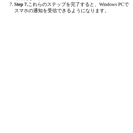
Step 7.
これらのステップを完了すると、Windows PCで
スマホの通知を受信できるようになります。