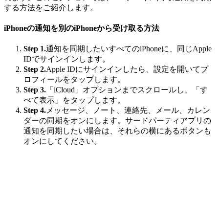
する方法をご紹介します。
iPhoneの通知を別のiPhoneから受け取る方法
Step 1.
通知を同期したいすべてのiPhoneに、同じApple
IDでサインインします。
Step 2.
Apple IDにサインインしたら、設定を開いてプ
ロフィールをタップします。
Step 3.
「iCloud」オプションまでスクロールし、「す
べて表示」をタップします。
Step 4.
メッセージ、ノート、連絡先、メール、カレン
ダーの同期をオンにします。サードパーティアプリの
通知を同期したい場合は、それらの横にあるボタンも
オンにしてください。