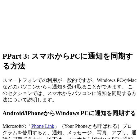
PPart 3: スマホからPCに通知を同期す
る方法
スマートフォンでの利用が一般的ですが、Windows PCやMac
などのパソコンからも通知を受け取ることができます。 こ
のセクションでは、スマホからパソコンに通知を同期する方
法について説明します。
Android/iPhoneからWindows PCに通知を同期する
Microsoftの「
Phone Link
」（Your Phoneとも呼ばれる）プロ
グラムを使用すると、通知、メッセージ、写真、アプリ、通