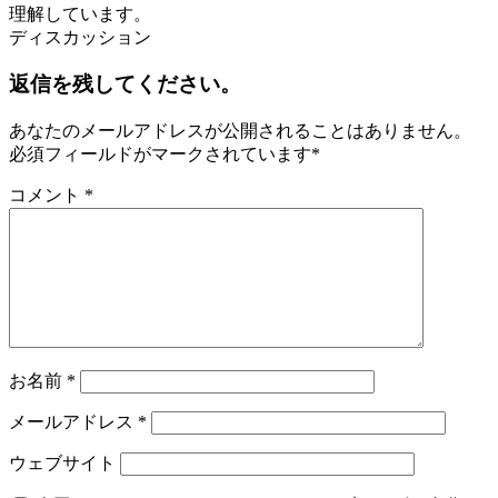
理解しています。
ディスカッション
返信を残してください。
あなたのメールアドレスが公開されることはありません。
必須フィールドがマークされています
*
コメント
*
お名前
*
メールアドレス
*
ウェブサイト