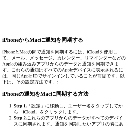
iPhoneからMacに通知を同期する
iPhoneとMacの間で通知を同期するには、iCloudを使用し
て、メール、メッセージ、カレンダー、リマインダーなどの
Appleの組み込みアプリからのデータと通知を同期できま
す。これらの通知はすべてのAppleデバイスに表示されるに
は、同じApple IDでサインインしていることが前提です。以
下は、その設定方法です。:
iPhoneの通知をMacに同期する方法
Step 1.
「設定」に移動し、ユーザー名をタップしてか
ら「iCloud」をクリックします。
Step 2.
これらのアプリからのデータがすべてのデバイ
スに同期されます。通知を同期したいアプリの隣にあ