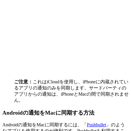
ご注意：
これはiCloudを使用し、iPhoneに内蔵されてい
るアプリの通知のみを同期します。サードパーティの
アプリからの通知は、iPhoneとMacの間で同期されませ
ん。
Androidの通知をMacに同期する方法
Androidの通知をMacに同期するには、「
Pushbullet
」のよう
なアプリを使用するのが便利です。Pushbulletを利用するこ