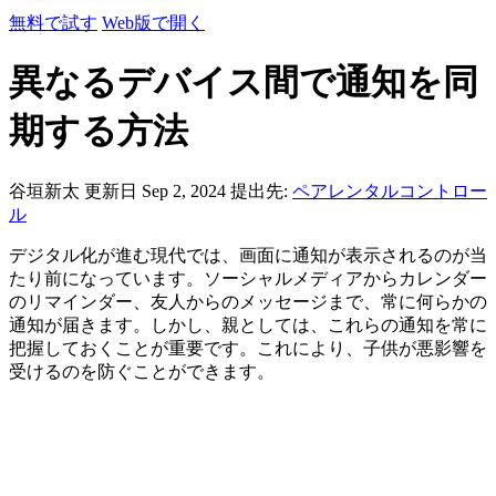
無料で試す
Web版で開く
異なるデバイス間で通知を同
期する方法
谷垣新太
更新日 Sep 2, 2024
提出先:
ペアレンタルコントロー
ル
デジタル化が進む現代では、画面に通知が表示されるのが当
たり前になっています。ソーシャルメディアからカレンダー
のリマインダー、友人からのメッセージまで、常に何らかの
通知が届きます。しかし、親としては、これらの通知を常に
把握しておくことが重要です。これにより、子供が悪影響を
受けるのを防ぐことができます。