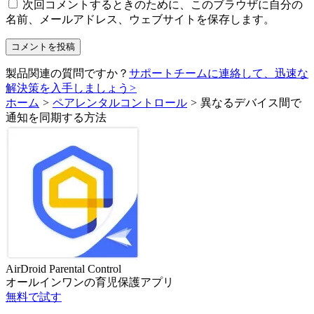
次回コメントするときのために、このブラウザに自分の
名前、メールアドレス、ウェブサイトを保存します。
製品関連の質問ですか？
サポートチームに連絡して、迅速な
解決策を入手しましょう
>
ホーム
>
ペアレンタルコントロール
>
異なるデバイス間で
通知を同期する方法
AirDroid Parental Control
オールインワンの育児保護アプリ
無料で試す