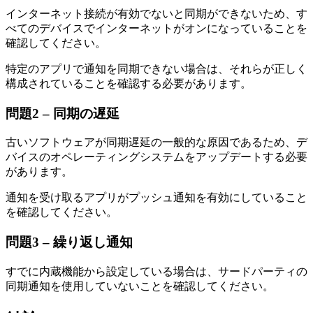
インターネット接続が有効でないと同期ができないため、す
べてのデバイスでインターネットがオンになっていることを
確認してください。
特定のアプリで通知を同期できない場合は、それらが正しく
構成されていることを確認する必要があります。
問題2 – 同期の遅延
古いソフトウェアが同期遅延の一般的な原因であるため、デ
バイスのオペレーティングシステムをアップデートする必要
があります。
通知を受け取るアプリがプッシュ通知を有効にしていること
を確認してください。
問題3 – 繰り返し通知
すでに内蔵機能から設定している場合は、サードパーティの
同期通知を使用していないことを確認してください。