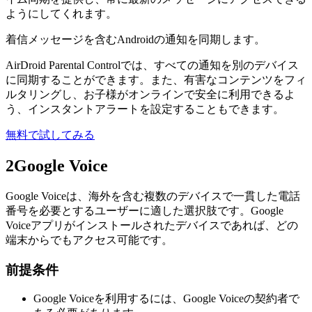
ようにしてくれます。
着信メッセージを含むAndroidの通知を同期します。
AirDroid Parental Controlでは、すべての通知を別のデバイス
に同期することができます。また、有害なコンテンツをフィ
ルタリングし、お子様がオンラインで安全に利用できるよ
う、インスタントアラートを設定することもできます。
無料で試してみる
2
Google Voice
Google Voiceは、海外を含む複数のデバイスで一貫した電話
番号を必要とするユーザーに適した選択肢です。Google
Voiceアプリがインストールされたデバイスであれば、どの
端末からでもアクセス可能です。
前提条件
Google Voiceを利用するには、Google Voiceの契約者で