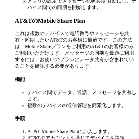
アプリの設定でメッセージの同期を有効にし、デ
バイス間での同期を開始します。
AT&TのMobile Share Plan
これは複数のデバイスで電話番号やメッセージを共
有・同期したいAT&Tのお客様に最適です。この方法
は、Mobile Shareプランをご利用のAT&Tのお客様のみ
ご利用いただけます。メッセージの同期を最適に利用
するには、お使いのプランにデータ共有が含まれてい
ることを確認する必要があります。
機能
デバイス間でデータ、通話、メッセージを共有し
ます。
複数のデバイスの通信管理を簡素化します。
手順
AT&T Mobile Share Planに加入します。
AT&Tのアカウントを通じてデバイスを設定し、