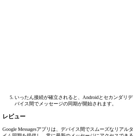
いったん接続が確立されると、Androidとセカンダリデ
バイス間でメッセージの同期が開始されます。
レビュー
Google Messagesアプリは、デバイス間でスムーズなリアルタ
イム同期を提供し、常に最新のメッセージにアクセスできる