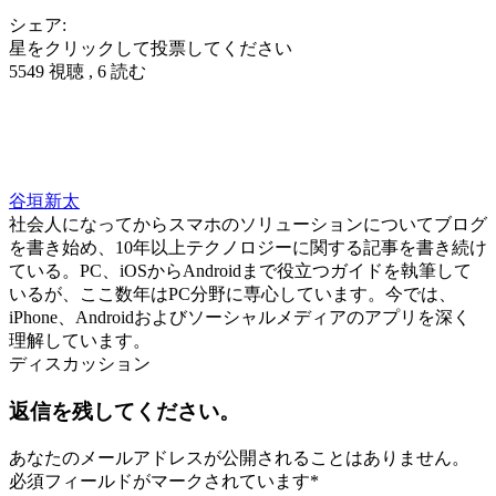
シェア:
星をクリックして投票してください
5549 視聴 , 6 読む
谷垣新太
社会人になってからスマホのソリューションについてブログ
を書き始め、10年以上テクノロジーに関する記事を書き続け
ている。PC、iOSからAndroidまで役立つガイドを執筆して
いるが、ここ数年はPC分野に専心しています。今では、
iPhone、Androidおよびソーシャルメディアのアプリを深く
理解しています。
ディスカッション
返信を残してください。
あなたのメールアドレスが公開されることはありません。
必須フィールドがマークされています
*