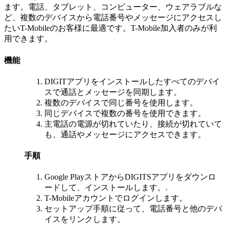
ます。電話、タブレット、コンピューター、ウェアラブルな
ど、複数のデバイスから電話番号やメッセージにアクセスし
たいT-Mobileのお客様に最適です。T-Mobile加入者のみが利
用できます。
機能
DIGITアプリをインストールしたすべてのデバイ
スで通話とメッセージを同期します。
複数のデバイスで同じ番号を使用します。
同じデバイスで複数の番号を使用できます。
主電話の電源が切れていたり、接続が切れていて
も、通話やメッセージにアクセスできます。
手順
Google PlayストアからDIGITSアプリをダウンロ
ードして、インストールします。.
T-Mobileアカウントでログインします。
セットアップ手順に従って、電話番号と他のデバ
イスをリンクします。