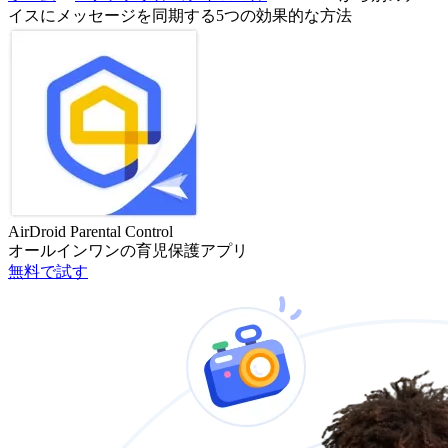
イスにメッセージを同期する5つの効果的な方法
AirDroid Parental Control
オールインワンの育児保護アプリ
無料で試す