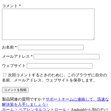
コメント
*
お名前
*
メールアドレス
*
ウェブサイト
次回コメントするときのために、このブラウザに自分の
名前、メールアドレス、ウェブサイトを保存します。
製品関連の質問ですか？
サポートチームに連絡して、迅速な
解決策を入手しましょう
>
ホーム
>
ペアレンタルコントロール
>
Androidから別のデバ