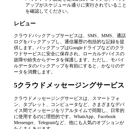
アップがスケジュール通りに実行されていること
を確認してください。
レビュー
クラウドバックアップサービスは、SMS、MMS、通話
ログをバックアップし、通信履歴の包括的な記録を提
供します。バックアップはGoogleドライブなどのクラ
ウドサービスに安全に保存され、ローカルデバイスの
故障や紛失からデータを保護します。ただし、モバイ
ルデータのバックアップを有効にすると、かなりのデ
ータを消費します。
5
クラウドメッセージングサービス
クラウドメッセージングサービスは、スマートフォ
ン、タブレット、コンピュータなど、さまざまなデバ
イス間でメッセージをリアルタイムで同期し、日常的
に使用するのに理想的です。WhatsApp、Facebook
Messenger、Telegramなど、他にも人気のオプションが
たくさんあります。