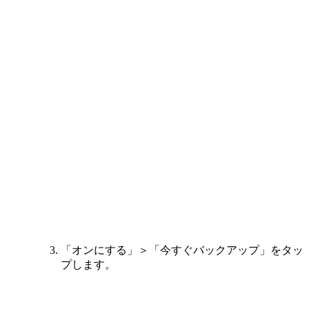
「オンにする」＞「今すぐバックアップ」をタッ
プします。