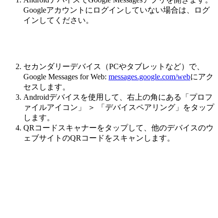
Googleアカウントにログインしていない場合は、ログ
インしてください。
セカンダリーデバイス（PCやタブレットなど）で、
Google Messages for Web:
messages.google.com/web
にアク
セスします。
Androidデバイスを使用して、右上の角にある「プロフ
ァイルアイコン」 ＞ 「デバイスペアリング」をタップ
します。
QRコードスキャナーをタップして、他のデバイスのウ
ェブサイトのQRコードをスキャンします。