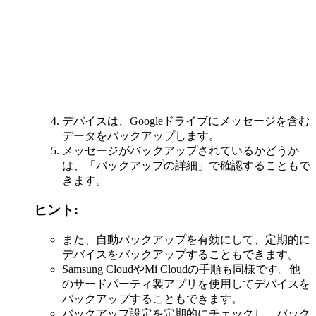
デバイスは、Googleドライブにメッセージを含む
データをバックアップします。
メッセージがバックアップされているかどうか
は、「バックアップの詳細」で確認することもで
きます。
ヒント:
また、自動バックアップを有効にして、定期的に
デバイスをバックアップすることもできます。
Samsung CloudやMi Cloudの手順も同様です。他
のサードパーティ製アプリを使用してデバイスを
バックアップすることもできます。
バックアップ設定を定期的にチェックし、バック