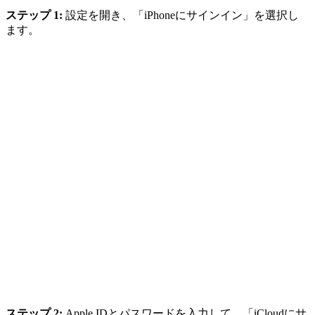
ステップ 1:
設定を開き、「iPhoneにサインイン」を選択し
ます。
ステップ 2:
Apple IDとパスワードを入力して、「iCloudにサ