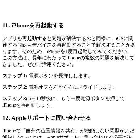
11.
iPhoneを再起動する
アプリを再起動すると問題が解決するのと同様に、iOSに関
連する問題もデバイスを再起動することで解決することがあ
ります。そのため、iPhoneを1度再起動してみてください。
この方法は、長年にわたってiPhoneの複数の問題を解決して
きました。ぜひご活用ください。
ステップ 1:
電源ボタンを長押しします。
ステップ 2:
電源オフを左から右にスライドします。
ステップ 3:
5～10秒後に、もう一度電源ボタンを押して
iPhoneを再起動します。
12.
Appleサポートに問い合わせる
iPhoneで「自分の位置情報を共有」が機能しない問題がまだ
解決しないときは、Appleサポートに問い合わせる必要があ