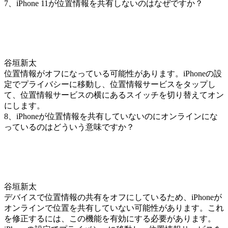
7、iPhone 11が位置情報を共有しないのはなぜですか？
谷垣新太
位置情報がオフになっている可能性があります。iPhoneの設
定でプライバシーに移動し、位置情報サービスをタップし
て、位置情報サービスの横にあるスイッチを切り替えてオン
にします。
8、iPhoneが位置情報を共有していないのにオンラインにな
っているのはどういう意味ですか？
谷垣新太
デバイスで位置情報の共有をオフにしているため、iPhoneが
オンラインで位置を共有していない可能性があります。これ
を修正するには、この機能を有効にする必要があります。