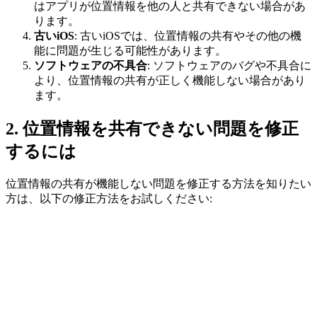
はアプリが位置情報を他の人と共有できない場合があ
ります。
古いiOS
: 古いiOSでは、位置情報の共有やその他の機
能に問題が生じる可能性があります。
ソフトウェアの不具合
: ソフトウェアのバグや不具合に
より、位置情報の共有が正しく機能しない場合があり
ます。
2.
位置情報を共有できない問題を修正
するには
位置情報の共有が機能しない問題を修正する方法を知りたい
方は、以下の修正方法をお試しください: