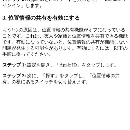
インイン」します。
3.
位置情報の共有を有効にする
もう1つの原因は、位置情報の共有機能がオフになっている
ことです。これは、友人や家族と位置情報を共有できる機能
です。有効になっていないと、位置情報の共有が機能しない
問題が発生する可能性があります。有効にするには、以下の
手順に従ってください。
ステップ 1:
設定を開き、「Apple ID」をタップします。
ステップ 2:
次に、「探す」をタップし、「位置情報の共
有」の横にあるスイッチを切り替えます。