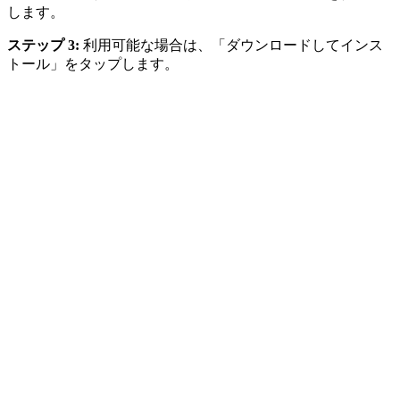
します。
ステップ 3:
利用可能な場合は、「ダウンロードしてインス
トール」をタップします。