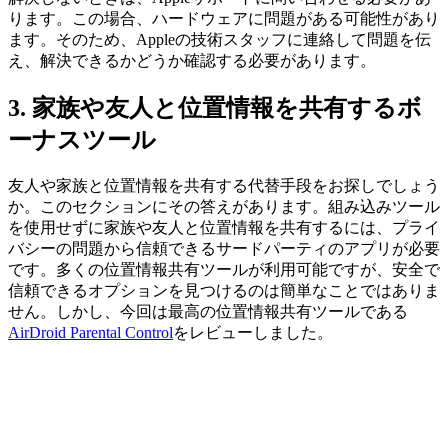
ります。この場合、ハードウェアに問題がある可能性があり
ます。そのため、Appleの技術スタッフに連絡して問題を伝
え、解決できるかどうか確認する必要があります。
3.
家族や友人と位置情報を共有するボ
ーナスツール
友人や家族と位置情報を共有する代替手段をお探しでしょう
か。このセクションにその答えがあります。組み込みツール
を使用せずに家族や友人と位置情報を共有するには、プライ
バシーの問題から信頼できるサードパーティのアプリが必要
です。多くの位置情報共有ツールが利用可能ですが、安全で
信頼できるオプションを見つけるのは簡単なことではありま
せん。しかし、今回は最高の位置情報共有ツールである
AirDroid Parental Control
をレビューしました。