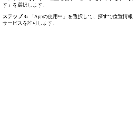
す」を選択します。
ステップ 3:
「Appの使用中」を選択して、探すで位置情報
サービスを許可します。