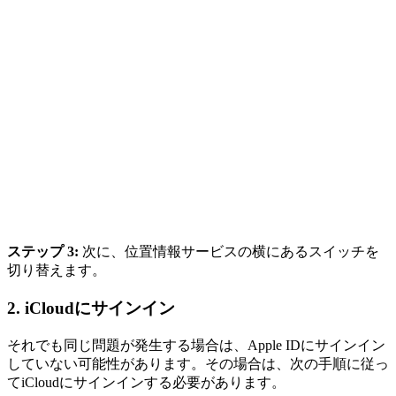
ステップ 3:
次に、位置情報サービスの横にあるスイッチを
切り替えます。
2.
iCloudにサインイン
それでも同じ問題が発生する場合は、Apple IDにサインイン
していない可能性があります。その場合は、次の手順に従っ
てiCloudにサインインする必要があります。