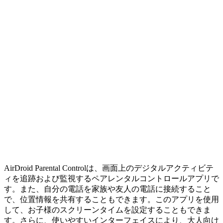
AirDroid Parental Controlは、画面上のデジタルアクティビテ
ィを追跡および監視するペアレンタルコントロールアプリで
す。また、自分の電話を家族や友人の電話に接続すること
で、位置情報を共有することもできます。このアプリを使用
して、お子様のスクリーンタイムを設定することもできま
す。さらに、使いやすいインターフェイスにより、大人向け