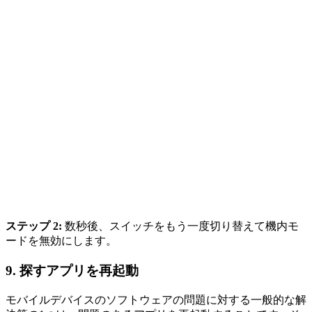
ステップ 2:
数秒後、スイッチをもう一度切り替えて機内モ
ードを無効にします。
9.
探すアプリを再起動
モバイルデバイスのソフトウェアの問題に対する一般的な解