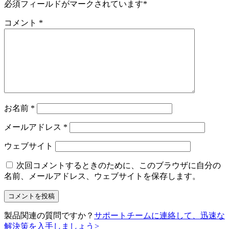
必須フィールドがマークされています
*
コメント
*
お名前
*
メールアドレス
*
ウェブサイト
次回コメントするときのために、このブラウザに自分の
名前、メールアドレス、ウェブサイトを保存します。
製品関連の質問ですか？
サポートチームに連絡して、迅速な
解決策を入手しましょう
>