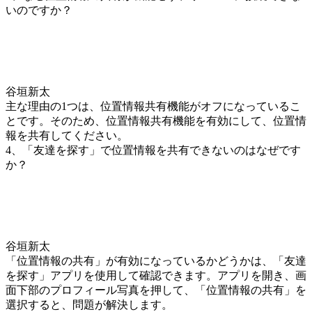
いのですか？
谷垣新太
主な理由の1つは、位置情報共有機能がオフになっているこ
とです。そのため、位置情報共有機能を有効にして、位置情
報を共有してください。
4、「友達を探す」で位置情報を共有できないのはなぜです
か？
谷垣新太
「位置情報の共有」が有効になっているかどうかは、「友達
を探す」アプリを使用して確認できます。アプリを開き、画
面下部のプロフィール写真を押して、「位置情報の共有」を
選択すると、問題が解決します。