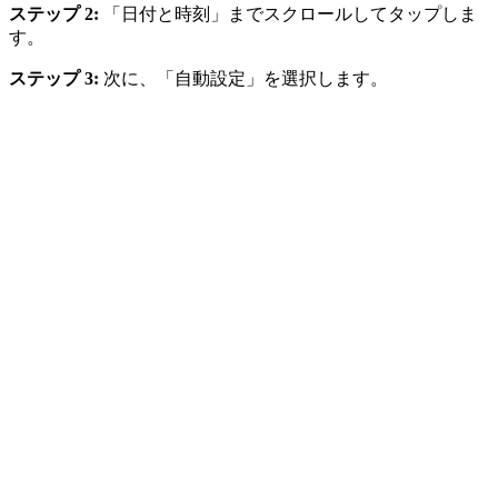
ステップ 2:
「日付と時刻」までスクロールしてタップしま
す。
ステップ 3:
次に、「自動設定」を選択します。