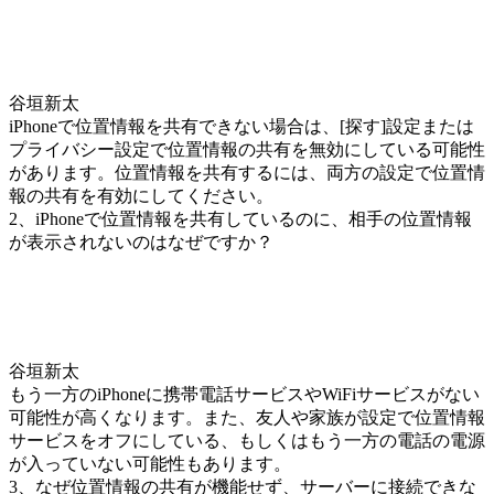
谷垣新太
iPhoneで位置情報を共有できない場合は、[探す]設定または
プライバシー設定で位置情報の共有を無効にしている可能性
があります。位置情報を共有するには、両方の設定で位置情
報の共有を有効にしてください。
2、iPhoneで位置情報を共有しているのに、相手の位置情報
が表示されないのはなぜですか？
谷垣新太
もう一方のiPhoneに携帯電話サービスやWiFiサービスがない
可能性が高くなります。また、友人や家族が設定で位置情報
サービスをオフにしている、もしくはもう一方の電話の電源
が入っていない可能性もあります。
3、なぜ位置情報の共有が機能せず、サーバーに接続できな