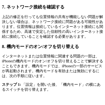
7.
ネットワーク接続を確認する
上記の修正を行っても位置情報の共有が機能しない問題が解
決しない場合は、ネットワーク接続に問題がある可能性があ
ります。位置情報は接続しているインターネット接続にも関
係するため、高速で安定した信頼性の高いインターネット接
続に接続していることを確認する必要があります。
8.
機内モードのオン/オフを切り替える
インターネットまたは位置情報に関連する問題の一部は、
iPhoneの機内モードのオン/オフを切り替えることで解決する
こともできます。機内モードでは、iPhoneの一部のサービス
が再起動されます。機内モードを有効または無効にするに
は、次の手順に従います。
ステップ 1:
「設定」を開いた後、「機内モード」の横にあ
るスイッチを切り替えます。