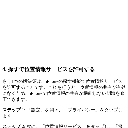
4.
探すで位置情報サービスを許可する
もう1つの解決策は、iPhoneの探す機能で位置情報サービス
を許可することです。これを行うと、位置情報の共有が有効
になるため、iPhoneで位置情報の共有が機能しない問題を修
正できます。
ステップ 1:
「設定」を開き、「プライバシー」をタップし
ます。
ステップ 2:
次に、「位置情報サービス」をタップし、「探