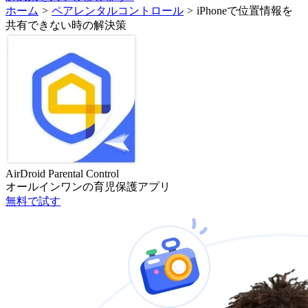
ホーム
>
ペアレンタルコントロール
>
iPhoneで位置情報を
共有できない時の解決策
AirDroid Parental Control
オールインワンの育児保護アプリ
無料で試す