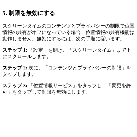
5.
制限を無効にする
スクリーンタイムのコンテンツとプライバシーの制限で位置
情報の共有がオフになっている場合、位置情報の共有機能は
動作しません。無効にするには、次の手順に従います。
ステップ 1:
「設定」を開き、「スクリーンタイム」まで下
にスクロールします。
ステップ 2:
次に、「コンテンツとプライバシーの制限」を
タップします。
ステップ 3:
「位置情報サービス」をタップし、「変更を許
可」をタップして制限を無効にします。