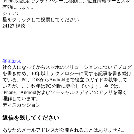
iPhoneの設定でプライバシーに移動し、位置情報サービスを
有効にします。
シェア:
星をクリックして投票してください
24127 視聴
谷垣新太
社会人になってからスマホのソリューションについてブログ
を書き始め、10年以上テクノロジーに関する記事を書き続け
ている。PC、iOSからAndroidまで役立つガイドを執筆して
いるが、ここ数年はPC分野に専心しています。今では、
iPhone、Androidおよびソーシャルメディアのアプリを深く
理解しています。
ディスカッション
返信を残してください。
あなたのメールアドレスが公開されることはありません。