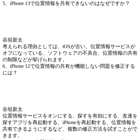
5、iPhone 13で位置情報を共有できないのはなぜですか？
谷垣新太
考えられる理由としては、iOSが古い、位置情報サービスが
オフになっている、ソフトウェアの不具合、位置情報の共有
の制限などが挙げられます。
6、iPhone 12で位置情報の共有が機能しない問題を修正する
には？
谷垣新太
位置情報サービスをオンにする、探すを有効にする、友達を
探すアプリを再起動する、iPhoneを再起動する、位置情報を
共有できるようにするなど、複数の修正方法を試すことがで
きます。