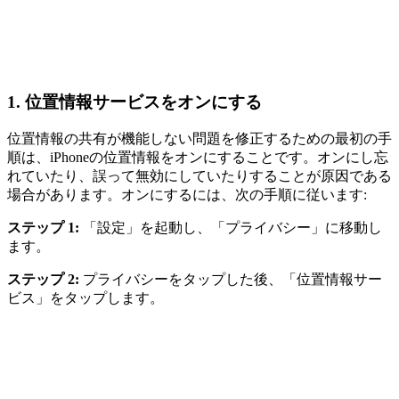
1.
位置情報サービスをオンにする
位置情報の共有が機能しない問題を修正するための最初の手
順は、iPhoneの位置情報をオンにすることです。オンにし忘
れていたり、誤って無効にしていたりすることが原因である
場合があります。オンにするには、次の手順に従います:
ステップ 1:
「設定」を起動し、「プライバシー」に移動し
ます。
ステップ 2:
プライバシーをタップした後、「位置情報サー
ビス」をタップします。