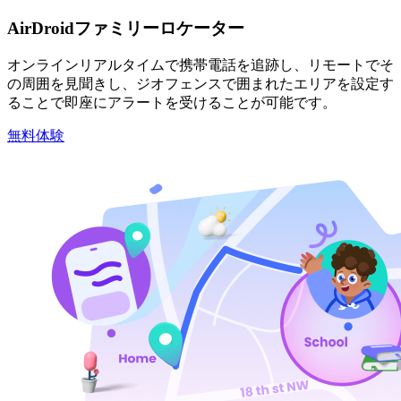
AirDroidファミリーロケーター
オンラインリアルタイムで携帯電話を追跡し、リモートでそ
の周囲を見聞きし、ジオフェンスで囲まれたエリアを設定す
ることで即座にアラートを受けることが可能です。
無料体験