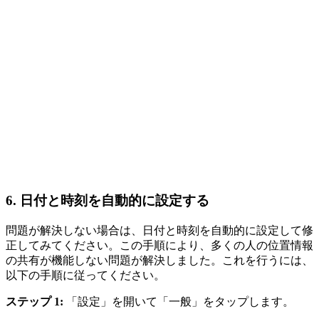
6.
日付と時刻を自動的に設定する
問題が解決しない場合は、日付と時刻を自動的に設定して修
正してみてください。この手順により、多くの人の位置情報
の共有が機能しない問題が解決しました。これを行うには、
以下の手順に従ってください。
ステップ 1:
「設定」を開いて「一般」をタップします。