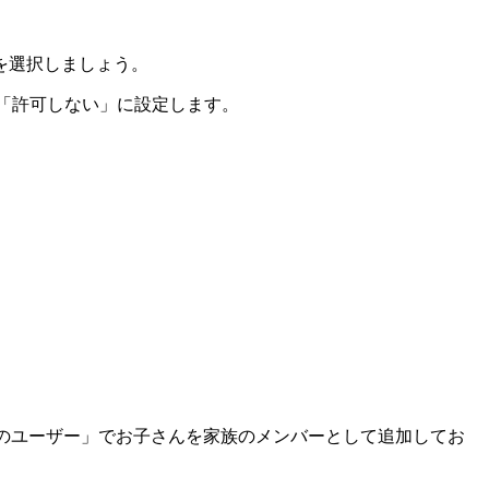
を選択しましょう。
プし「許可しない」に設定します。
のユーザー」でお子さんを家族のメンバーとして追加してお