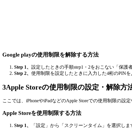
Google playの使用制限を解除する方法
Step 1、
設定したときの手順step1・2をおこない「保
Step 2、
使用制限を設定したときに入力した4桁のPINを
3
Apple Storeの使用制限の設定・解除方
ここでは、iPhoneやiPadなどのApple Storeでの使用
Apple Storeを使用制限する方法
Step 1、
「設定」から「スクリーンタイム」を選択しま