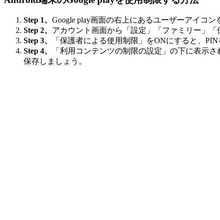
Step 1、
Google play画面の右上にあるユーザーアイ
Step 2、
アカウント画面から「設定」「ファミリー」「
Step 3、
「保護者による使用制限」をONにすると、PI
Step 4、
「利用コンテンツの制限の設定」の下に表示さ
保存しましょう。