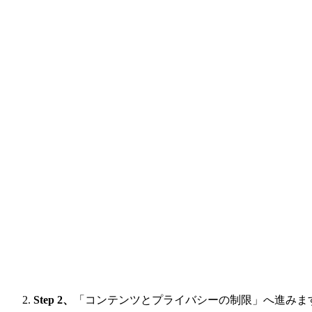
Step 2、
「コンテンツとプライバシーの制限」へ進みま