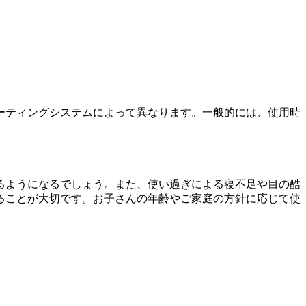
ーティングシステムによって異なります。一般的には、使用時
るようになるでしょう。また、使い過ぎによる寝不足や目の酷
ることが大切です。お子さんの年齢やご家庭の方針に応じて使