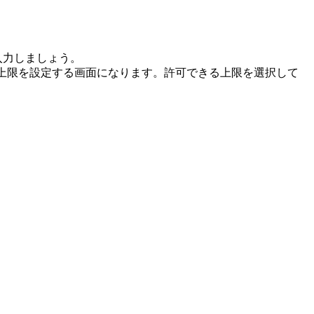
入力しましょう。
上限を設定する画面になります。許可できる上限を選択して