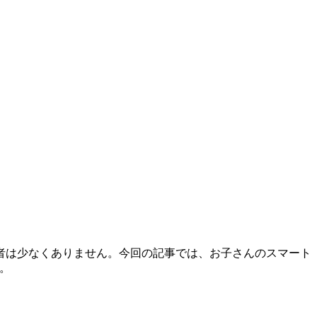
者は少なくありません。今回の記事では、お子さんのスマート
い。