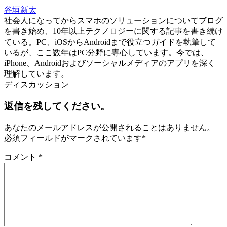
谷垣新太
社会人になってからスマホのソリューションについてブログ
を書き始め、10年以上テクノロジーに関する記事を書き続け
ている。PC、iOSからAndroidまで役立つガイドを執筆して
いるが、ここ数年はPC分野に専心しています。今では、
iPhone、Androidおよびソーシャルメディアのアプリを深く
理解しています。
ディスカッション
返信を残してください。
あなたのメールアドレスが公開されることはありません。
必須フィールドがマークされています
*
コメント
*