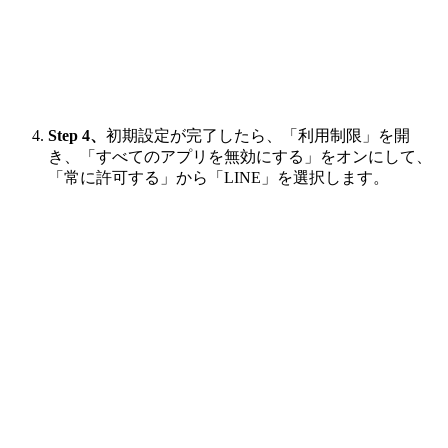
Step 4、
初期設定が完了したら、「利用制限」を開
き、「すべてのアプリを無効にする」をオンにして、
「常に許可する」から「LINE」を選択します。