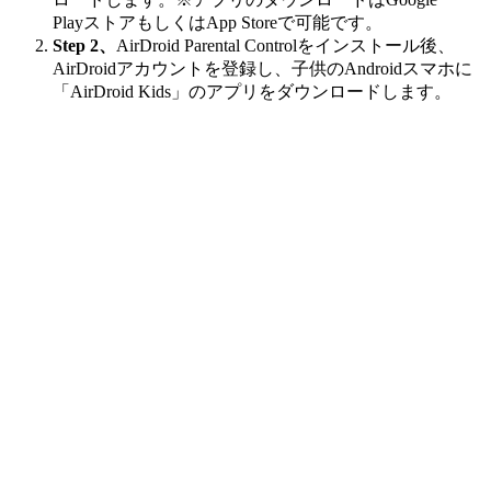
PlayストアもしくはApp Storeで可能です。
Step 2、
AirDroid Parental Controlをインストール後、
AirDroidアカウントを登録し、子供のAndroidスマホに
「AirDroid Kids」のアプリをダウンロードします。