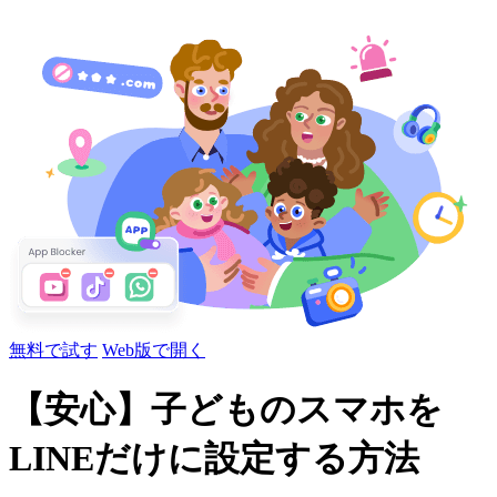
無料で試す
Web版で開く
【安心】子どものスマホを
LINEだけに設定する方法