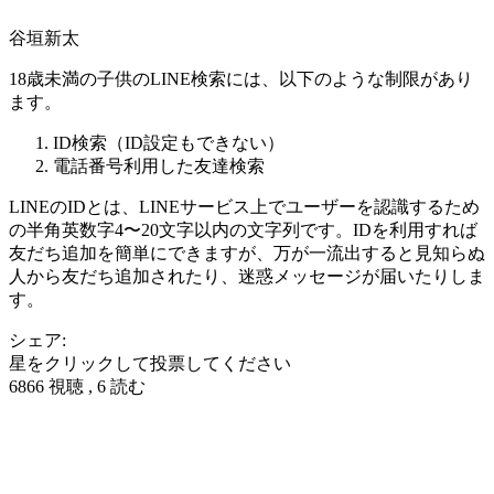
谷垣新太
18歳未満の子供のLINE検索には、以下のような制限があり
ます。
ID検索（ID設定もできない）
電話番号利用した友達検索
LINEのIDとは、LINEサービス上でユーザーを認識するため
の半角英数字4〜20文字以内の文字列です。IDを利用すれば
友だち追加を簡単にできますが、万が一流出すると見知らぬ
人から友だち追加されたり、迷惑メッセージが届いたりしま
す。
シェア:
星をクリックして投票してください
6866 視聴 , 6 読む