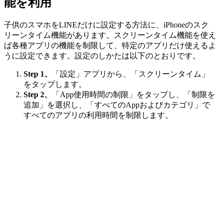
能を利用
子供のスマホをLINEだけに設定する方法に、iPhoneのスク
リーンタイム機能があります。スクリーンタイム機能を使え
ば各種アプリの機能を制限して、特定のアプリだけ使えるよ
うに設定できます。設定のしかたは以下のとおりです。
Step 1、
「設定」アプリから、「スクリーンタイム」
をタップします。
Step 2、
「App使用時間の制限」をタップし、「制限を
追加」を選択し、「すべてのAppおよびカテゴリ」で
すべてのアプリの利用時間を制限します。