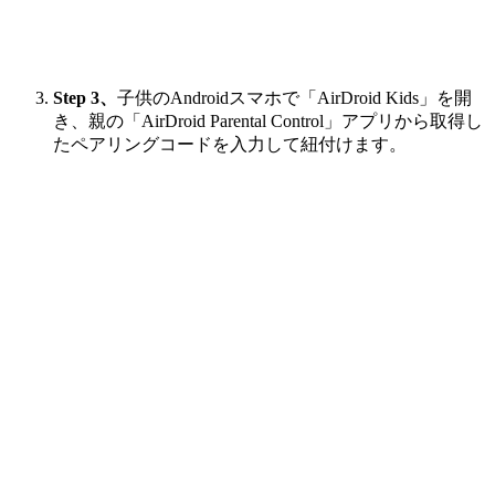
Step 3、
子供のAndroidスマホで「AirDroid Kids」を開
き、親の「AirDroid Parental Control」アプリから取得し
たペアリングコードを入力して紐付けます。