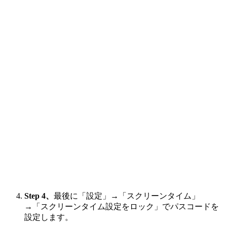
Step 4、
最後に「設定」→「スクリーンタイム」
→「スクリーンタイム設定をロック」でパスコードを
設定します。