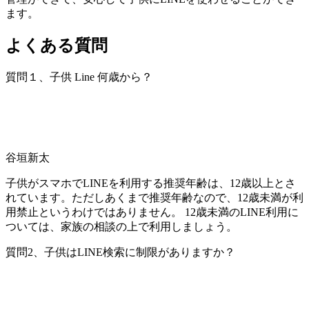
ます。
よくある質問
質問１、子供 Line 何歳から？
谷垣新太
子供がスマホでLINEを利用する推奨年齢は、12歳以上とさ
れています。ただしあくまで推奨年齢なので、12歳未満が利
用禁止というわけではありません。 12歳未満のLINE利用に
ついては、家族の相談の上で利用しましょう。
質問2、子供はLINE検索に制限がありますか？