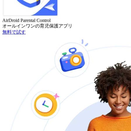
AirDroid Parental Control
オールインワンの育児保護アプリ
無料で試す