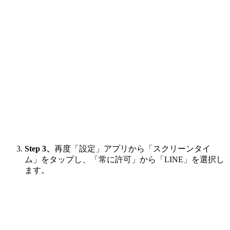
Step 3、
再度「設定」アプリから「スクリーンタイ
ム」をタップし、「常に許可」から「LINE」を選択し
ます。