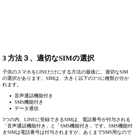
3
方法３、適切なSIMの選択
子供のスマホをLINEだけにする方法の最後に、適切なSIM
の選択があります。SIMは、大きく以下の3つに種類が分か
れます。
音声通話機能付き
SMS機能付き
データ通信
3つの内、LINEに登録できるSIMは、電話番号が付与される
「音声通話機能付き」と「SMS機能付き」です。SMS機能付
きSIMは電話番号は付与されますが、あくまでSMS用なので