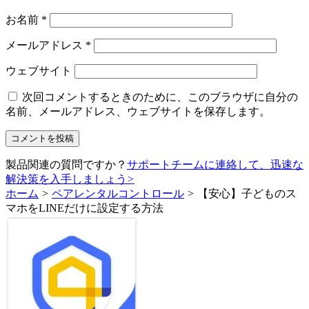
お名前
*
メールアドレス
*
ウェブサイト
次回コメントするときのために、このブラウザに自分の
名前、メールアドレス、ウェブサイトを保存します。
製品関連の質問ですか？
サポートチームに連絡して、迅速な
解決策を入手しましょう
>
ホーム
>
ペアレンタルコントロール
>
【安心】子どものス
マホをLINEだけに設定する方法