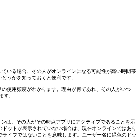
うとしている場合、その人がオンラインになる可能性が高い時間帯
ブかどうかを知っておくと便利です。
アプリの使用頻度がわかります。理由が何であれ、その人がいつ
ります。
のアイコンは、その人がその時点アプリにアクティブであることを示
のドットが表示されていない場合は、現在オンラインではあり
でライブではないことを意味します。ユーザー名に緑色のドッ