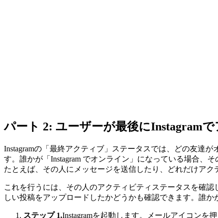
パート 2: ユーザーが最後にInstag
Instagramの「最終アクティブ」ステータスでは、どの
す。誰かが「Instagram でオンライン」になっている
たとえば、その人にメッセージを送信したり、どれだけアクティ
これを行うには、その人のアクティビティステータスを確認
しい投稿をアップロードしたかどうかも確認できます。誰か
ステップ 1.
Instagramを起動します。メールアイ