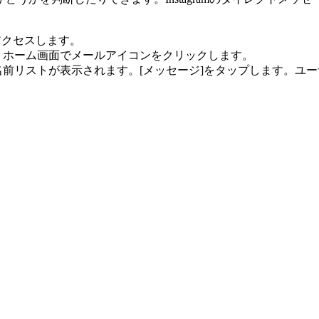
てアクセスします。
、ホーム画面でメールアイコンをクリックします。
前リストが表示されます。[メッセージ]をタップします。ユー