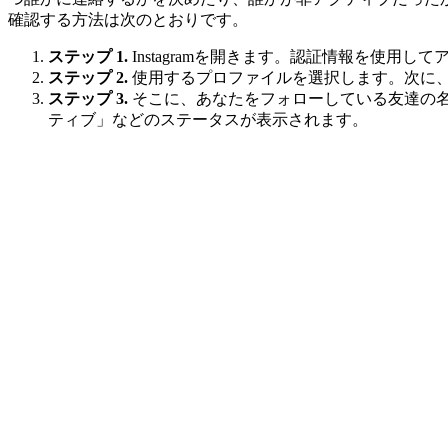
確認する方法は次のとおりです。
ステップ 1.
Instagramを開きます。認証情報を使用し
ステップ 2.
使用するプロファイルを選択します。次に
ステップ 3.
そこに、あなたをフォローしている友達の名
ティブ」などのステータスが表示されます。