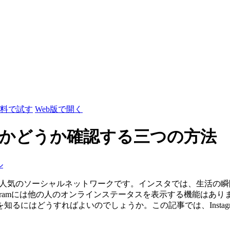
料で試す
Web版で開く
ティブかどうか確認する三つの方法
ル
であり、人気のソーシャルネットワークです。インスタでは、生活
agramには他の人のオンラインステータスを表示する機能は
るにはどうすればよいのでしょうか。この記事では、Insta