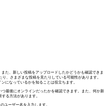
ます。また、新しい投稿をアップロードしたかどうかも確認できま
ルしたり、さまざまな投稿を見たりしている可能性があります。
ラインになっているかを知ることは役立ちます。
いつ最後にオンラインだったかを確認できます。また、何か新
断する方法があります。
る人のユーザー名を入力します。