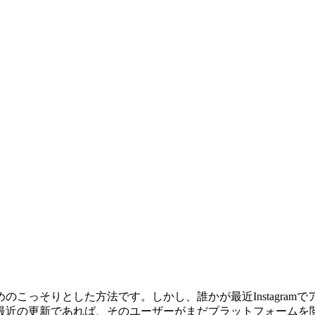
こっそりとした方法です。しかし、誰かが最近Instagra
最近の更新であれば、そのユーザーがまだプラットフォームを