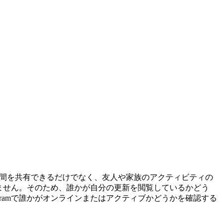
の瞬間を共有できるだけでなく、友人や家族のアクティビティの
ありません。そのため、誰かが自分の更新を閲覧しているかどう
gramで誰かがオンラインまたはアクティブかどうかを確認する