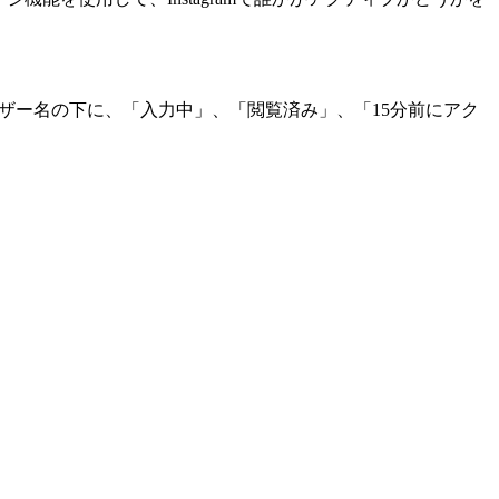
ザー名の下に、「入力中」、「閲覧済み」、「15分前にアク