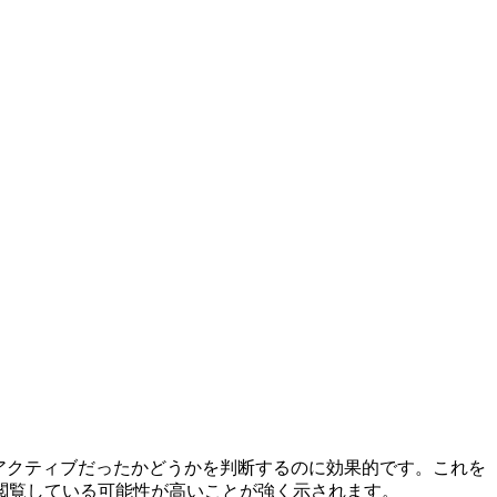
mでアクティブだったかどうかを判断するのに効果的です。これを
閲覧している可能性が高いことが強く示されます。