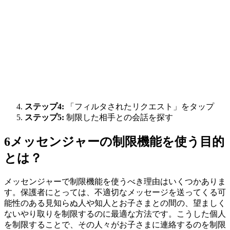
ステップ4:
「フィルタされたリクエスト」をタップ
ステップ5:
制限した相手との会話を探す
6
メッセンジャーの制限機能を使う目的
とは？
メッセンジャーで制限機能を使うべき理由はいくつかありま
す。保護者にとっては、不適切なメッセージを送ってくる可
能性のある見知らぬ人や知人とお子さまとの間の、望ましく
ないやり取りを制限するのに最適な方法です。こうした個人
を制限することで、その人々がお子さまに連絡するのを制限