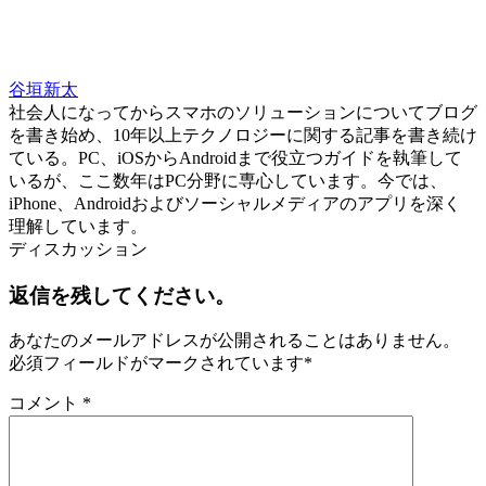
谷垣新太
社会人になってからスマホのソリューションについてブログ
を書き始め、10年以上テクノロジーに関する記事を書き続け
ている。PC、iOSからAndroidまで役立つガイドを執筆して
いるが、ここ数年はPC分野に専心しています。今では、
iPhone、Androidおよびソーシャルメディアのアプリを深く
理解しています。
ディスカッション
返信を残してください。
あなたのメールアドレスが公開されることはありません。
必須フィールドがマークされています
*
コメント
*