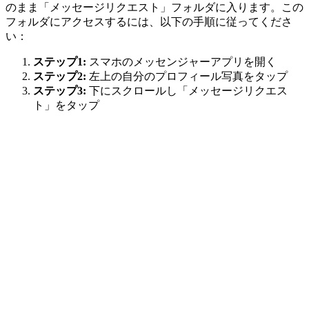
のまま「メッセージリクエスト」フォルダに入ります。この
フォルダにアクセスするには、以下の手順に従ってくださ
い：
ステップ1:
スマホのメッセンジャーアプリを開く
ステップ2:
左上の自分のプロフィール写真をタップ
ステップ3:
下にスクロールし「メッセージリクエス
ト」をタップ