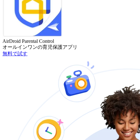
AirDroid Parental Control
オールインワンの育児保護アプリ
無料で試す