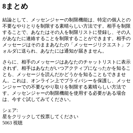
8
まとめ
結論として、メッセンジャーの制限機能は、特定の個人との
不要なやりとりを制限する素晴らしい方法です。相手を制限
することで、あなたはその人を制限リストに登録し、その人
があなたに連絡することを制限することができます。相手の
メッセージはそのままあなたの「メッセージリクエスト」フ
ォルダに送られ、あなたには通知が届きません。
さらに、相手のメッセージはあなたのチャットリストに表示
されず、相手はあなたがいつアクティブになったかを知るこ
とも、メッセージを読んだかどうかを知ることもできませ
ん。これは、オンライン上でプライバシーを保護し、メッセ
ンジャーでの不要なやり取りを制限する素晴らしい方法で
す。メッセンジャーの制限機能を使用する必要がある場合
は、今すぐ試してみてください。
シェア:
星をクリックして投票してください
5063 視聴