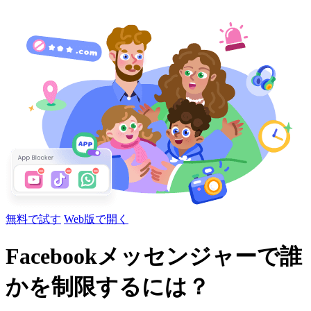
無料で試す
Web版で開く
Facebookメッセンジャーで誰
かを制限するには？