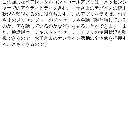
この強力なペアレンタルコントロールアプリは、メッセンジ
ャーでのアクティビティを含む、お子さまのデバイスの使用
状況を監視するのに役立ちます。このアプリを使えば、お子
さまのメッセンジャーのメッセージや会話（誰と話している
のか、何を話しているのかなど）を見ることができます。ま
た、通話履歴、テキストメッセージ、アプリの使用状況も監
視できるので、お子さまのオンライン活動の全体像を把握す
ることもできるのです。