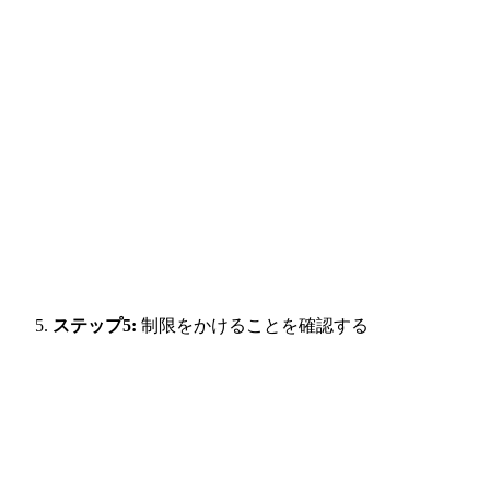
ステップ5:
制限をかけることを確認する