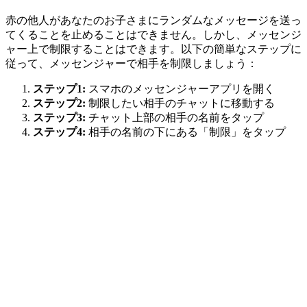
赤の他人があなたのお子さまにランダムなメッセージを送っ
てくることを止めることはできません。しかし、メッセンジ
ャー上で制限することはできます。以下の簡単なステップに
従って、メッセンジャーで相手を制限しましょう：
ステップ1:
スマホのメッセンジャーアプリを開く
ステップ2:
制限したい相手のチャットに移動する
ステップ3:
チャット上部の相手の名前をタップ
ステップ4:
相手の名前の下にある「制限」をタップ