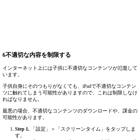
6
不適切な内容を制限する
インターネット上には子供に不適切なコンテンツが氾濫して
います。
子供自身にそのつもりがなくても、iPadで不適切なコンテン
ツに触れてしまう可能性がありますので、これは制限しなけ
ればなりません。
最悪の場合、不適切なコンテンツのダウンロードや、課金の
可能性があります。
Step 1.
「設定」＞「スクリーンタイム」をタップしま
す。