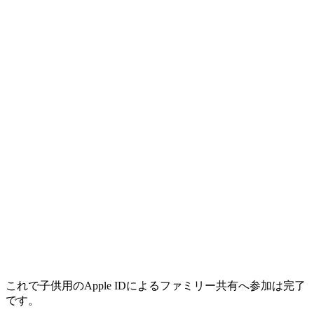
これで子供用のApple IDによるファミリー共有へ参加は完了
です。