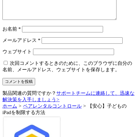
お名前
*
メールアドレス
*
ウェブサイト
次回コメントするときのために、このブラウザに自分の
名前、メールアドレス、ウェブサイトを保存します。
製品関連の質問ですか？
サポートチームに連絡して、迅速な
解決策を入手しましょう
>
ホーム
>
ペアレンタルコントロール
>
【安心】子どもの
iPadを制限する方法