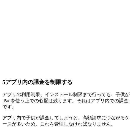
5
アプリ内の課金を制限する
アプリの利用制限、インストール制限まで行っても、子供が
iPadを使う上での心配は残ります。それはアプリ内での課金
です。
アプリ内で子供が課金してしまうと、高額請求につながるケ
ースが多いため、これを管理しなければなりません。