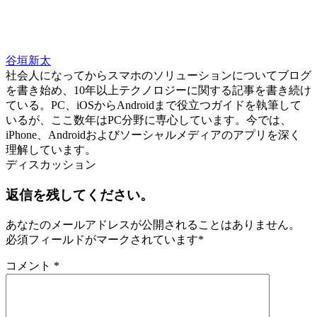
谷垣新太
社会人になってからスマホのソリューションについてブログ
を書き始め、10年以上テクノロジーに関する記事を書き続け
ている。PC、iOSからAndroidまで役立つガイドを執筆して
いるが、ここ数年はPC分野に専心しています。今では、
iPhone、Androidおよびソーシャルメディアのアプリを深く
理解しています。
ディスカッション
返信を残してください。
あなたのメールアドレスが公開されることはありません。
必須フィールドがマークされています
*
コメント
*