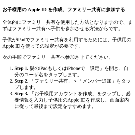
お子様用の Apple ID を作成、ファミリー共有に参加する
全体的にファミリー共有を使用した方法となりますので、ま
ずはファミリー共有へ子供を参加させる方法からです。
子供がiPadでファミリー共有を利用するためには、子供用の
Apple IDを使っての設定が必要です。
次の手順でファミリー共有へ参加させてください。
Step 1.
親のiPadもしくはiPhoneで「設定」を開き、自
分のユーザ名をタップします。
Step 2.
「ファミリー共有」＞「メンバー追加」をタッ
プします。
Step 3.
「お子様用アカウントを作成」をタップし、必
要情報を入力し子供用のApple IDを作成し、画面案内
に従って最後まで設定をすすめます。