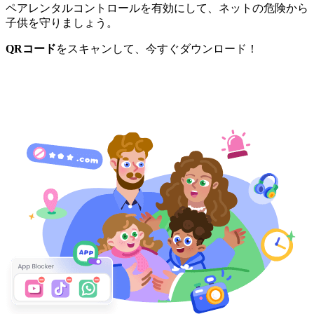
ペアレンタルコントロールを有効にして、ネットの危険から
子供を守りましょう。
QRコード
をスキャンして、今すぐダウンロード！