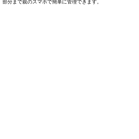
部分まで親のスマホで簡単に管理できます。