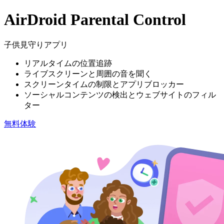
AirDroid Parental Control
子供見守りアプリ
リアルタイムの位置追跡
ライブスクリーンと周囲の音を聞く
スクリーンタイムの制限とアプリブロッカー
ソーシャルコンテンツの検出とウェブサイトのフィル
ター
無料体験