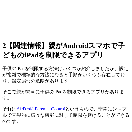
2
【関連情報】親がAndroidスマホで子
どものiPadを制限できるアプリ
子供のiPadを制限する方法はいくつか紹介しましたが、設定
が複雑で標準的な方法になると手順がいくつも存在してお
り、設定漏れの危険があります。
そこで親が簡単に子供のiPadを制限できるアプリがありま
す。
それは
AirDroid Parental Control
というもので、非常にシンプ
ルで直観的に様々な機能に対して制限を賭けることができる
のです。