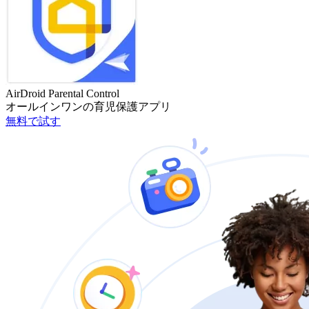
AirDroid Parental Control
オールインワンの育児保護アプリ
無料で試す