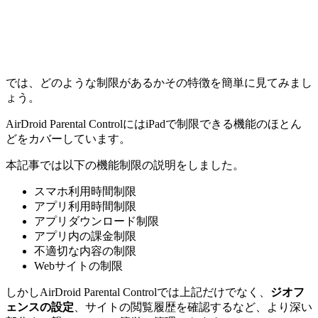
では、どのような制限があるかその特徴を簡単に見てみまし
ょう。
AirDroid Parental ControlにはiPadで制限できる機能のほとん
どをカバーしています。
本記事では以下の機能制限の説明をしました。
スマホ利用時間制限
アプリ利用時間制限
アプリダウンロード制限
アプリ内の課金制限
不適切な内容の制限
Webサイトの制限
しかしAirDroid Parental Controlでは上記だけでなく、
ジオフ
ェンスの設定
、サイトの閲覧履歴を確認するなど、より深い