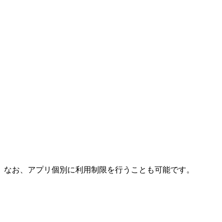
なお、アプリ個別に利用制限を行うことも可能です。