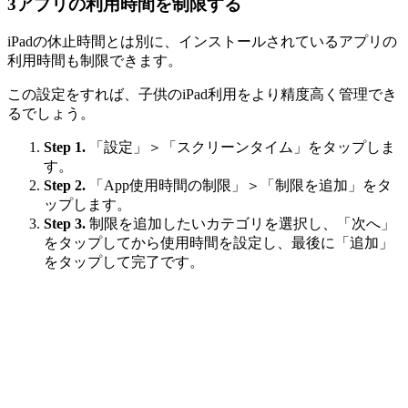
3
アプリの利用時間を制限する
iPadの休止時間とは別に、インストールされているアプリの
利用時間も制限できます。
この設定をすれば、子供のiPad利用をより精度高く管理でき
るでしょう。
Step 1.
「設定」＞「スクリーンタイム」をタップしま
す。
Step 2.
「App使用時間の制限」＞「制限を追加」をタ
ップします。
Step 3.
制限を追加したいカテゴリを選択し、「次へ」
をタップしてから使用時間を設定し、最後に「追加」
をタップして完了です。