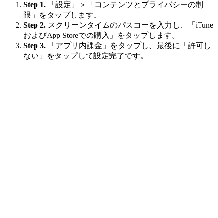
Step 1.
「設定」＞「コンテンツとプライバシーの制
限」をタップします。
Step 2.
スクリーンタイムのパスコーを入力し、「iTune
およびApp Storeでの購入」をタップします。
Step 3.
「アプリ内課金」をタップし、最後に「許可し
ない」をタップして設定完了です。