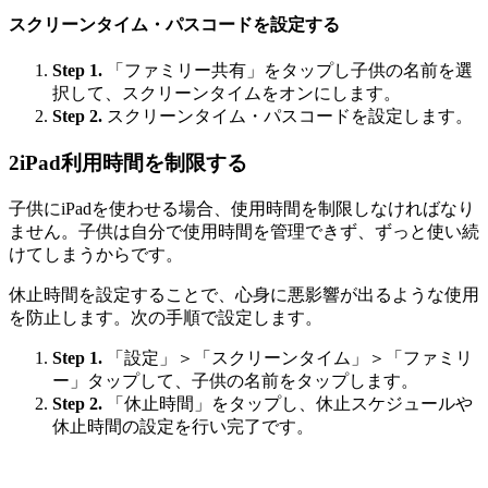
スクリーンタイム・パスコードを設定する
Step 1.
「ファミリー共有」をタップし子供の名前を選
択して、スクリーンタイムをオンにします。
Step 2.
スクリーンタイム・パスコードを設定します。
2
iPad利用時間を制限する
子供にiPadを使わせる場合、使用時間を制限しなければなり
ません。子供は自分で使用時間を管理できず、ずっと使い続
けてしまうからです。
休止時間を設定することで、心身に悪影響が出るような使用
を防止します。次の手順で設定します。
Step 1.
「設定」＞「スクリーンタイム」＞「ファミリ
ー」タップして、子供の名前をタップします。
Step 2.
「休止時間」をタップし、休止スケジュールや
休止時間の設定を行い完了です。