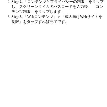
Step 2.
「コンテンツとプライバシーの制限」をタップ
し、スクリーンタイムのパスコードを入力後、「コン
テンツ制限」をタップします。
Step 3.
「Webコンテンツ」＞「成人向けWebサイトを
制限」をタップすれば完了です。