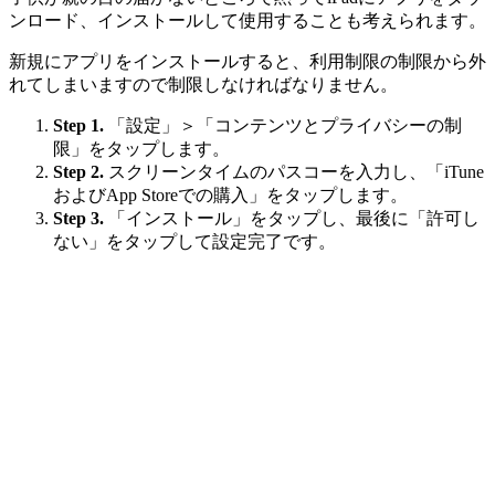
ンロード、インストールして使用することも考えられます。
新規にアプリをインストールすると、利用制限の制限から外
れてしまいますので制限しなければなりません。
Step 1.
「設定」＞「コンテンツとプライバシーの制
限」をタップします。
Step 2.
スクリーンタイムのパスコーを入力し、「iTune
およびApp Storeでの購入」をタップします。
Step 3.
「インストール」をタップし、最後に「許可し
ない」をタップして設定完了です。