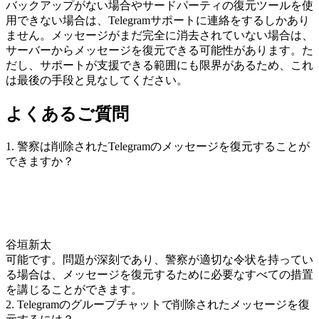
バックアップがない場合やサードパーティの復元ツールを使
用できない場合は、Telegramサポートに連絡をするしかあり
ません。メッセージがまだ完全に消去されていない場合は、
サーバーからメッセージを復元できる可能性があります。た
だし、サポートが支援できる範囲にも限界があるため、これ
は最後の手段と見なしてください。
よくあるご質問
1. 警察は削除されたTelegramのメッセージを復元することが
できますか？
谷垣新太
可能です。問題が深刻であり、警察が適切な令状を持ってい
る場合は、メッセージを復元するために必要なすべての措置
を講じることができます。
2. Telegramのグループチャットで削除されたメッセージを復