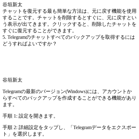
谷垣新太
チャットを復元する最も簡単な方法は、元に戻す機能を使用
することです。チャットを削除するとすぐに、元に戻すとい
う表示が出てきます。クリックすると、削除したチャットを
すぐに復元することができます。
5. Telegramのチャットすべてのバックアップを取得するには
どうすればよいですか？
谷垣新太
Telegramの最新のバージョン(Windows)には、アカウントか
らすべてのバックアップを作成することができる機能があり
ます。
手順 1: 設定を開きます。
手順 2: 詳細設定をタップし、「Telegramデータをエクスポー
ト」を選択します。