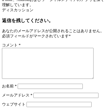
理解しています。
ディスカッション
返信を残してください。
あなたのメールアドレスが公開されることはありません。
必須フィールドがマークされています
*
コメント
*
お名前
*
メールアドレス
*
ウェブサイト