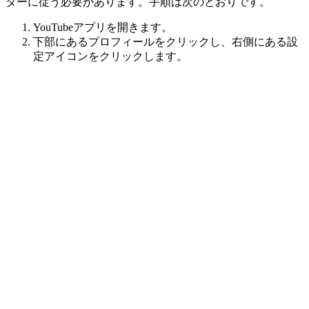
ダーに従う必要があります。手順は次のとおりです。
YouTubeアプリを開きます。
下部にあるプロフィールをクリックし、右側にある設
定アイコンをクリックします。