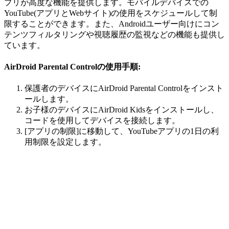
プリが高度な機能を提供します。モバイルデバイスでの
YouTube(アプリとWebサイト)の使用をスケジュールして制
限することができます。また、Androidユーザー向けにコン
テンツフィルタリングや視聴履歴の監視などの機能も提供し
ています。
AirDroid Parental Controlの使用手順:
保護者のデバイスにAirDroid Parental Controlをインスト
ールします。
お子様のデバイスにAirDroid Kidsをインストールし、
コードを使用してデバイスを接続します。
[アプリの制限]に移動して、YouTubeアプリの1日の利
用制限を設定します。