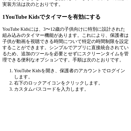
実装方法は次のとおりです。
1
YouTube Kidsでタイマーを有効にする
YouTube Kidsには、3〜12歳の子供向けに特別に設計された
組み込みのタイマー機能があります。これにより、保護者は
子供が動画を視聴できる時間について特定の時間制限を設定
することができます。シンプルでアプリに直接統合されてい
るため、追加のツールを必要とせずにスクリーンタイムを管
理できる便利なオプションです。手順は次のとおりです。
YouTube Kidsを開き、保護者のアカウントでログイン
します。
右下のロックアイコンをクリックします。
カスタムパスコードを入力します。