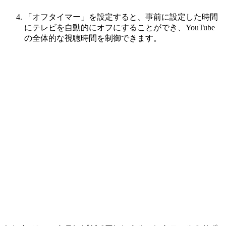
「オフタイマー」を設定すると、事前に設定した時間
にテレビを自動的にオフにすることができ、YouTube
の全体的な視聴時間を制御できます。