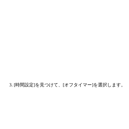
[時間設定]を見つけて、[オフタイマー]を選択します。