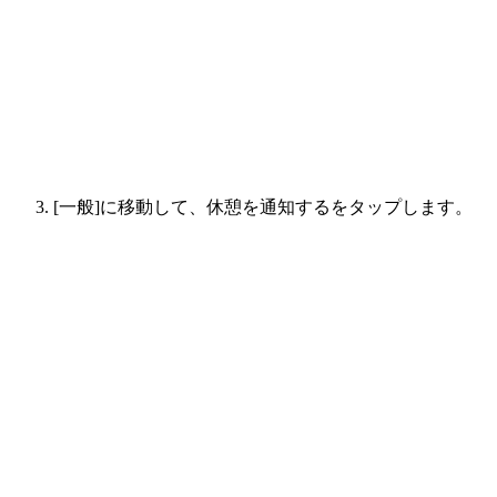
[一般]に移動して、休憩を通知するをタップします。