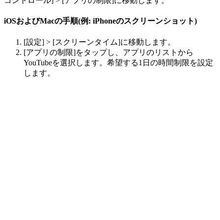
コントロール] > [アプリの制限]に移動します。
iOSおよびMacの手順(例: iPhoneのスクリーンショット)
[設定] > [スクリーンタイム]に移動します。
[アプリの制限]をタップし、アプリのリストから
YouTubeを選択します。希望する1日の時間制限を設定
します。