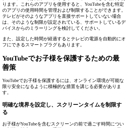
ります。これらのアプリを使用すると、YouTubeを含む特定
のアプリの使用時間を管理および制限することができます。
テレビがそのようなアプリを直接サポートしていない場合
は、そのような制限が設定されている、サポートしているデ
バイスからのミラーリングを検討してください。
また、設定した時間が経過するとテレビの電源を自動的にオ
フにできるスマートプラグもあります。
YouTubeでお子様を保護するための最
善策
YouTubeでお子様を保護するには、オンライン環境が可能な
限り安全になるように積極的な措置を講じる必要がありま
す。
明確な境界を設定し、スクリーンタイムを制限す
る
お子様がYouTubeを含むスクリーンの前で過ごす時間につい