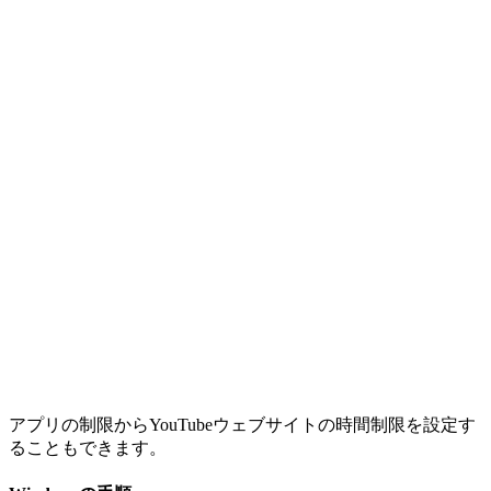
アプリの制限からYouTubeウェブサイトの時間制限を設定す
ることもできます。