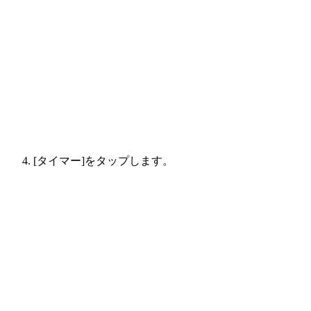
[タイマー]をタップします。