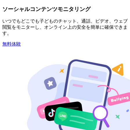
ソーシャルコンテンツモニタリング
いつでもどこでも子どものチャット、通話、ビデオ、ウェブ
閲覧をモニターし、オンライン上の安全を簡単に確保できま
す。
無料体験