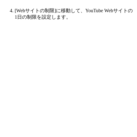
[Webサイトの制限]に移動して、YouTube Webサイトの
1日の制限を設定します。