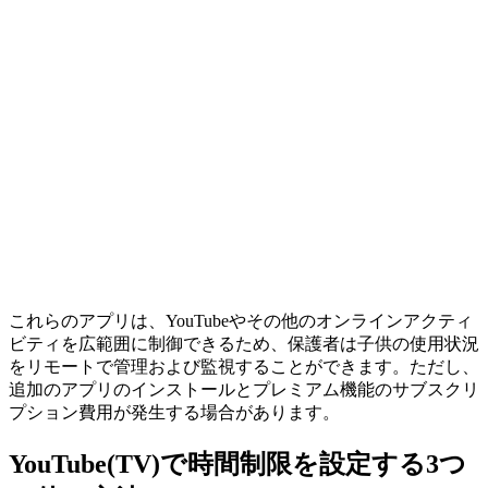
これらのアプリは、YouTubeやその他のオンラインアクティ
ビティを広範囲に制御できるため、保護者は子供の使用状況
をリモートで管理および監視することができます。ただし、
追加のアプリのインストールとプレミアム機能のサブスクリ
プション費用が発生する場合があります。
YouTube(TV)で時間制限を設定する3つ