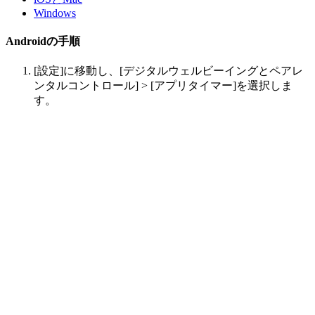
Windows
Androidの手順
[設定]に移動し、[デジタルウェルビーイングとペアレ
ンタルコントロール] > [アプリタイマー]を選択しま
す。