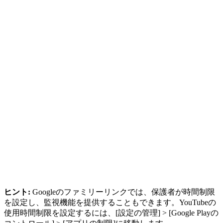
ヒント:
Googleのファミリーリンクでは、保護者が時間制限
を設定し、監視機能を提供することもできます。YouTubeの
使用時間制限を設定するには、[設定の管理] > [Google Playの