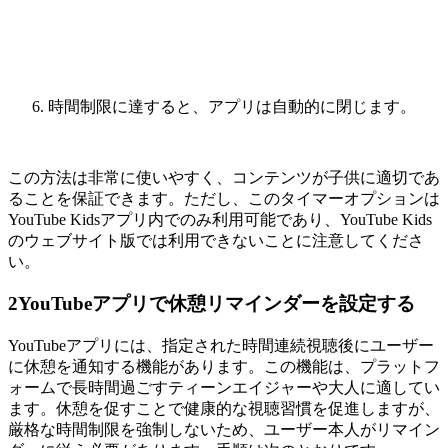
時間制限に達すると、アプリは自動的に閉じます。
この方法は非常に使いやすく、コンテンツが子供に適切であ
ることを保証できます。ただし、このタイマーオプションは
YouTube Kidsアプリ内でのみ利用可能であり、YouTube Kids
のウェブサイト版では利用できないことに注意してくださ
い。
2
YouTubeアプリで休憩リマインダーを設定する
YouTubeアプリには、指定された時間連続視聴後にユーザー
に休憩を通知する機能があります。この機能は、プラットフ
ォームで長時間過ごすティーンエイジャーや大人に適してい
ます。休憩を促すことで健康的な視聴習慣を促進しますが、
厳格な時間制限を強制しないため、ユーザー本人がリマイン