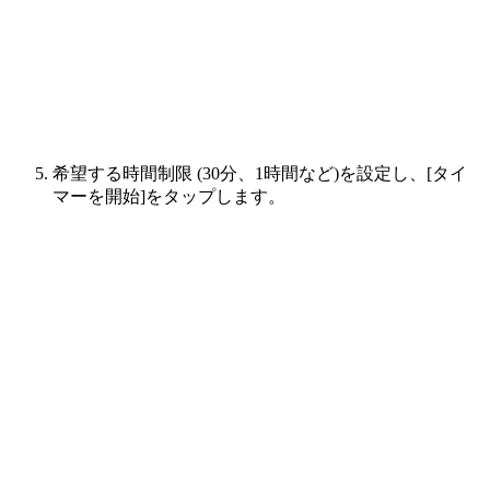
希望する時間制限 (30分、1時間など)を設定し、[タイ
マーを開始]をタップします。