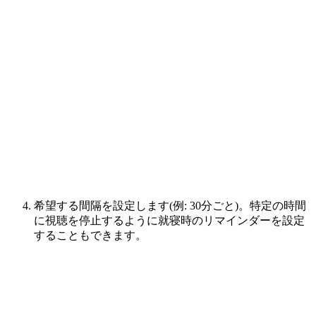
希望する間隔を設定します(例: 30分ごと)。特定の時間
に視聴を停止するように就寝時のリマインダーを設定
することもできます。