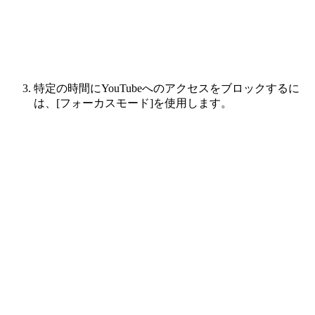
特定の時間にYouTubeへのアクセスをブロックするに
は、[フォーカスモード]を使用します。