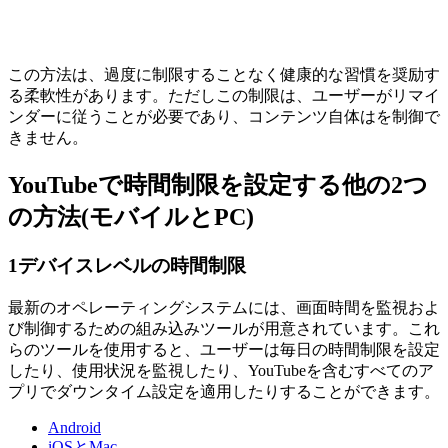
この方法は、過度に制限することなく健康的な習慣を奨励す
る柔軟性があります。ただしこの制限は、ユーザーがリマイ
ンダーに従うことが必要であり、コンテンツ自体はを制御で
きません。
YouTubeで時間制限を設定する他の2つ
の方法(モバイルとPC)
1
デバイスレベルの時間制限
最新のオペレーティングシステムには、画面時間を監視およ
び制御するための組み込みツールが用意されています。これ
らのツールを使用すると、ユーザーは毎日の時間制限を設定
したり、使用状況を監視したり、YouTubeを含むすべてのア
プリでダウンタイム設定を適用したりすることができます。
Android
iOSとMac