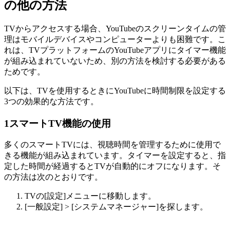
の他の方法
TVからアクセスする場合、YouTubeのスクリーンタイムの管
理はモバイルデバイスやコンピューターよりも困難です。こ
れは、TVプラットフォームのYouTubeアプリにタイマー機能
が組み込まれていないため、別の方法を検討する必要がある
ためです。
以下は、TVを使用するときにYouTubeに時間制限を設定する
3つの効果的な方法です。
1
スマートTV機能の使用
多くのスマートTVには、視聴時間を管理するために使用で
きる機能が組み込まれています。タイマーを設定すると、指
定した時間が経過するとTVが自動的にオフになります。そ
の方法は次のとおりです。
TVの[設定]メニューに移動します。
[一般設定] > [システムマネージャー]を探します。