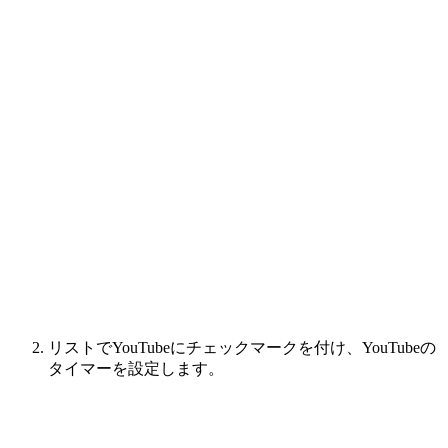
リストでYouTubeにチェックマークを付け、YouTubeの
タイマーを設定します。