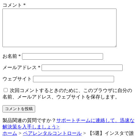
コメント
*
お名前
*
メールアドレス
*
ウェブサイト
次回コメントするときのために、このブラウザに自分の
名前、メールアドレス、ウェブサイトを保存します。
製品関連の質問ですか？
サポートチームに連絡して、迅速な
解決策を入手しましょう
>
ホーム
>
ペアレンタルコントロール
>
【5選】インスタで誰