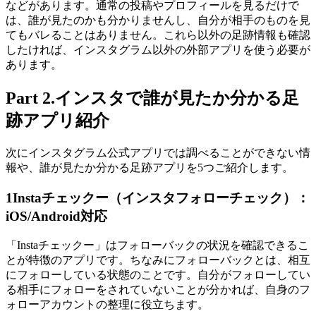
などがあります。通常の投稿やプロフィールを見るだけで
は、誰が見たのかも分かりませんし、自分が相手のものを見
てもバレることはありません。これら以外の足跡情報も確認
したければ、インスタグラム以外の外部アプリを使う必要が
あります。
Part 2.インスタで誰が見たか分かる足
跡アプリ紹介
次にインスタグラム公式アプリでは調べることができない情
報や、誰が見たか分かる足跡アプリを5つご紹介します。
1
Instaチェックー（インスタフォローチェック）：
iOS/Android対応
「Instaチェックー」はフォローバックの状況を確認できるこ
とが特徴のアプリです。ちなみにフォローバックとは、相互
にフォローしている状態のことです。自分がフォローしてい
る相手にフォローをされていないことが分かれば、自身のフ
ォローアカウントの整理に役立ちます。