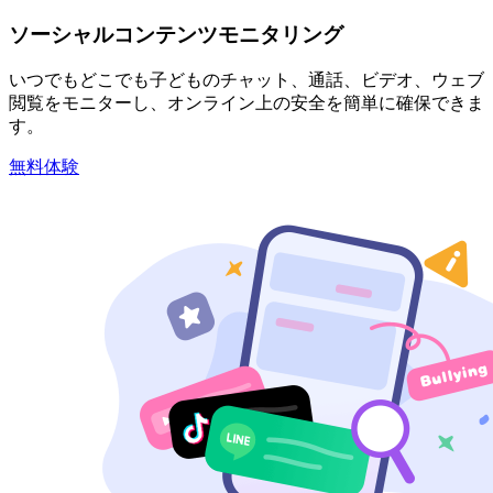
ソーシャルコンテンツモニタリング
いつでもどこでも子どものチャット、通話、ビデオ、ウェブ
閲覧をモニターし、オンライン上の安全を簡単に確保できま
す。
無料体験