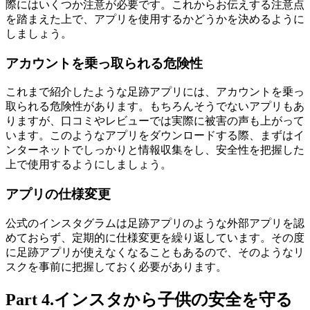
際にはいくつか注意が必要です。これからお伝えする注意点
を踏まえた上で、アプリを使用するかどうかを決めるように
しましょう。
アカウントを乗っ取られる危険性
これまで紹介したような足跡アプリには、アカウントを乗っ
取られる危険性があります。もちろんそうでないアプリもあ
りますが、口コミやレビューでは実際に被害の声も上がって
います。このようなアプリをダウンロードする際、まずはイ
ンターネットでしっかりと情報収集をし、安全性を把握した
上で使用するようにしましょう。
アプリの仕様変更
公式のインスタグラムは足跡アプリのような外部アプリを認
めておらず、定期的に仕様変更を繰り返しています。その度
に足跡アプリが使えなくなることもあるので、そのようなリ
スクを事前に把握しておく必要があります。
Part 4.インスタから子供の安全を守る