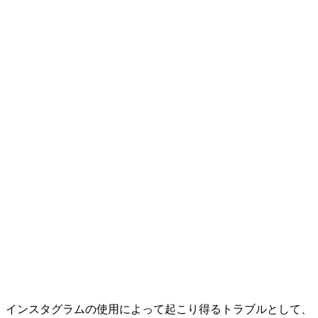
インスタグラムの使用によって起こり得るトラブルとして、