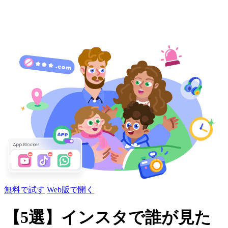
無料で試す
Web版で開く
【5選】インスタで誰が見た