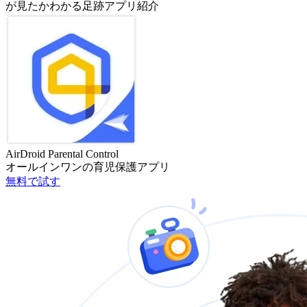
が見たかわかる足跡アプリ紹介
AirDroid Parental Control
オールインワンの育児保護アプリ
無料で試す