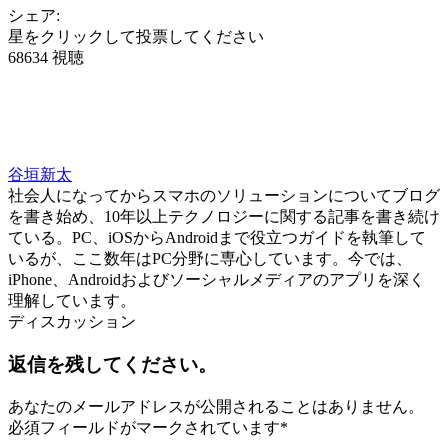
シェア:
星をクリックして投票してください
68634 視聴
谷垣新太
社会人になってからスマホのソリューションについてブログ
を書き始め、10年以上テクノロジーに関する記事を書き続け
ている。PC、iOSからAndroidまで役立つガイドを執筆して
いるが、ここ数年はPC分野に専心しています。今では、
iPhone、Androidおよびソーシャルメディアのアプリを深く
理解しています。
ディスカッション
返信を残してください。
あなたのメールアドレスが公開されることはありません。
必須フィールドがマークされています
*