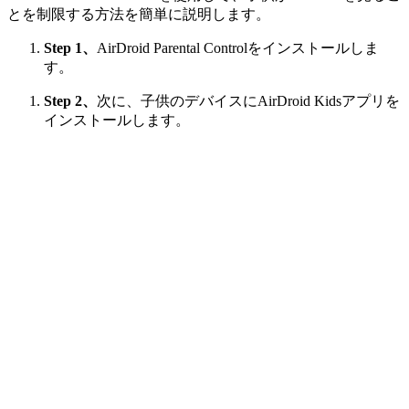
とを制限する方法を簡単に説明します。
Step 1、
AirDroid Parental Controlをインストールしま
す。
Step 2、
次に、子供のデバイスにAirDroid Kidsアプリを
インストールします。