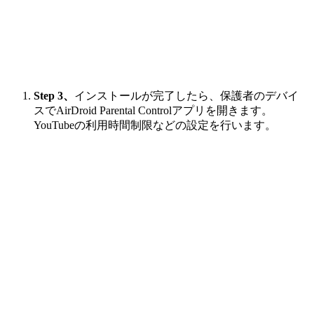
Step 3、
インストールが完了したら、保護者のデバイ
スでAirDroid Parental Controlアプリを開きます。
YouTubeの利用時間制限などの設定を行います。