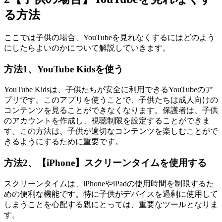
る方法
ここでは子供の場合、YouTubeを見れなくするにはどのよう
にしたらよいのかについて解説していきます。
方法1、YouTube Kidsを使う
YouTube Kidsは、子供たちが安全に利用できるYouTubeのア
プリです。このアプリを使うことで、子供たちは成人向けの
コンテンツを見ることができなくなります。保護者は、子供
のアカウントを作成し、視聴制限を設定することができま
す。この方法は、子供が適切なコンテンツを楽しむことがで
きるようにするために重要です。
方法2、【iPhone】スクリーンタイムを使用する
スクリーンタイムは、iPhoneやiPadの使用時間を制限するた
めの便利な機能です。特に子供がデバイスを過剰に使用して
しまうことを心配する親にとっては、重要なツールとなりま
す。