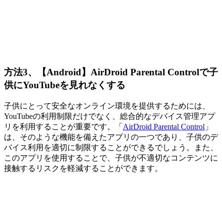
方法3、【Android】AirDroid Parental Controlで子
供にYouTubeを見れなくする
子供にとって安全なオンライン環境を提供するためには、
YouTubeの利用制限だけでなく、総合的なデバイス管理アプ
リを利用することが重要です。「
AirDroid Parental Control
」
は、そのような機能を備えたアプリの一つであり、子供のデ
バイス利用を適切に制限することができるでしょう。また、
このアプリを使用することで、子供が不適切なコンテンツに
接触するリスクを軽減することができます。