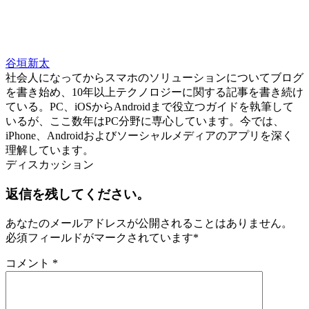
谷垣新太
社会人になってからスマホのソリューションについてブログ
を書き始め、10年以上テクノロジーに関する記事を書き続け
ている。PC、iOSからAndroidまで役立つガイドを執筆して
いるが、ここ数年はPC分野に専心しています。今では、
iPhone、Androidおよびソーシャルメディアのアプリを深く
理解しています。
ディスカッション
返信を残してください。
あなたのメールアドレスが公開されることはありません。
必須フィールドがマークされています
*
コメント
*