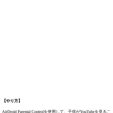
【やり方】
AirDroid Parental Controlを使用して、子供がYouTubeを見るこ