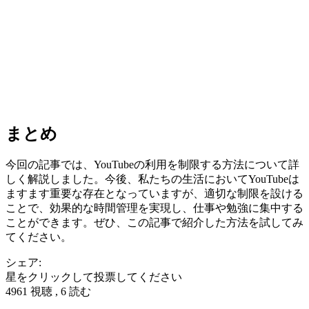
まとめ
今回の記事では、YouTubeの利用を制限する方法について詳
しく解説しました。今後、私たちの生活においてYouTubeは
ますます重要な存在となっていますが、適切な制限を設ける
ことで、効果的な時間管理を実現し、仕事や勉強に集中する
ことができます。ぜひ、この記事で紹介した方法を試してみ
てください。
シェア:
星をクリックして投票してください
4961 視聴 , 6 読む