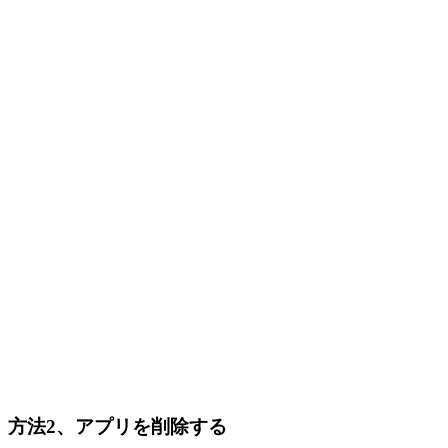
方法2、アプリを削除する