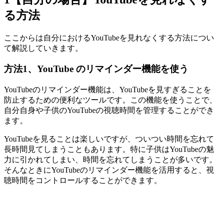
る方法
ここからは自分におけるYouTubeを見れなくする方法につい
て解説していきます。
方法1、YouTube のリマインダー機能を使う
YouTubeのリマインダー機能は、YouTubeを見すぎることを
防止するための便利なツールです。この機能を使うことで、
自分自身や子供のYouTubeの視聴時間を管理することができ
ます。
YouTubeを見ることは楽しいですが、ついつい時間を忘れて
長時間見てしまうこともあります。特に子供はYouTubeの魅
力に引かれてしまい、時間を忘れてしまうことが多いです。
そんなときにYouTubeのリマインダー機能を活用すると、視
聴時間をコントロールすることができます。