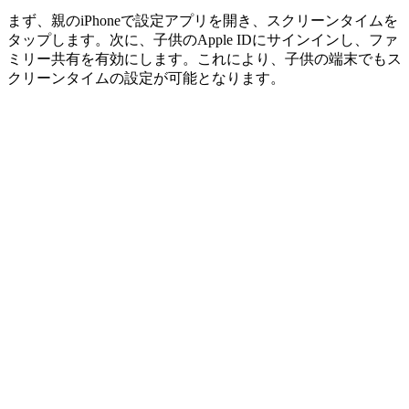
まず、親のiPhoneで設定アプリを開き、スクリーンタイムを
タップします。次に、子供のApple IDにサインインし、ファ
ミリー共有を有効にします。これにより、子供の端末でもス
クリーンタイムの設定が可能となります。