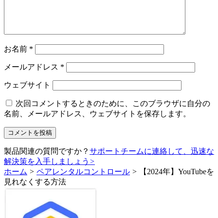
お名前
*
メールアドレス
*
ウェブサイト
次回コメントするときのために、このブラウザに自分の
名前、メールアドレス、ウェブサイトを保存します。
製品関連の質問ですか？
サポートチームに連絡して、迅速な
解決策を入手しましょう
>
ホーム
>
ペアレンタルコントロール
>
【2024年】YouTubeを
見れなくする方法