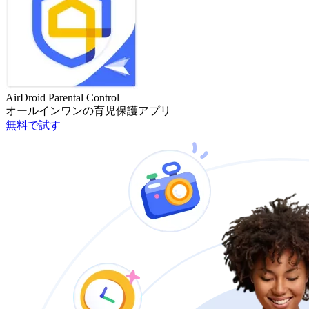
AirDroid Parental Control
オールインワンの育児保護アプリ
無料で試す