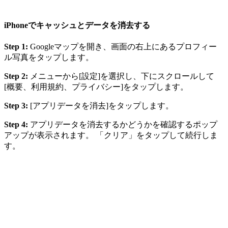
iPhoneでキャッシュとデータを消去する
Step 1:
Googleマップを開き、画面の右上にあるプロフィー
ル写真をタップします。
Step 2:
メニューから[設定]を選択し、下にスクロールして
[概要、利用規約、プライバシー]をタップします。
Step 3:
[アプリデータを消去]をタップします。
Step 4:
アプリデータを消去するかどうかを確認するポップ
アップが表示されます。 「クリア」をタップして続行しま
す。