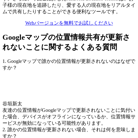
子様の現在地を追跡したり、愛する人の現在地をリアルタイ
ムで共有したりすることができる便利なツールです。
Webバージョンを無料でお試しください
Googleマップの位置情報共有が更新さ
れないことに関するよくある質問
1. Googleマップで誰かの位置情報が更新されないのはなぜで
すか？
谷垣新太
友達の位置情報がGoogleマップで更新されないことに気付い
た場合、デバイスがオフラインになっているか、位置情報サ
ービスが無効になっている可能性があります。
2. 誰かの位置情報が更新されない場合、それは何を意味しま
すか？