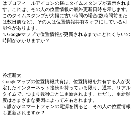
はプロフィールアイコンの横にタイムスタンプが表示されま
す。これは、その人の位置情報の最終更新日時を示します。
このタイムスタンプが大幅に古い時間の場合(数時間前また
は数日前など)、その人は位置情報共有をオフにしている可
能性があります。
4. Googleマップで位置情報が更新されるまでにどれくらいの
時間がかかりますか？
谷垣新太
Googleマップの位置情報共有は、位置情報を共有する人が安
定したインターネット接続を持っている限り、通常、リアル
タイムで、つまり数秒ごとに更新されます。ただし、更新頻
度はさまざまな要因によって左右されます。
5. 誰かがスマートフォンの電源を切ると、その人の位置情報
も更新されますか？