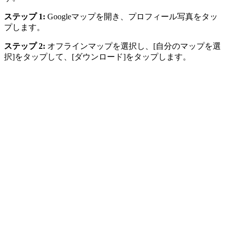
ステップ 1:
Googleマップを開き、プロフィール写真をタッ
プします。
ステップ 2:
オフラインマップを選択し、[自分のマップを選
択]をタップして、[ダウンロード]をタップします。