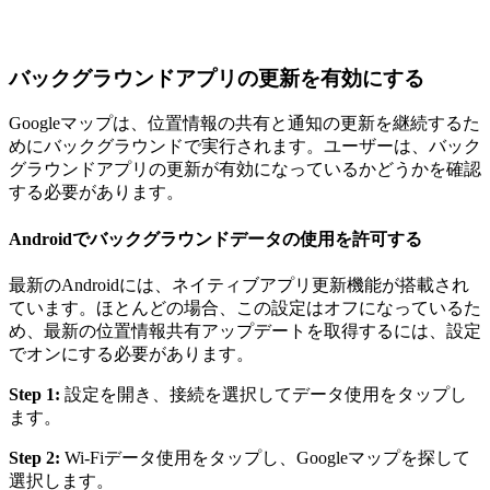
バックグラウンドアプリの更新を有効にする
Googleマップは、位置情報の共有と通知の更新を継続するた
めにバックグラウンドで実行されます。ユーザーは、バック
グラウンドアプリの更新が有効になっているかどうかを確認
する必要があります。
Androidでバックグラウンドデータの使用を許可する
最新のAndroidには、ネイティブアプリ更新機能が搭載され
ています。ほとんどの場合、この設定はオフになっているた
め、最新の位置情報共有アップデートを取得するには、設定
でオンにする必要があります。
Step 1:
設定を開き、接続を選択してデータ使用をタップし
ます。
Step 2:
Wi-Fiデータ使用をタップし、Googleマップを探して
選択します。