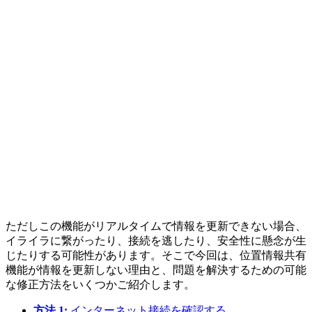
ただしこの機能がリアルタイムで情報を更新できない場合、
イライラに繋がったり、接続を逃したり、安全性に懸念が生
じたりする可能性があります。そこで今回は、位置情報共有
機能が情報を更新しない理由と、問題を解決するための可能
な修正方法をいくつかご紹介します。
方法 1:
インターネット接続を確認する