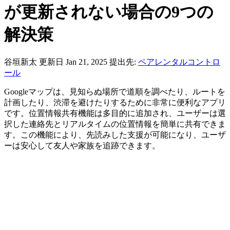
が更新されない場合の9つの
解決策
谷垣新太
更新日 Jan 21, 2025
提出先:
ペアレンタルコントロ
ール
Googleマップは、見知らぬ場所で道順を調べたり、ルートを
計画したり、渋滞を避けたりするために非常に便利なアプリ
です。位置情報共有機能は多目的に追加され、ユーザーは選
択した連絡先とリアルタイムの位置情報を簡単に共有できま
す。この機能により、先読みした支援が可能になり、ユーザ
ーは安心して友人や家族を追跡できます。