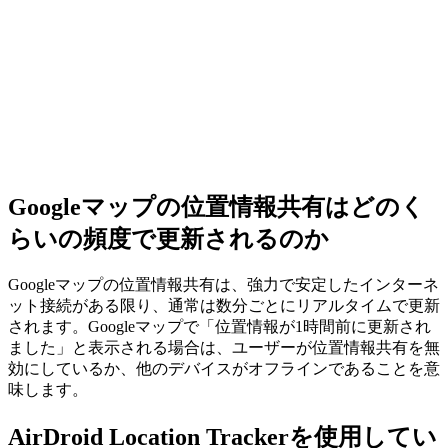
Googleマップの位置情報共有はどのく
らいの頻度で更新されるのか
Googleマップの位置情報共有は、強力で安定したインターネ
ット接続がある限り、通常は数分ごとにリアルタイムで更新
されます。Googleマップで「位置情報が1時間前に更新され
ました」と表示される場合は、ユーザーが位置情報共有を無
効にしているか、他のデバイスがオフラインであることを意
味します。
AirDroid Location Trackerを使用してい