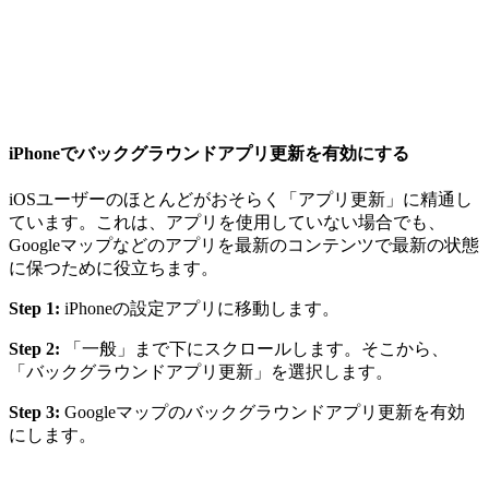
iPhoneでバックグラウンドアプリ更新を有効にする
iOSユーザーのほとんどがおそらく「アプリ更新」に精通し
ています。これは、アプリを使用していない場合でも、
Googleマップなどのアプリを最新のコンテンツで最新の状態
に保つために役立ちます。
Step 1:
iPhoneの設定アプリに移動します。
Step 2:
「一般」まで下にスクロールします。そこから、
「バックグラウンドアプリ更新」を選択します。
Step 3:
Googleマップのバックグラウンドアプリ更新を有効
にします。