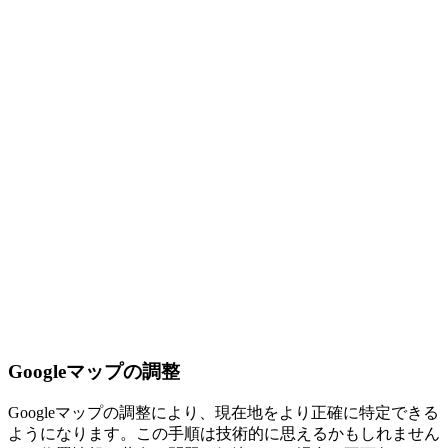
Googleマップの調整
Googleマップの調整により、現在地をより正確に特定できる
ようになります。この手順は技術的に思えるかもしれません