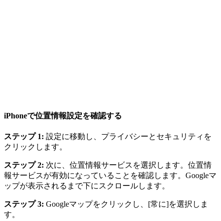
iPhoneで位置情報設定を確認する
ステップ 1:
設定に移動し、プライバシーとセキュリティを
クリックします。
ステップ 2:
次に、位置情報サービスを選択します。位置情
報サービスが有効になっていることを確認します。Googleマ
ップが表示されるまで下にスクロールします。
ステップ 3:
Googleマップをクリックし、[常に]を選択しま
す。