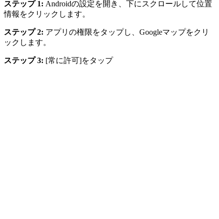
ステップ 1:
Androidの設定を開き、下にスクロールして位置
情報をクリックします。
ステップ 2:
アプリの権限をタップし、Googleマップをクリ
ックします。
ステップ 3:
[常に許可]をタップ