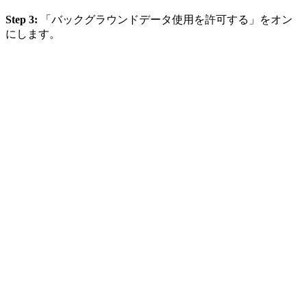
Step 3:
「バックグラウンドデータ使用を許可する」をオン
にします。