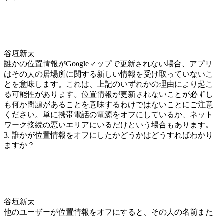
谷垣新太
誰かの位置情報がGoogleマップで更新されない場合、アプリ
はその人の居場所に関する新しい情報を受け取っていないこ
とを意味します。これは、上記のいずれかの理由により起こ
る可能性があります。位置情報が更新されないことが必ずし
も何か問題があることを意味するわけではないことにご注意
ください。単に携帯電話の電源をオフにしているか、ネット
ワーク接続の悪いエリアにいるだけという場合もあります。
3. 誰かが位置情報をオフにしたかどうかはどうすればわかり
ますか？
谷垣新太
他のユーザーが位置情報をオフにすると、その人の名前また