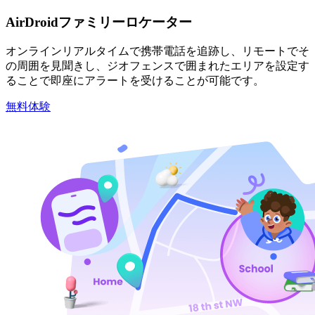
AirDroidファミリーロケーター
オンラインリアルタイムで携帯電話を追跡し、リモートでそ
の周囲を見聞きし、ジオフェンスで囲まれたエリアを設定す
ることで即座にアラートを受けることが可能です。
無料体験