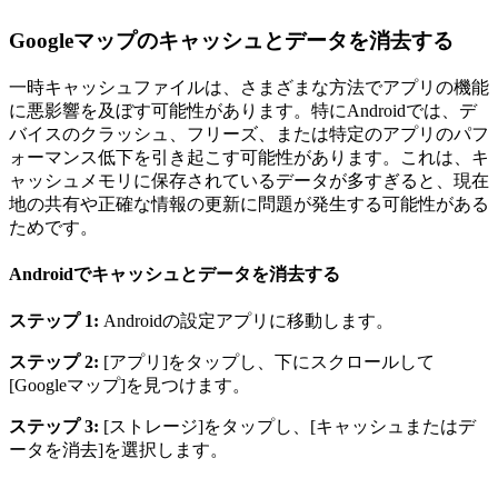
Googleマップのキャッシュとデータを消去する
一時キャッシュファイルは、さまざまな方法でアプリの機能
に悪影響を及ぼす可能性があります。特にAndroidでは、デ
バイスのクラッシュ、フリーズ、または特定のアプリのパフ
ォーマンス低下を引き起こす可能性があります。これは、キ
ャッシュメモリに保存されているデータが多すぎると、現在
地の共有や正確な情報の更新に問題が発生する可能性がある
ためです。
Androidでキャッシュとデータを消去する
ステップ 1:
Androidの設定アプリに移動します。
ステップ 2:
[アプリ]をタップし、下にスクロールして
[Googleマップ]を見つけます。
ステップ 3:
[ストレージ]をタップし、[キャッシュまたはデ
ータを消去]を選択します。