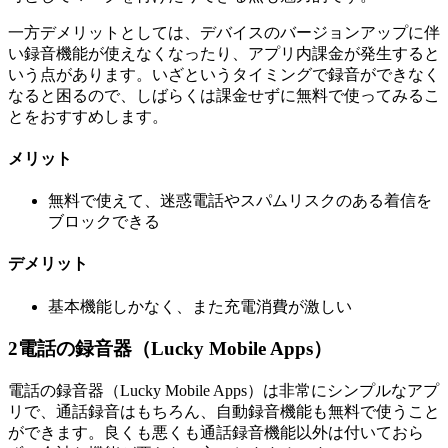
一方デメリットとしては、デバイスのバージョンアップに伴
い録音機能が使えなくなったり、アプリ内課金が発生すると
いう点があります。いざというタイミングで録音ができなく
なると困るので、しばらくは課金せずに無料で使ってみるこ
とをおすすめします。
メリット
無料で使えて、迷惑電話やスパムリスクのある着信を
ブロックできる
デメリット
基本機能しかなく、また充電消費が激しい
2
電話の録音器（Lucky Mobile Apps）
電話の録音器（Lucky Mobile Apps）は非常にシンプルなアプ
リで、通話録音はもちろん、自動録音機能も無料で使うこと
ができます。良くも悪くも通話録音機能以外は付いておら