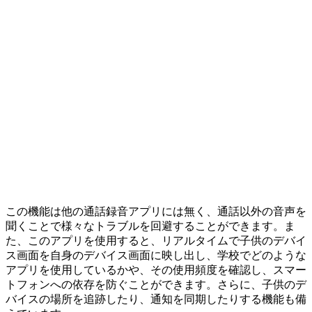
この機能は他の通話録音アプリには無く、通話以外の音声を
聞くことで様々なトラブルを回避することができます。ま
た、このアプリを使用すると、リアルタイムで子供のデバイ
ス画面を自身のデバイス画面に映し出し、学校でどのような
アプリを使用しているかや、その使用頻度を確認し、スマー
トフォンへの依存を防ぐことができます。さらに、子供のデ
バイスの場所を追跡したり、通知を同期したりする機能も備