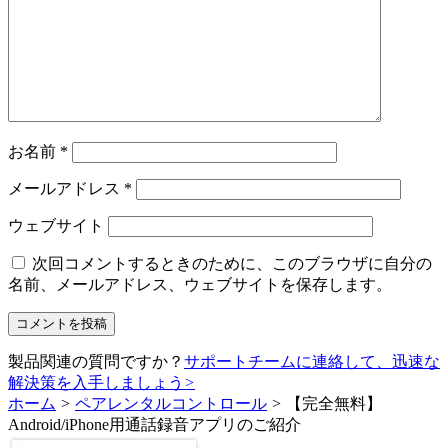
お名前
*
メールアドレス
*
ウェブサイト
次回コメントするときのために、このブラウザに自分の
名前、メールアドレス、ウェブサイトを保存します。
製品関連の質問ですか？
サポートチームに連絡して、迅速な
解決策を入手しましょう
>
ホーム
>
ペアレンタルコントロール
>
【完全無料】
Android/iPhone用通話録音アプリのご紹介