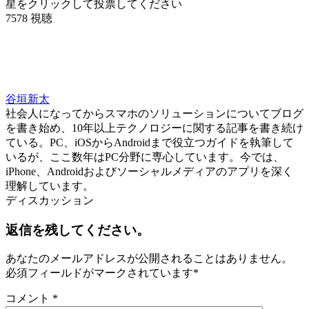
星をクリックして投票してください
7578 視聴
谷垣新太
社会人になってからスマホのソリューションについてブログ
を書き始め、10年以上テクノロジーに関する記事を書き続け
ている。PC、iOSからAndroidまで役立つガイドを執筆して
いるが、ここ数年はPC分野に専心しています。今では、
iPhone、Androidおよびソーシャルメディアのアプリを深く
理解しています。
ディスカッション
返信を残してください。
あなたのメールアドレスが公開されることはありません。
必須フィールドがマークされています
*
コメント
*