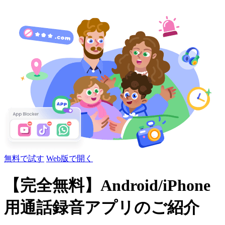
無料で試す
Web版で開く
【完全無料】Android/iPhone
用通話録音アプリのご紹介