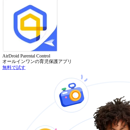
AirDroid Parental Control
オールインワンの育児保護アプリ
無料で試す