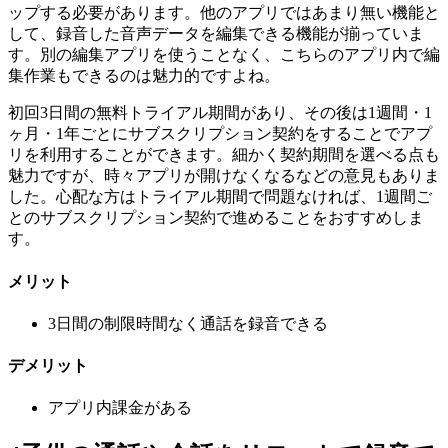
ップする必要があります。他のアプリではあまり無い機能と
して、録音した音声データを編集できる機能が揃っていま
す。別の編集アプリを使うことなく、こちらのアプリ内で編
集作業もできるのは魅力的ですよね。
初回3日間の無料トライアル期間があり、その後は1週間・1
ヶ月・1年ごとにサブスクリプション契約をすることでアプ
リを利用することができます。細かく契約期間を選べる点も
魅力ですが、時々アプリが開けなくなるなどの意見もありま
した。心配な方はトライアル期間で問題なければ、1週間ご
とのサブスクリプション契約で進めることをおすすめしま
す。
メリット
3日間の制限時間なく通話を録音できる
デメリット
アプリ内課金がある