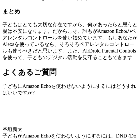
まとめ
子どもはとても大切な存在ですから、何かあったらと思うと
親は不安になります。だからこそ、誰もがAmazon Echoのペ
アレンタルコントロールを使い始めています。もしあなたが
Alexaを使っているなら、そろそろペアレンタルコントロー
ルも使うべきだと思います。また、AirDroid Parental Controls
を使って、子どものデジタル活動を見守ることもできます！
よくあるご質問
子どもにAmazon Echoを使わせないようにするにはどうすれ
ばいいですか?
谷垣新太
子どもがAmazon Echoを使わないようにするには、DND (Do