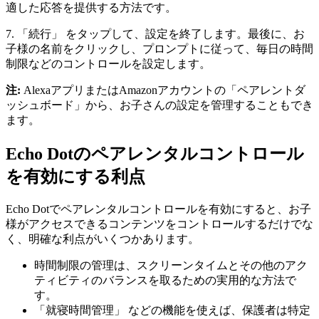
適した応答を提供する方法です。
7. 「続行」 をタップして、設定を終了します。最後に、お
子様の名前をクリックし、プロンプトに従って、毎日の時間
制限などのコントロールを設定します。
注:
AlexaアプリまたはAmazonアカウントの「ペアレントダ
ッシュボード」から、お子さんの設定を管理することもでき
ます。
Echo Dotのペアレンタルコントロール
を有効にする利点
Echo Dotでペアレンタルコントロールを有効にすると、お子
様がアクセスできるコンテンツをコントロールするだけでな
く、明確な利点がいくつかあります。
時間制限の管理は、スクリーンタイムとその他のアク
ティビティのバランスを取るための実用的な方法で
す。
「就寝時間管理」 などの機能を使えば、保護者は特定