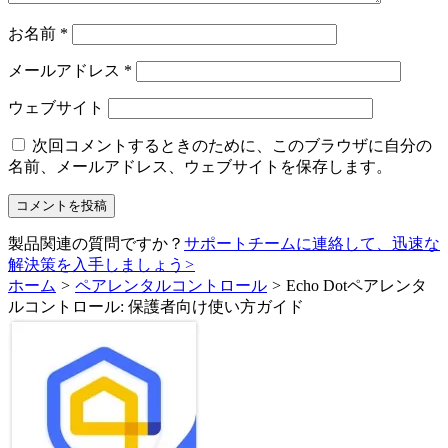
お名前
*
メールアドレス
*
ウェブサイト
次回コメントするときのために、このブラウザに自分の
名前、メールアドレス、ウェブサイトを保存します。
製品関連の質問ですか？
サポートチームに連絡して、迅速な
解決策を入手しましょう
>
ホーム
>
ペアレンタルコントロール
>
Echo Dotペアレンタ
ルコントロール: 保護者向け使い方ガイド