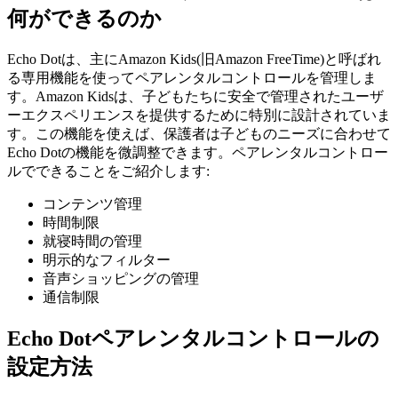
何ができるのか
Echo Dotは、主にAmazon Kids(旧Amazon FreeTime)と呼ばれ
る専用機能を使ってペアレンタルコントロールを管理しま
す。Amazon Kidsは、子どもたちに安全で管理されたユーザ
ーエクスペリエンスを提供するために特別に設計されていま
す。この機能を使えば、保護者は子どものニーズに合わせて
Echo Dotの機能を微調整できます。ペアレンタルコントロー
ルでできることをご紹介します:
コンテンツ管理
時間制限
就寝時間の管理
明示的なフィルター
音声ショッピングの管理
通信制限
Echo Dotペアレンタルコントロールの
設定方法