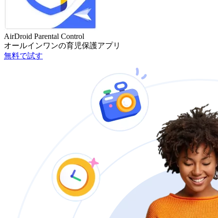
AirDroid Parental Control
オールインワンの育児保護アプリ
無料で試す