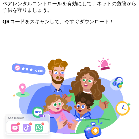
ペアレンタルコントロールを有効にして、ネットの危険から
子供を守りましょう。
QRコード
をスキャンして、今すぐダウンロード！