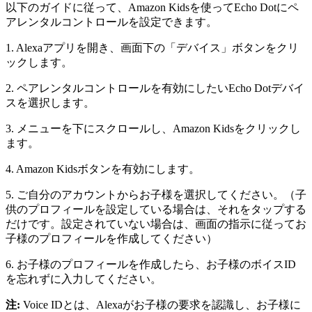
以下のガイドに従って、Amazon Kidsを使ってEcho Dotにペ
アレンタルコントロールを設定できます。
1. Alexaアプリを開き、画面下の「デバイス」ボタンをクリ
ックします。
2. ペアレンタルコントロールを有効にしたいEcho Dotデバイ
スを選択します。
3. メニューを下にスクロールし、Amazon Kidsをクリックし
ます。
4. Amazon Kidsボタンを有効にします。
5. ご自分のアカウントからお子様を選択してください。（子
供のプロフィールを設定している場合は、それをタップする
だけです。設定されていない場合は、画面の指示に従ってお
子様のプロフィールを作成してください）
6. お子様のプロフィールを作成したら、お子様のボイスID
を忘れずに入力してください。
注:
Voice IDとは、Alexaがお子様の要求を認識し、お子様に