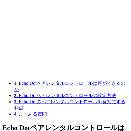
1.
Echo Dotペアレンタルコントロールは何ができるの
か
2.
Echo Dotペアレンタルコントロールの設定方法
3.
Echo Dotのペアレンタルコントロールを有効にする
利点
4.
よくある質問
Echo Dotペアレンタルコントロールは