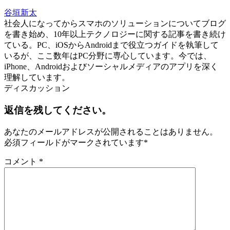
谷垣新太
社会人になってからスマホのソリューションについてブログ
を書き始め、10年以上テクノロジーに関する記事を書き続け
ている。PC、iOSからAndroidまで役立つガイドを執筆して
いるが、ここ数年はPC分野に専心しています。今では、
iPhone、Androidおよびソーシャルメディアのアプリを深く
理解しています。
ディスカッション
返信を残してください。
あなたのメールアドレスが公開されることはありません。
必須フィールドがマークされています
*
コメント
*