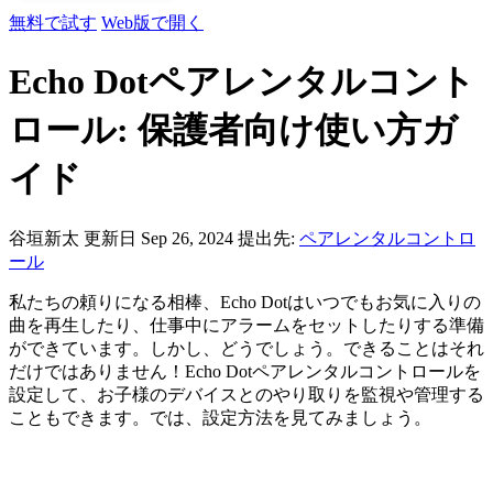
無料で試す
Web版で開く
Echo Dotペアレンタルコント
ロール: 保護者向け使い方ガ
イド
谷垣新太
更新日 Sep 26, 2024
提出先:
ペアレンタルコントロ
ール
私たちの頼りになる相棒、Echo Dotはいつでもお気に入りの
曲を再生したり、仕事中にアラームをセットしたりする準備
ができています。しかし、どうでしょう。できることはそれ
だけではありません！Echo Dotペアレンタルコントロールを
設定して、お子様のデバイスとのやり取りを監視や管理する
こともできます。では、設定方法を見てみましょう。