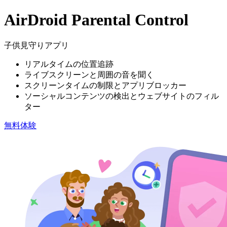
AirDroid Parental Control
子供見守りアプリ
リアルタイムの位置追跡
ライブスクリーンと周囲の音を聞く
スクリーンタイムの制限とアプリブロッカー
ソーシャルコンテンツの検出とウェブサイトのフィル
ター
無料体験