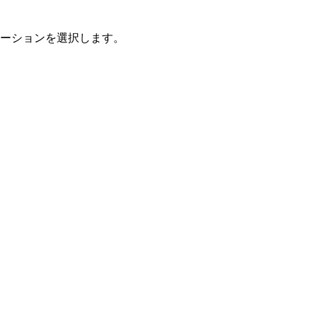
ーションを選択します。