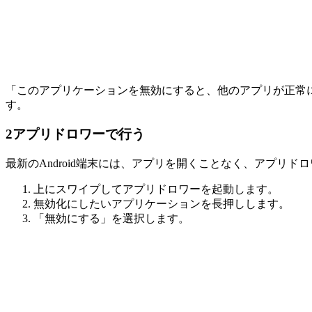
「このアプリケーションを無効にすると、他のアプリが正常
す。
2
アプリドロワーで行う
最新のAndroid端末には、アプリを開くことなく、アプリ
上にスワイプしてアプリドロワーを起動します。
無効化にしたいアプリケーションを長押しします。
「無効にする」を選択します。