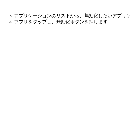
アプリケーションのリストから、無効化したいアプリケ
アプリをタップし、無効化ボタンを押します。