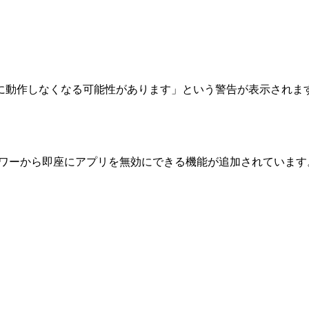
に動作しなくなる可能性があります」という警告が表示されま
ドロワーから即座にアプリを無効にできる機能が追加されています