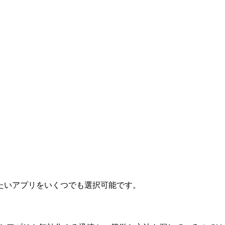
たいアプリをいくつでも選択可能です。