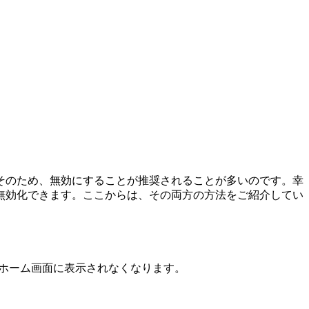
そのため、無効にすることが推奨されることが多いのです。幸
無効化できます。ここからは、その両方の方法をご紹介してい
、ホーム画面に表示されなくなります。