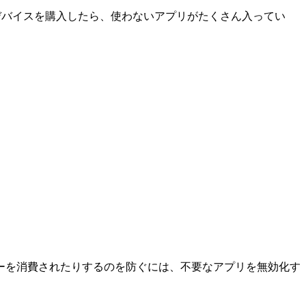
idデバイスを購入したら、使わないアプリがたくさん入ってい
ーを消費されたりするのを防ぐには、不要なアプリを無効化す