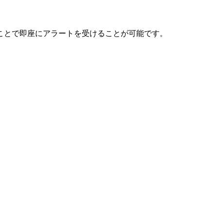
ことで即座にアラートを受けることが可能です。