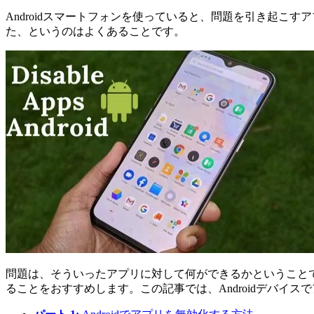
Androidスマートフォンを使っていると、問題を引き起こ
た、というのはよくあることです。
問題は、そういったアプリに対して何ができるかということ
ることをおすすめします。この記事では、Androidデバイ