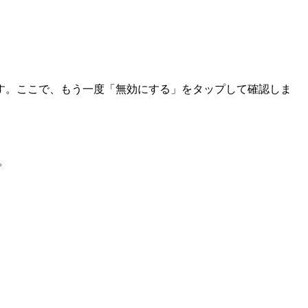
す。ここで、もう一度「無効にする」をタップして確認しま
。