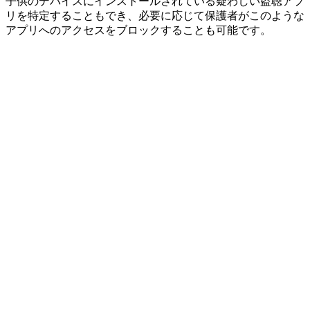
子供のデバイスにインストールされている疑わしい盗聴アプ
リを特定することもでき、必要に応じて保護者がこのような
アプリへのアクセスをブロックすることも可能です。