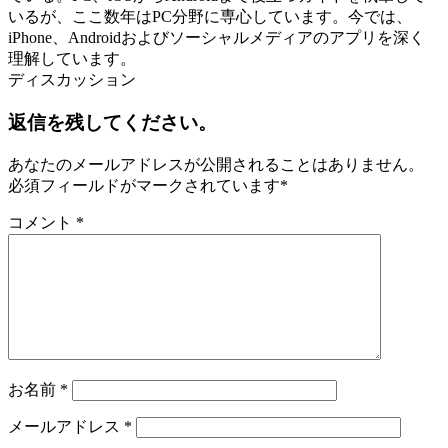
いるが、ここ数年はPC分野に専心しています。今では、
iPhone、Androidおよびソーシャルメディアのアプリを深く
理解しています。
ディスカッション
返信を残してください。
あなたのメールアドレスが公開されることはありません。
必須フィールドがマークされています
*
コメント
*
お名前
*
メールアドレス
*