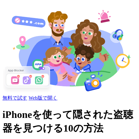
無料で試す
Web版で開く
iPhoneを使って隠された盗聴
器を見つける10の方法