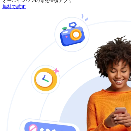
オールインワンの育児保護アプリ
無料で試す