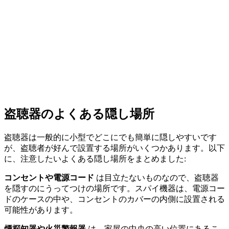
盗聴器のよくある隠し場所
盗聴器は一般的に小型でどこにでも簡単に隠しやすいです
が、盗聴者が好んで設置する場所がいくつかあります。以下
に、注意したいよくある隠し場所をまとめました:
コンセントや電源コード
は目立たないものなので、盗聴器
を隠すのにうってつけの場所です。スパイ機器は、電源コー
ドのケースの中や、コンセントのカバーの内側に設置される
可能性があります。
煙探知器や火災警報器
は、家屋の中央の高い位置にあるこ