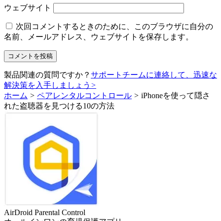
ウェブサイト
次回コメントするときのために、このブラウザに自分の
名前、メールアドレス、ウェブサイトを保存します。
製品関連の質問ですか？
サポートチームに連絡して、迅速な
解決策を入手しましょう
>
ホーム
>
ペアレンタルコントロール
>
iPhoneを使って隠さ
れた盗聴器を見つける10の方法
AirDroid Parental Control