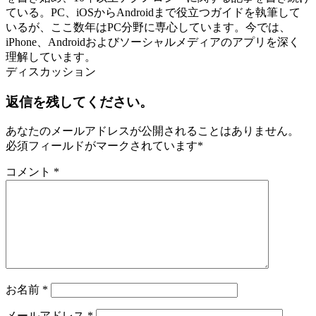
ている。PC、iOSからAndroidまで役立つガイドを執筆して
いるが、ここ数年はPC分野に専心しています。今では、
iPhone、Androidおよびソーシャルメディアのアプリを深く
理解しています。
ディスカッション
返信を残してください。
あなたのメールアドレスが公開されることはありません。
必須フィールドがマークされています
*
コメント
*
お名前
*
メールアドレス
*