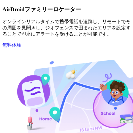
AirDroidファミリーロケーター
オンラインリアルタイムで携帯電話を追跡し、リモートでそ
の周囲を見聞きし、ジオフェンスで囲まれたエリアを設定す
ることで即座にアラートを受けることが可能です。
無料体験