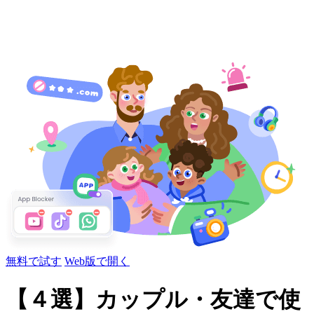
無料で試す
Web版で開く
【４選】カップル・友達で使