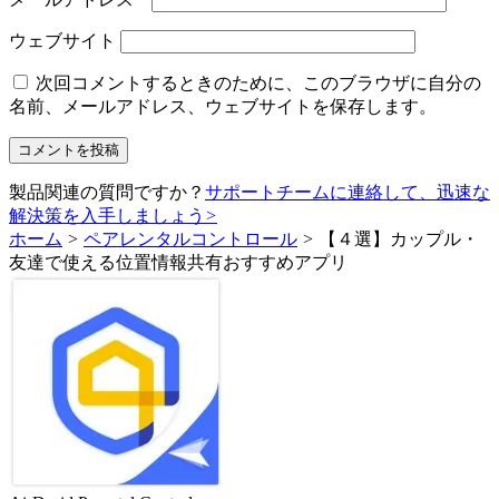
ウェブサイト
次回コメントするときのために、このブラウザに自分の
名前、メールアドレス、ウェブサイトを保存します。
製品関連の質問ですか？
サポートチームに連絡して、迅速な
解決策を入手しましょう
>
ホーム
>
ペアレンタルコントロール
>
【４選】カップル・
友達で使える位置情報共有おすすめアプリ