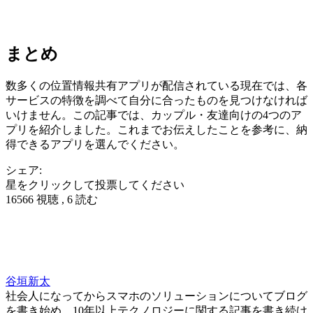
まとめ
数多くの位置情報共有アプリが配信されている現在では、各
サービスの特徴を調べて自分に合ったものを見つけなければ
いけません。この記事では、カップル・友達向けの4つのア
プリを紹介しました。これまでお伝えしたことを参考に、納
得できるアプリを選んでください。
シェア:
星をクリックして投票してください
16566 視聴 , 6 読む
谷垣新太
社会人になってからスマホのソリューションについてブログ
を書き始め、10年以上テクノロジーに関する記事を書き続け