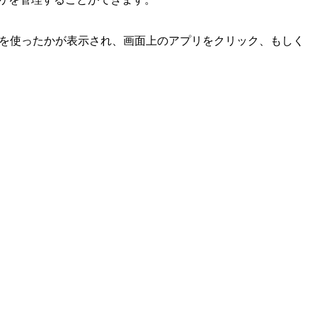
を使ったかが表示され、画面上のアプリをクリック、もしく