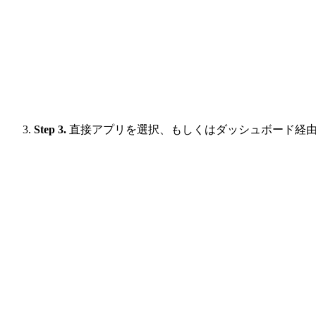
Step 3.
直接アプリを選択、もしくはダッシュボード経