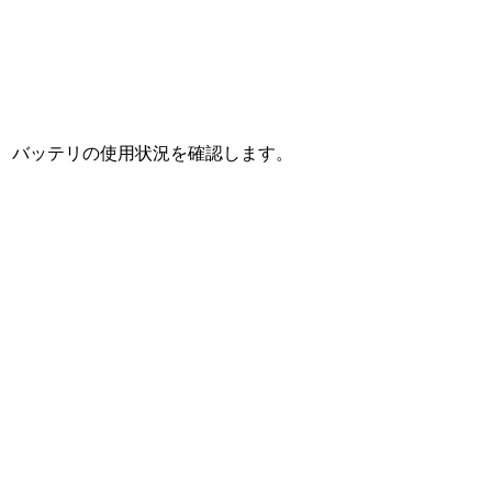
、バッテリの使用状況を確認します。