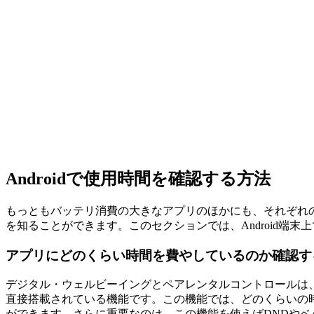
Androidで使用時間を確認する方法
もっともバッテリ消費の大きなアプリのほかにも、それぞれ
を知ることができます。このセクションでは、Android端
アプリにどのくらい時間を費やしているのか確認す
デジタル・ウェルビーイングとペアレンタルコントロールは、
直接搭載されている機能です。この機能では、どのくらいの
ができます。さらに重要なのは、この機能を使えばDNDや