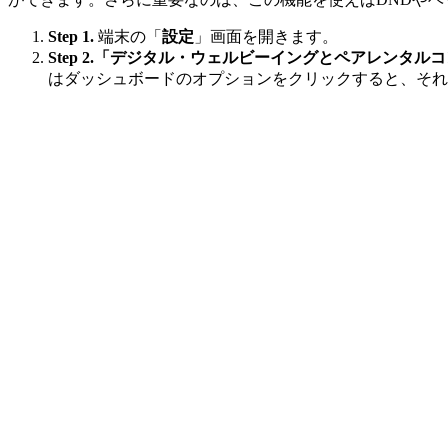
Step 1.
端末の「
設定
」画面を開きます。
Step 2.
「デジタル・ウェルビーイングとペアレンタルコ
はダッシュボードのオプションをクリックすると、それ