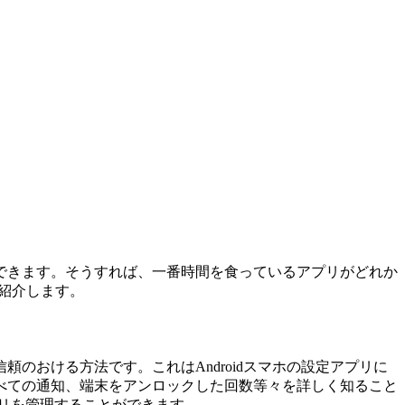
できます。そうすれば、一番時間を食っているアプリがどれか
を紹介します。
のおける方法です。これはAndroidスマホの設定アプリに
べての通知、端末をアンロックした回数等々を詳しく知ること
リを管理することができます。