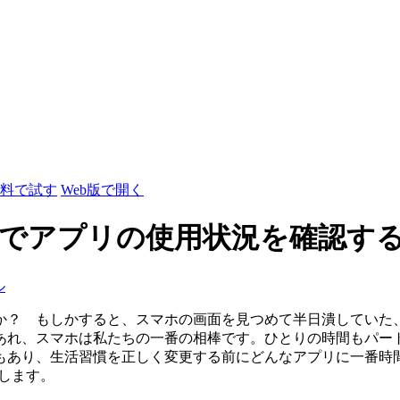
料で試す
Web版で開く
端末でアプリの使用状況を確認す
ル
か？ もしかすると、スマホの画面を見つめて半日潰していた
あれ、スマホは私たちの一番の相棒です。ひとりの時間もパー
もあり、生活習慣を正しく変更する前にどんなアプリに一番時
介します。