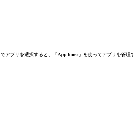
由でアプリを選択すると、
「App timer」
を使ってアプリを管理