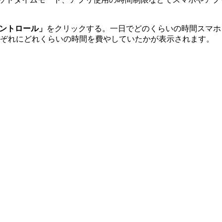
ントロール」
をクリックする。一日でどのくらいの時間スマホ
ぞれにどれくらいの時間を費やしていたかが表示されます。