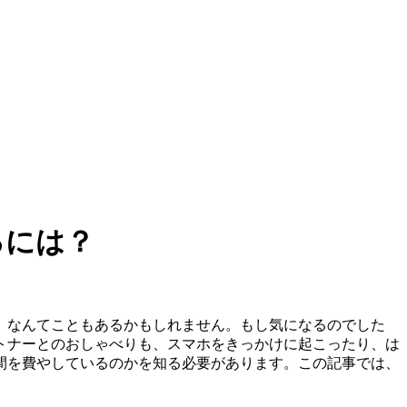
るには？
、なんてこともあるかもしれません。もし気になるのでした
トナーとのおしゃべりも、スマホをきっかけに起こったり、は
間を費やしているのかを知る必要があります。この記事では、