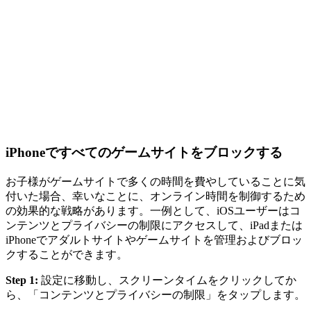
iPhoneですべてのゲームサイトをブロックする
お子様がゲームサイトで多くの時間を費やしていることに気
付いた場合、幸いなことに、オンライン時間を制御するため
の効果的な戦略があります。一例として、iOSユーザーはコ
ンテンツとプライバシーの制限にアクセスして、iPadまたは
iPhoneでアダルトサイトやゲームサイトを管理およびブロッ
クすることができます。
Step 1:
設定に移動し、スクリーンタイムをクリックしてか
ら、「コンテンツとプライバシーの制限」をタップします。