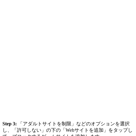
Step 3:
「アダルトサイトを制限」などのオプションを選択
し、「許可しない」の下の「Webサイトを追加」をタップし