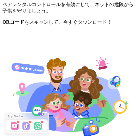
ペアレンタルコントロールを有効にして、ネットの危険から
子供を守りましょう。
QRコード
をスキャンして、今すぐダウンロード！