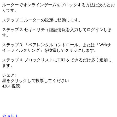
ルーターでオンラインゲームをブロックする方法は次のとお
りです。
ステップ 1. ルーターの設定に移動します。
ステップ 2. セキュリティ認証情報を入力してログインしま
す。
ステップ 3. 「ペアレンタルコントロール」または「Webサ
イトフィルタリング」を検索してクリックします。
ステップ 4. ブロックリストにURLをできるだけ多く追加し
ます。
シェア:
星をクリックして投票してください
4364 視聴
谷垣新太