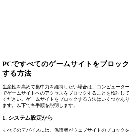
PCですべてのゲームサイトをブロック
する方法
生産性を高めて集中力を維持したい場合は、コンピューター
でゲームサイトへのアクセスをブロックすることを検討して
ください。ゲームサイトをブロックする方法はいくつかあり
ます。以下で各手順を説明します。
1. システム設定から
すべてのデバイスには、保護者がウェブサイトのブロックを