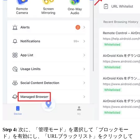
Step 4:
次に、「管理モード」を選択して「ブロックモー
ド」を有効にし、「URLブラックリスト」をクリックして