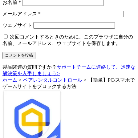
お名前
*
メールアドレス
*
ウェブサイト
次回コメントするときのために、このブラウザに自分の
名前、メールアドレス、ウェブサイトを保存します。
製品関連の質問ですか？
サポートチームに連絡して、迅速な
解決策を入手しましょう
>
ホーム
>
ペアレンタルコントロール
>
【簡単】PC/スマホで
ゲームサイトをブロックする方法