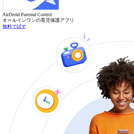
AirDroid Parental Control
オールインワンの育児保護アプリ
無料で試す