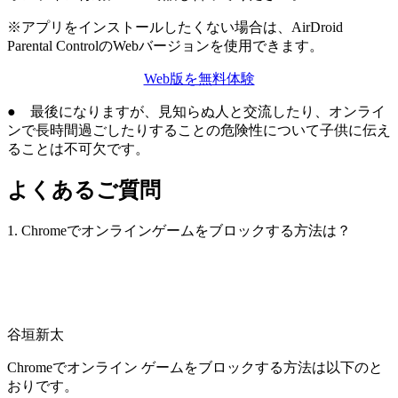
※アプリをインストールしたくない場合は、AirDroid
Parental ControlのWebバージョンを使用できます。
Web版を無料体験
● 最後になりますが、見知らぬ人と交流したり、オンライ
ンで長時間過ごしたりすることの危険性について子供に伝え
ることは不可欠です。
よくあるご質問
1. Chromeでオンラインゲームをブロックする方法は？
谷垣新太
Chromeでオンライン ゲームをブロックする方法は以下のと
おりです。