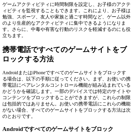
ゲームアクティビティに時間制限を設定し、お子様のアクテ
ィビティを監視することもできます。これにより、お子様は
勉強、スポーツ、友人や家族と過ごす時間など、ゲーム以外
のより生産的なアクティビティに集中できるようになりま
す。さらに、中毒や有害な行動のリスクを軽減するのにも役
立ちます。
携帯電話ですべてのゲームサイトをブ
ロックする方法
AndroidまたはiPhoneですべてのゲームサイトをブロックす
る場合は、以下の手順に従ってください。まず、お使いの携
帯電話にペアレンタルコントロール機能が組み込まれている
かどうかを確認します。一部のデバイスでは特定のサイトや
コンテンツをブロックすることができますが、これらの制限
は包括的ではありません。お使いの携帯電話にこれらの機能
がない場合、すべてのゲームサイトをブロックする方法は次
のとおりです。
Androidですべてのゲームサイトをブロック