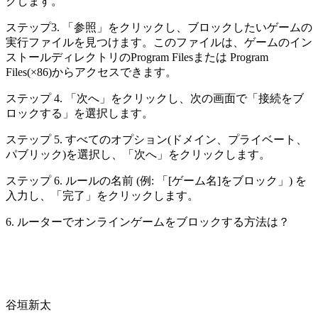
クします。
ステップ3. 「参照」をクリックし、ブロックしたいゲームの
実行ファイルを見つけます。このファイルは、ゲームのイン
ストールディレクトリのProgram Filesまたは Program
Files(×86)からアクセスできます。
ステップ 4. 「次へ」をクリックし、次の画面で「接続をブ
ロックする」を選択します。
ステップ 5. すべてのオプション(ドメイン、プライベート、
パブリック)を選択し、「次へ」をクリックします。
ステップ 6. ルールの名前 (例: 「[ゲーム名]をブロック」) を
入力し、「完了」をクリックします。
6. ルーターでオンラインゲームをブロックする方法は？
谷垣新太