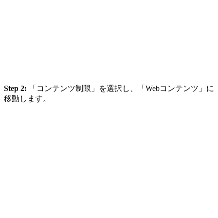
Step 2:
「コンテンツ制限」を選択し、「Webコンテンツ」に
移動します。