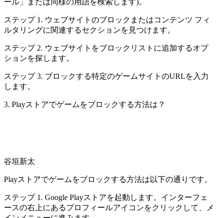
ール」または同様の用語を検索します)。
ステップ 1. ウェブサイトのブロックまたはコンテンツ フィ
ルタリングに関連するセクションを見つけます。
ステップ 2. ウェブサイトをブロックリストに追加するオプ
ションを探します。
ステップ 3. ブロックする特定のゲームサイトのURLを入力
します。
3. Playストアでゲームをブロックする方法は？
谷垣新太
Playストアでゲームをブロックする方法は以下の通りです。
ステップ 1. Google Playストアを起動します。インターフェ
ースの右上にあるプロフィールアイコンをクリックして、メ
インメニューに進みます。