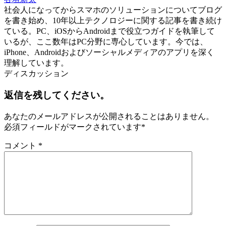
社会人になってからスマホのソリューションについてブログ
を書き始め、10年以上テクノロジーに関する記事を書き続け
ている。PC、iOSからAndroidまで役立つガイドを執筆して
いるが、ここ数年はPC分野に専心しています。今では、
iPhone、Androidおよびソーシャルメディアのアプリを深く
理解しています。
ディスカッション
返信を残してください。
あなたのメールアドレスが公開されることはありません。
必須フィールドがマークされています
*
コメント
*