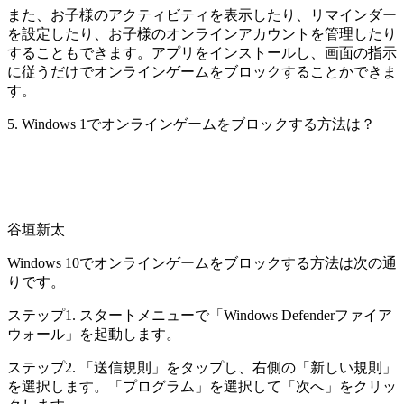
また、お子様のアクティビティを表示したり、リマインダー
を設定したり、お子様のオンラインアカウントを管理したり
することもできます。アプリをインストールし、画面の指示
に従うだけでオンラインゲームをブロックすることかできま
す。
5. Windows 1でオンラインゲームをブロックする方法は？
谷垣新太
Windows 10でオンラインゲームをブロックする方法は次の通
りです。
ステップ1. スタートメニューで「Windows Defenderファイア
ウォール」を起動します。
ステップ2. 「送信規則」をタップし、右側の「新しい規則」
を選択します。「プログラム」を選択して「次へ」をクリッ