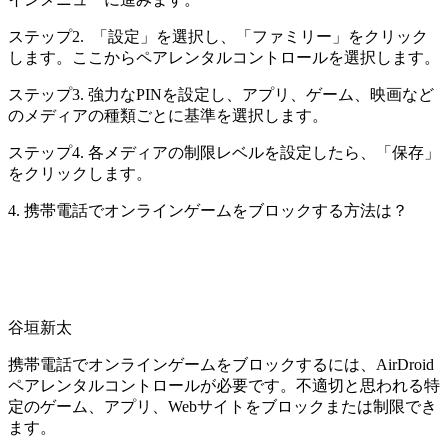
ステップ2. 「設定」を選択し、「ファミリー」をクリック
します。ここからペアレンタルコントロールを選択します。
ステップ3. 強力なPINを設定し、アプリ、ゲーム、映画など
のメディアの種類ごとに基準を選択します。
ステップ4. 各メディアの制限レベルを設定したら、「保存」
をクリックします。
4. 携帯電話でオンラインゲームをブロックする方法は？
谷垣新太
携帯電話でオンラインゲームをブロックするには、AirDroid
ペアレンタルコントロールが必要です。不適切と思われる特
定のゲーム、アプリ、Webサイトをブロックまたは制限でき
ます。