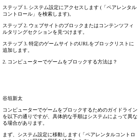
ステップ 1. システム設定にアクセスします (「ペアレンタル
コントロール」を検索します)。
ステップ 2. ウェブサイトのブロックまたはコンテンツフィ
ルタリングセクションを見つけます。
ステップ 3. 特定のゲームサイトのURLをブロックリストに
追加します。
2. コンピューターでゲームをブロックする方法は？
谷垣新太
コンピューターでゲームをブロックするためのガイドライン
を以下の通りですが、具体的な手順はシステムによって異な
る場合があります。
まず、システム設定に移動します (「ペアレンタルコントロ