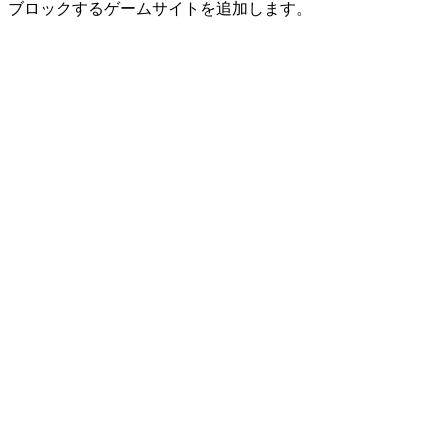
ブロックするゲームサイトを追加します。