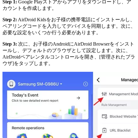
Step 1:
Google Playストアからアプリをダウンロードし、ア
カウントを作成します。
Step 2:
AirDroid Kidsをお子様の携帯電話にインストールし、
ペアリングコードを入力してデバイスを同期します。次に、
必要な設定をいくつか行う必要があります。
Step 3:
次に、お子様のAndroidにAirDroid Browserをインスト
ールし、デフォルトのブラウザとして設定します。次に、
AirDroidペアレンタルコントロールを開き、[管理されたブラ
ウザ]をタップします。